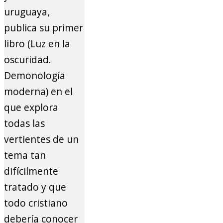
uruguaya,
publica su primer
libro (Luz en la
oscuridad.
Demonología
moderna) en el
que explora
todas las
vertientes de un
tema tan
difícilmente
tratado y que
todo cristiano
debería conocer