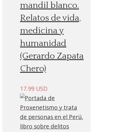
mandil blanco.
Relatos de vida,
medicina y
humanidad
(Gerardo Zapata
Chero)
17.99
USD