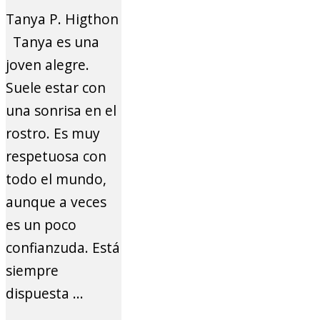
Tanya P. Higthon
Tanya es una
joven alegre.
Suele estar con
una sonrisa en el
rostro. Es muy
respetuosa con
todo el mundo,
aunque a veces
es un poco
confianzuda. Está
siempre
dispuesta ...