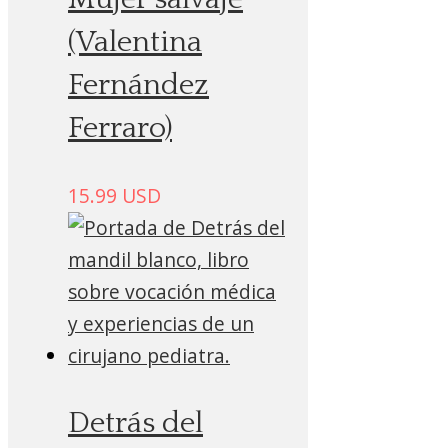
(Valentina
Fernández
Ferraro)
15.99
USD
Detrás del