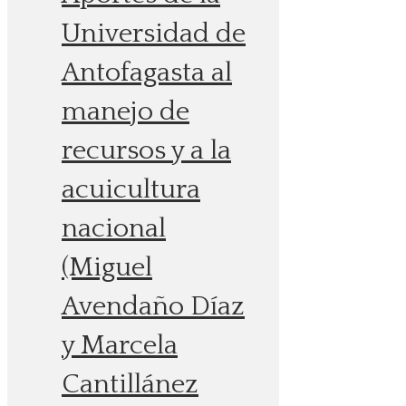
Universidad de
Antofagasta al
manejo de
recursos y a la
acuicultura
nacional
(Miguel
Avendaño Díaz
y Marcela
Cantillánez