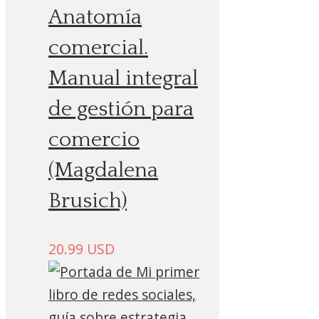
Anatomía
comercial.
Manual integral
de gestión para
comercio
(Magdalena
Brusich)
20.99
USD