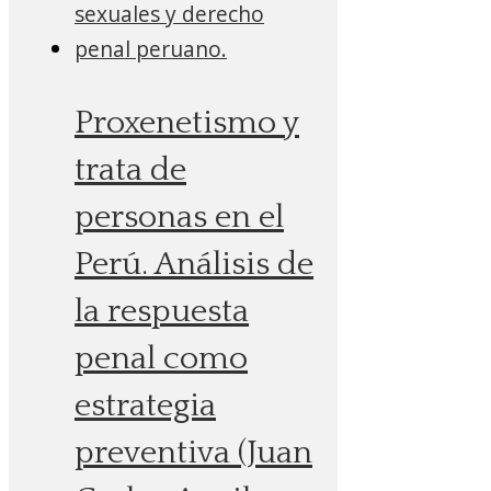
Proxenetismo y
trata de
personas en el
Perú. Análisis de
la respuesta
penal como
estrategia
preventiva (Juan