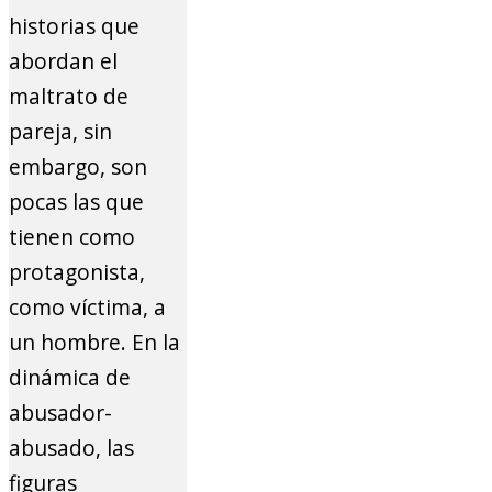
historias que
abordan el
maltrato de
pareja, sin
embargo, son
pocas las que
tienen como
protagonista,
como víctima, a
un hombre. En la
dinámica de
abusador-
abusado, las
figuras