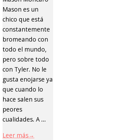
Mason es un
chico que está
constantemente
bromeando con
todo el mundo,
pero sobre todo
con Tyler. No le
gusta enojarse ya
que cuando lo
hace salen sus
peores
cualidades. A ...
Leer más
→