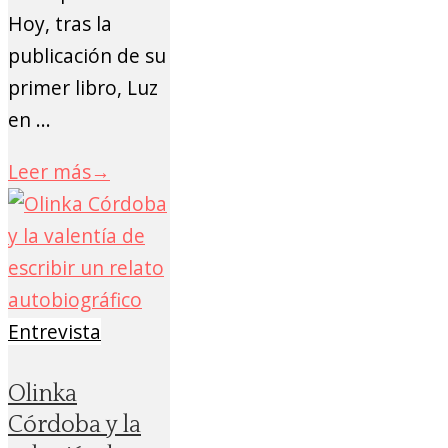
Hoy, tras la
publicación de su
primer libro, Luz
en ...
Leer más
→
Entrevista
Olinka
Córdoba y la