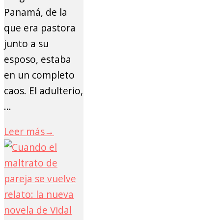
Panamá, de la
que era pastora
junto a su
esposo, estaba
en un completo
caos. El adulterio,
...
Leer más
→