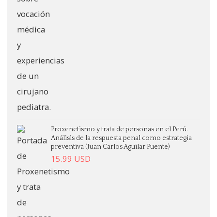
Proxenetismo y trata de personas en el Perú.
Análisis de la respuesta penal como estrategia
preventiva (Juan Carlos Aguilar Puente)
15.99
USD