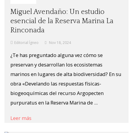
Miguel Avendaño: Un estudio
esencial de la Reserva Marina La
Rinconada
Editorial Ígneo
Nov 18, 2024
¿Te has preguntado alguna vez cómo se
preservan y desarrollan los ecosistemas
marinos en lugares de alta biodiversidad? En su
obra «Develando las respuestas físicas-
biogeoquímicas del recurso Argopecten
purpuratus en la Reserva Marina de ...
Leer más