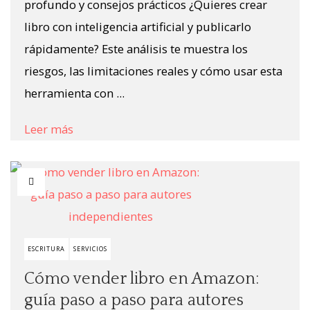
profundo y consejos prácticos ¿Quieres crear
libro con inteligencia artificial y publicarlo
rápidamente? Este análisis te muestra los
riesgos, las limitaciones reales y cómo usar esta
herramienta con ...
Leer más
ESCRITURA
SERVICIOS
Cómo vender libro en Amazon:
guía paso a paso para autores