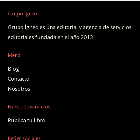
Grupo Ígneo
Grupo Ígneo es una editorial y agencia de servicios
editoriales fundada en el año 2013.
Menú
Blog
Contacto
Nosotros
Nuestros servicios
Publica tu libro
Redes sociales