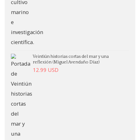
Veintiún historias cortas del mar y una
reflexión (Miguel Avendaño Díaz)
12.99
USD