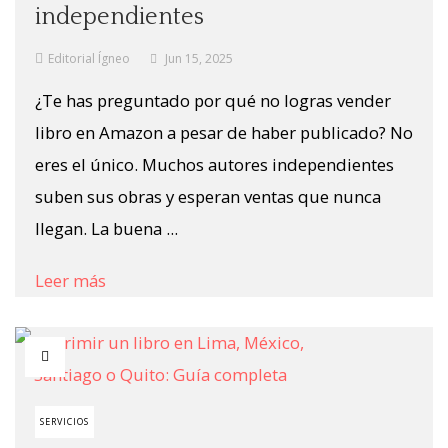
independientes
Editorial Ígneo
Jun 15, 2025
¿Te has preguntado por qué no logras vender
libro en Amazon a pesar de haber publicado? No
eres el único. Muchos autores independientes
suben sus obras y esperan ventas que nunca
llegan. La buena ...
Leer más
SERVICIOS