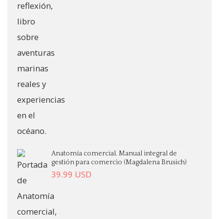
Anatomía comercial. Manual integral de
gestión para comercio (Magdalena Brusich)
39.99
USD