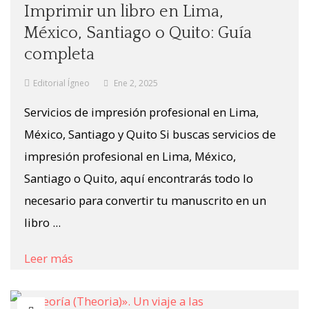
Imprimir un libro en Lima,
México, Santiago o Quito: Guía
completa
Editorial Ígneo
Ene 2, 2025
Servicios de impresión profesional en Lima,
México, Santiago y Quito Si buscas servicios de
impresión profesional en Lima, México,
Santiago o Quito, aquí encontrarás todo lo
necesario para convertir tu manuscrito en un
libro ...
Leer más