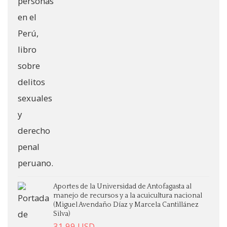
Aportes de la Universidad de Antofagasta al
manejo de recursos y a la acuicultura nacional
(Miguel Avendaño Díaz y Marcela Cantillánez
Silva)
31.99
USD