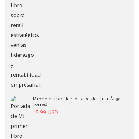
Mi primer libro de redes sociales (Juan Ángel
Torres)
15.99
USD