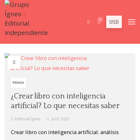
0
PRENSA
¿Crear libro con inteligencia
artificial? Lo que necesitas saber
Editorial Ígneo
Jul 6, 2025
Crear libro con inteligencia artificial: análisis