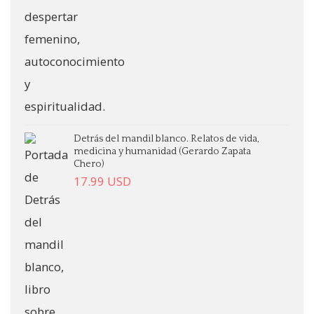
Detrás del mandil blanco. Relatos de vida,
medicina y humanidad (Gerardo Zapata
Chero)
17.99
USD