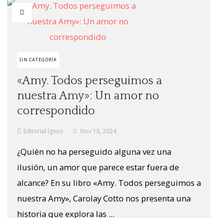
SIN CATEGORÍA
«Amy. Todos perseguimos a
nuestra Amy»: Un amor no
correspondido
Editorial Ígneo
Nov 18, 2024
¿Quién no ha perseguido alguna vez una
ilusión, un amor que parece estar fuera de
alcance? En su libro «Amy. Todos perseguimos a
nuestra Amy», Carolay Cotto nos presenta una
historia que explora las ...