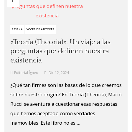
RESEÑA
VOCES DE AUTORES
«Teoría (Theoria)». Un viaje a las
preguntas que definen nuestra
existencia
Editorial Ígneo
Dic 12, 2024
¿Qué tan firmes son las bases de lo que creemos
sobre nuestro origen? En Teoría (Theoria), Mario
Rucci se aventura a cuestionar esas respuestas
que hemos aceptado como verdades
inamovibles. Este libro no es ...