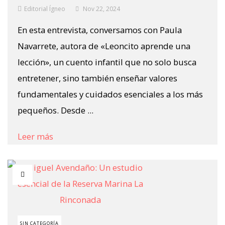
Editorial Ígneo
Nov 22, 2024
En esta entrevista, conversamos con Paula
Navarrete, autora de «Leoncito aprende una
lección», un cuento infantil que no solo busca
entretener, sino también enseñar valores
fundamentales y cuidados esenciales a los más
pequeños. Desde ...
Leer más
SIN CATEGORÍA