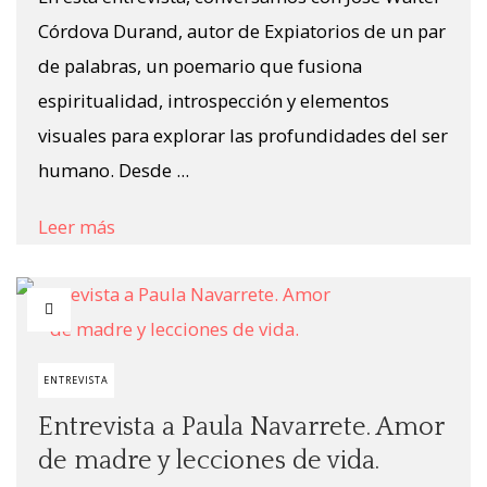
Córdova Durand, autor de Expiatorios de un par
de palabras, un poemario que fusiona
espiritualidad, introspección y elementos
visuales para explorar las profundidades del ser
humano. Desde ...
Leer más
ENTREVISTA
Entrevista a Paula Navarrete. Amor
de madre y lecciones de vida.