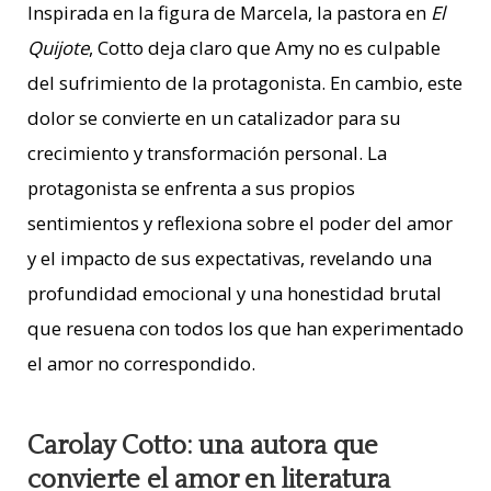
Inspirada en la figura de Marcela, la pastora en
El
Quijote
, Cotto deja claro que Amy no es culpable
del sufrimiento de la protagonista. En cambio, este
dolor se convierte en un catalizador para su
crecimiento y transformación personal. La
protagonista se enfrenta a sus propios
sentimientos y reflexiona sobre el poder del amor
y el impacto de sus expectativas, revelando una
profundidad emocional y una honestidad brutal
que resuena con todos los que han experimentado
el amor no correspondido.
Carolay Cotto: una autora que
convierte el amor en literatura