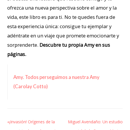
ofrezca una nueva perspectiva sobre el amor y la
vida, este libro es para ti. No te quedes fuera de
esta experiencia única: consigue tu ejemplar y
adéntrate en un viaje que promete emocionarte y
sorprenderte.
Descubre tu propia Amy en sus
páginas.
Amy. Todos perseguimos a nuestra Amy
(Carolay Cotto)
«¡Invasión! Orígenes de la
Miguel Avendaño: Un estudio