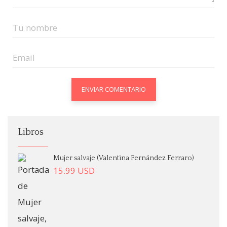
Libros
Mujer salvaje (Valentina Fernández Ferraro)
15.99
USD