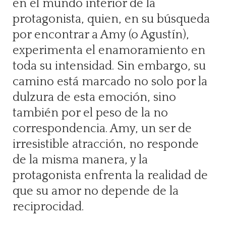
en el mundo interior de la
protagonista, quien, en su búsqueda
por encontrar a Amy (o Agustín),
experimenta el enamoramiento en
toda su intensidad. Sin embargo, su
camino está marcado no solo por la
dulzura de esta emoción, sino
también por el peso de la no
correspondencia. Amy, un ser de
irresistible atracción, no responde
de la misma manera, y la
protagonista enfrenta la realidad de
que su amor no depende de la
reciprocidad.