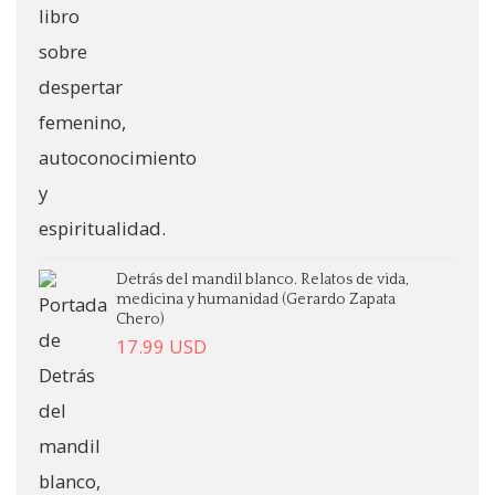
Detrás del mandil blanco. Relatos de vida,
medicina y humanidad (Gerardo Zapata
Chero)
17.99
USD