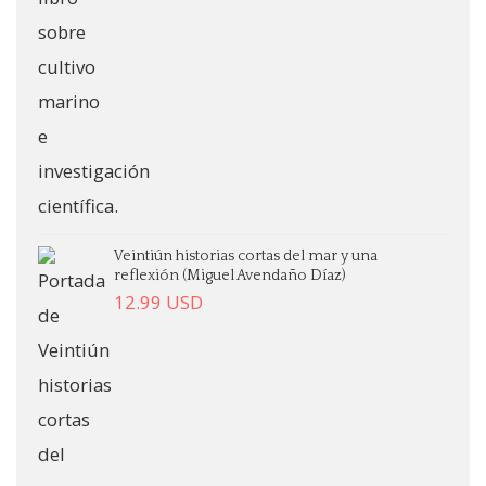
Veintiún historias cortas del mar y una
reflexión (Miguel Avendaño Díaz)
12.99
USD