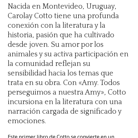
Nacida en Montevideo, Uruguay,
Carolay Cotto tiene una profunda
conexión con la literatura y la
historia, pasión que ha cultivado
desde joven. Su amor por los
animales y su activa participación en
la comunidad reflejan su
sensibilidad hacia los temas que
trata en su obra. Con «Amy. Todos
perseguimos a nuestra Amy», Cotto
incursiona en la literatura con una
narración cargada de significado y
emociones.
Este primer libro de Cotto se convierte en un