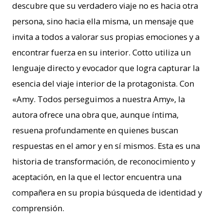
descubre que su verdadero viaje no es hacia otra
persona, sino hacia ella misma, un mensaje que
invita a todos a valorar sus propias emociones y a
encontrar fuerza en su interior.
Cotto utiliza un
lenguaje directo y evocador que logra capturar la
esencia del viaje interior de la protagonista. Con
«Amy. Todos perseguimos a nuestra Amy», la
autora ofrece una obra que, aunque íntima,
resuena profundamente en quienes buscan
respuestas en el amor y en sí mismos. Esta es una
historia de transformación, de reconocimiento y
aceptación, en la que el lector encuentra una
compañera en su propia búsqueda de identidad y
comprensión.