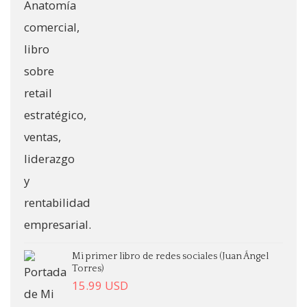
Mi primer libro de redes sociales (Juan Ángel
Torres)
15.99
USD