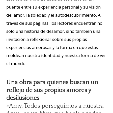
puente entre su experiencia personal y su visión
del amor, la soledad y el autodescubrimiento. A
través de sus páginas, los lectores encuentran no
solo una historia de desamor, sino también una
invitación a reflexionar sobre sus propias
experiencias amorosas y la forma en que estas
moldean nuestra identidad y nuestra forma de ver
el mundo.
Una obra para quienes buscan un
reflejo de sus propios amores y
desilusiones
«Amy. Todos perseguimos a nuestra