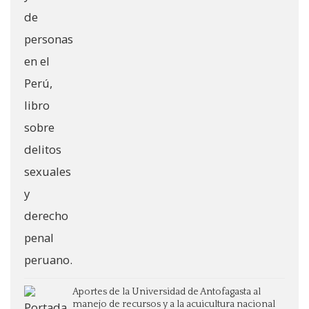
Aportes de la Universidad de Antofagasta al
manejo de recursos y a la acuicultura nacional