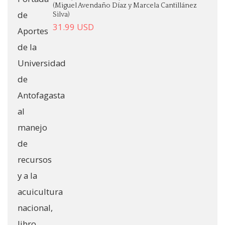
(Miguel Avendaño Díaz y Marcela Cantillánez
Silva)
31.99
USD