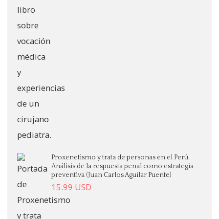
Proxenetismo y trata de personas en el Perú.
Análisis de la respuesta penal como estrategia
preventiva (Juan Carlos Aguilar Puente)
15.99
USD