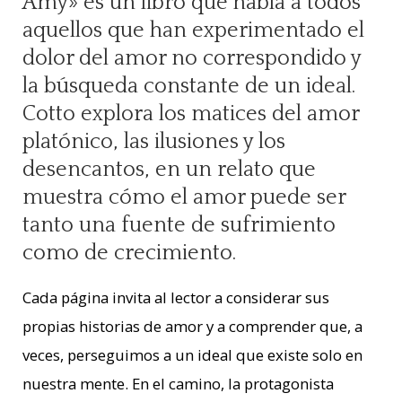
Amy» es un libro que habla a todos
aquellos que han experimentado el
dolor del amor no correspondido y
la búsqueda constante de un ideal.
Cotto explora los matices del amor
platónico, las ilusiones y los
desencantos, en un relato que
muestra cómo el amor puede ser
tanto una fuente de sufrimiento
como de crecimiento.
Cada página invita al lector a considerar sus
propias historias de amor y a comprender que, a
veces, perseguimos a un ideal que existe solo en
nuestra mente. En el camino, la protagonista