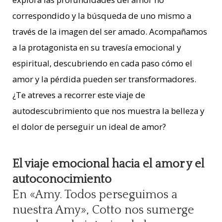
correspondido y la búsqueda de uno mismo a
través de la imagen del ser amado. Acompañamos
a la protagonista en su travesía emocional y
espiritual, descubriendo en cada paso cómo el
amor y la pérdida pueden ser transformadores.
¿Te atreves a recorrer este viaje de
autodescubrimiento que nos muestra la belleza y
el dolor de perseguir un ideal de amor?
El viaje emocional hacia el amor y el
autoconocimiento
En «Amy. Todos perseguimos a
nuestra Amy», Cotto nos sumerge