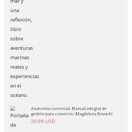
Anatomía comercial. Manual integral de
gestión para comercio (Magdalena Brusich)
20.99
USD