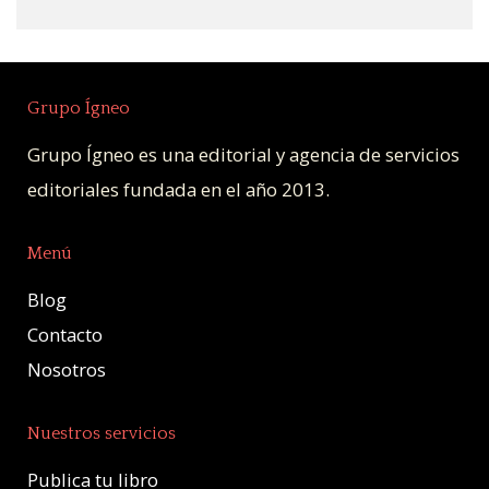
Grupo Ígneo
Grupo Ígneo es una editorial y agencia de servicios
editoriales fundada en el año 2013.
Menú
Blog
Contacto
Nosotros
Nuestros servicios
Publica tu libro