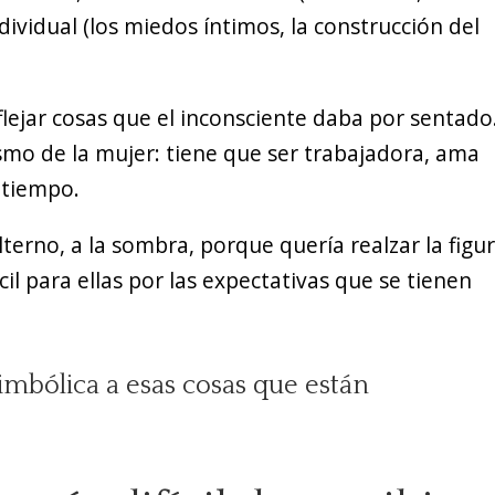
dividual (los miedos íntimos, la construcción del
lejar cosas que el inconsciente daba por sentado
smo de la mujer: tiene que ser trabajadora, ama
 tiempo.
terno, a la sombra, porque quería realzar la figu
il para ellas por las expectativas que se tienen
imbólica a esas cosas que están