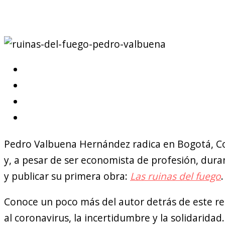
Pedro Valbuena Hernández radica en Bogotá, Co
y, a pesar de ser economista de profesión, dur
y publicar su primera obra:
Las ruinas del fuego
.
Conoce un poco más del autor detrás de este re
al coronavirus, la incertidumbre y la solidaridad.