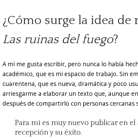
¿Cómo surge la idea de r
Las ruinas del fuego
?
A mí me gusta escribir, pero nunca lo había hech
académico, que es mi espacio de trabajo. Sin em
cuarentena, que es nueva, dramática y poco usua
arriesgarme a elaborar un texto que, aunque en 
después de compartirlo con personas cercanas se
Para mí es muy nuevo publicar en el 
recepción y su éxito.