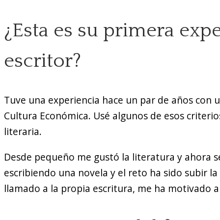
¿Esta es su primera exp
escritor?
Tuve una experiencia hace un par de años con un 
Cultura Económica. Usé algunos de esos criterio
literaria.
Desde pequeño me gustó la literatura y ahora s
escribiendo una novela y el reto ha sido subir la 
llamado a la propia escritura, me ha motivado a 