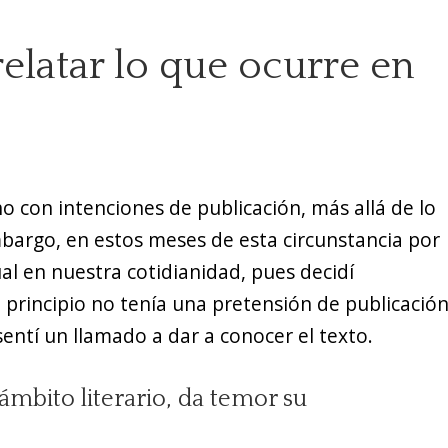
elatar lo que ocurre en
o con intenciones de publicación, más allá de lo
bargo, en estos meses de esta circunstancia por
l en nuestra cotidianidad, pues decidí
principio no tenía una pretensión de publicación
ntí un llamado a dar a conocer el texto.
ámbito literario, da temor su