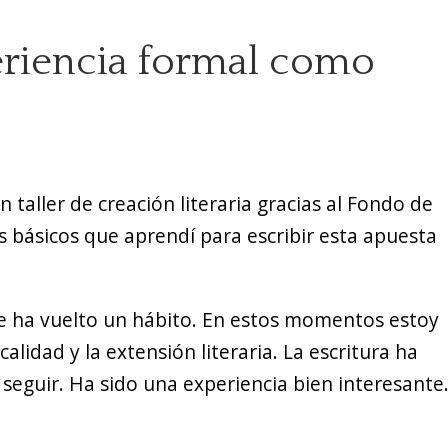
eriencia formal como
taller de creación literaria gracias al Fondo de
s básicos que aprendí para escribir esta apuesta
e ha vuelto un hábito. En estos momentos estoy
calidad y la extensión literaria. La escritura ha
seguir. Ha sido una experiencia bien interesante