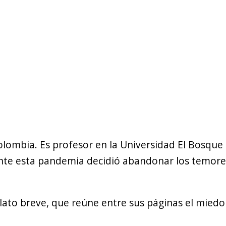
lombia. Es profesor en la Universidad El Bosque
ante esta pandemia decidió abandonar los temore
lato breve, que reúne entre sus páginas el miedo