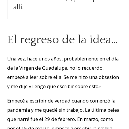
allí.
El regreso de la idea…
Una vez, hace unos años, probablemente en el día
de la Virgen de Guadalupe, no lo recuerdo,
empecé a leer sobre ella. Se me hizo una obsesión
y me dije «Tengo que escribir sobre esto»
Empecé a escribir de verdad cuando comenzó la
pandemia y me quedé sin trabajo. La última pelea
que narré fue el 29 de febrero. En marzo, como
por el 15 de marzo, empecé a escribir la novela.