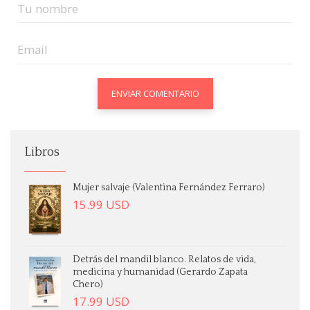
Libros
Mujer salvaje (Valentina Fernández Ferraro)
15.99
USD
Detrás del mandil blanco. Relatos de vida,
medicina y humanidad (Gerardo Zapata
Chero)
17.99
USD