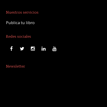
Nuestros servicios
Publica tu libro
Redes sociales
Newsletter