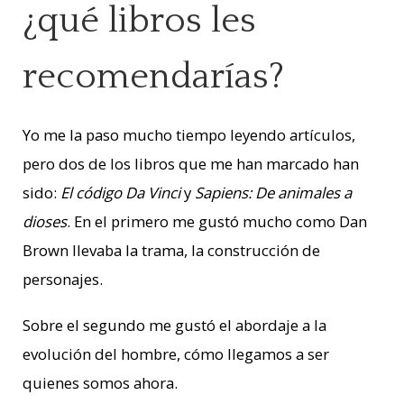
¿qué libros les
recomendarías?
Yo me la paso mucho tiempo leyendo artículos,
pero dos de los libros que me han marcado han
sido:
El código Da Vinci
y
Sapiens: De animales a
dioses
. En el primero me gustó mucho como Dan
Brown llevaba la trama, la construcción de
personajes.
Sobre el segundo me gustó el abordaje a la
evolución del hombre, cómo llegamos a ser
quienes somos ahora.