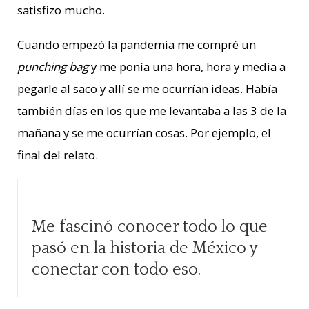
satisfizo mucho.
Cuando empezó la pandemia me compré un
punching bag
y me ponía una hora, hora y media a
pegarle al saco y allí se me ocurrían ideas. Había
también días en los que me levantaba a las 3 de la
mañana y se me ocurrían cosas. Por ejemplo, el
final del relato.
Me fascinó conocer todo lo que
pasó en la historia de México y
conectar con todo eso.