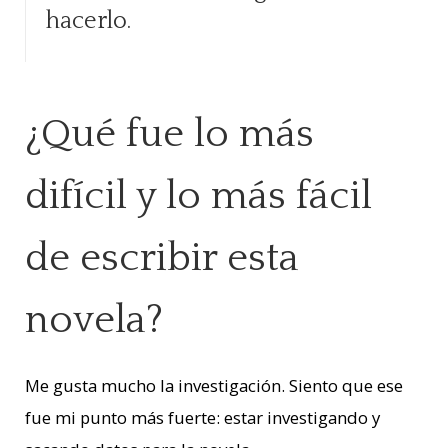
hacerlo.
¿Qué fue lo más
difícil y lo más fácil
de escribir esta
novela?
Me gusta mucho la investigación. Siento que ese
fue mi punto más fuerte: estar investigando y