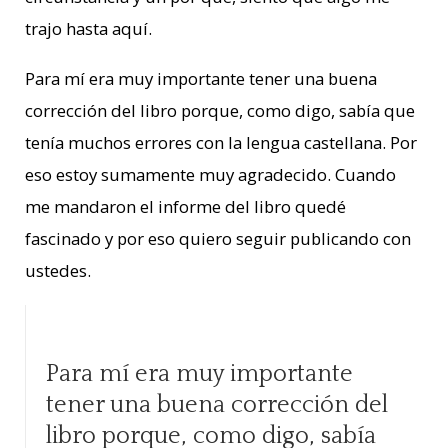
trajo hasta aquí.
Para mí era muy importante tener una buena
corrección del libro porque, como digo, sabía que
tenía muchos errores con la lengua castellana. Por
eso estoy sumamente muy agradecido. Cuando
me mandaron el informe del libro quedé
fascinado y por eso quiero seguir publicando con
ustedes.
Para mí era muy importante
tener una buena corrección del
libro porque, como digo, sabía