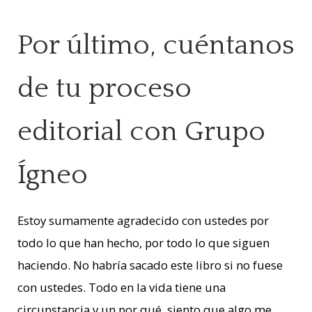
Por último, cuéntanos
de tu proceso
editorial con Grupo
Ígneo
Estoy sumamente agradecido con ustedes por
todo lo que han hecho, por todo lo que siguen
haciendo. No habría sacado este libro si no fuese
con ustedes. Todo en la vida tiene una
circunstancia y un por qué, siento que algo me