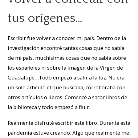
tus orígenes…
Escribir fue volver a conocer mi país. Dentro de la
investigación encontré tantas cosas que no sabía
de mi país, muchísimas cosas que no sabía sobre
los españoles ni sobre la imagen de la Virgen de
Guadalupe…Todo empezó a salir a la luz. No era
un solo artículo el que buscaba, corroboraba con
otros artículos o libros. Comencé a sacar libros de
la biblioteca y todo empezó a fluir.
Realmente disfruté escribir este libro. Durante esta
pandemia estuve creando. Algo que realmente me