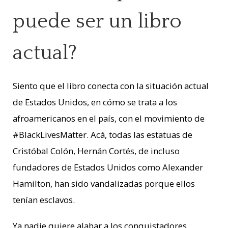
puede ser un libro
actual?
Siento que el libro conecta con la situación actual
de Estados Unidos, en cómo se trata a los
afroamericanos en el país, con el movimiento de
#BlackLivesMatter. Acá, todas las estatuas de
Cristóbal Colón, Hernán Cortés, de incluso
fundadores de Estados Unidos como Alexander
Hamilton, han sido vandalizadas porque ellos
tenían esclavos.
Ya nadie quiere alabar a los conquistadores