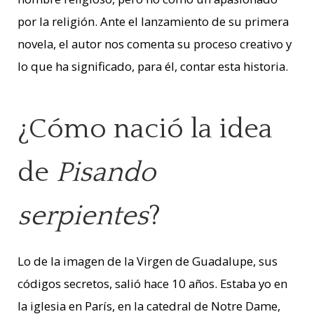
por la religión. Ante el lanzamiento de su primera
novela, el autor nos comenta su proceso creativo y
lo que ha significado, para él, contar esta historia.
¿Cómo nació la idea
de
Pisando
serpientes
?
Lo de la imagen de la Virgen de Guadalupe, sus
códigos secretos, salió hace 10 años. Estaba yo en
la iglesia en París, en la catedral de Notre Dame,