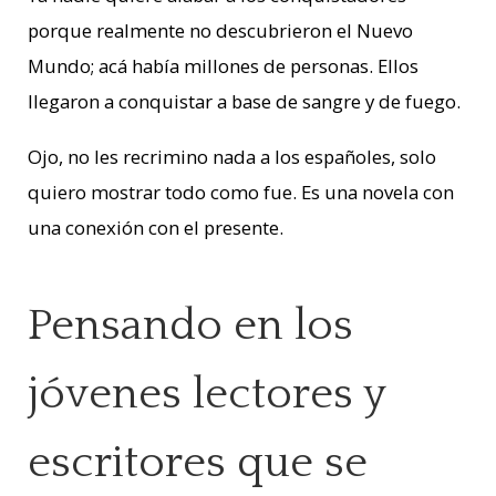
porque realmente no descubrieron el Nuevo
Mundo; acá había millones de personas. Ellos
llegaron a conquistar a base de sangre y de fuego.
Ojo, no les recrimino nada a los españoles, solo
quiero mostrar todo como fue. Es una novela con
una conexión con el presente.
Pensando en los
jóvenes lectores y
escritores que se