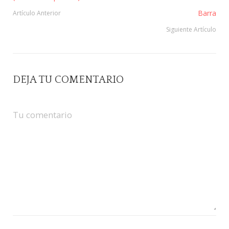
Barra
Artículo Anterior
Siguiente Artículo
DEJA TU COMENTARIO