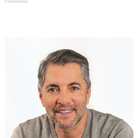
Comentarios