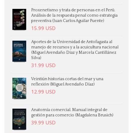
Proxenetismo y trata de personas en el Perú.
Análisis de la respuesta penal como estrategia
preventiva (Juan Carlos Aguilar Puente)
15.99
USD
Aportes de la Universidad de Antofagasta al
manejo de recursos y a la acuicultura nacional
(Miguel Avendaño Díaz y Marcela Cantillánez
Silva)
31.99
USD
Veintiún historias cortas del mar y una
reflexión (Miguel Avendaño Díaz)
12.99
USD
Anatomía comercial. Manual integral de
gestión para comercio (Magdalena Brusich)
39.99
USD