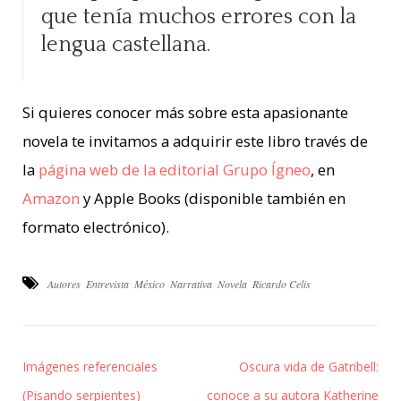
que tenía muchos errores con la
lengua castellana.
Si quieres conocer más sobre esta apasionante
novela te invitamos a adquirir este libro través de
la
página web de la editorial Grupo Ígneo
, en
Amazon
y Apple Books (disponible también en
formato electrónico).
Autores
Entrevista
México
Narrativa
Novela
Ricardo Celis
Imágenes referenciales
Oscura vida de Gatribell:
(Pisando serpientes)
conoce a su autora Katherine