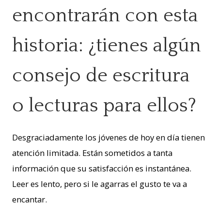
encontrarán con esta
historia: ¿tienes algún
consejo de escritura
o lecturas para ellos?
Desgraciadamente los jóvenes de hoy en día tienen
atención limitada. Están sometidos a tanta
información que su satisfacción es instantánea.
Leer es lento, pero si le agarras el gusto te va a
encantar.