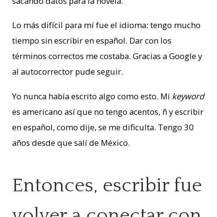
sacando datos para la novela.
Lo más difícil para mí fue el idioma: tengo mucho
tiempo sin escribir en español. Dar con los
términos correctos me costaba. Gracias a Google y
al autocorrector pude seguir.
Yo nunca había escrito algo como esto. Mi
keyword
es americano así que no tengo acentos, ñ y escribir
en español, como dije, se me dificulta. Tengo 30
años desde que salí de México.
Entonces, escribir fue
volver a conectar con