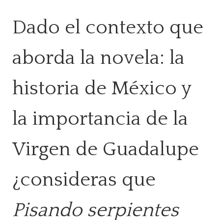
Dado el contexto que
aborda la novela: la
historia de México y
la importancia de la
Virgen de Guadalupe
¿consideras que
Pisando serpientes