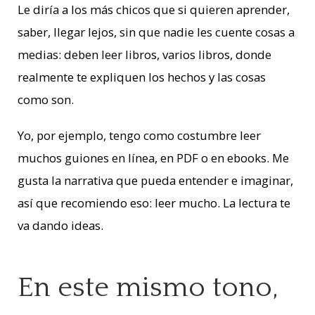
Le diría a los más chicos que si quieren aprender,
saber, llegar lejos, sin que nadie les cuente cosas a
medias: deben leer libros, varios libros, donde
realmente te expliquen los hechos y las cosas
como son.
Yo, por ejemplo, tengo como costumbre leer
muchos guiones en línea, en PDF o en ebooks. Me
gusta la narrativa que pueda entender e imaginar,
así que recomiendo eso: leer mucho. La lectura te
va dando ideas.
En este mismo tono,