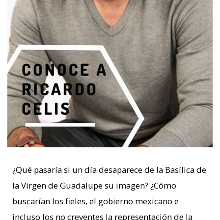
¿Qué pasaría si un día desaparece de la Basílica de
la Virgen de Guadalupe su imagen? ¿Cómo
buscarían los fieles, el gobierno mexicano e
incluso los no creyentes la representación de la