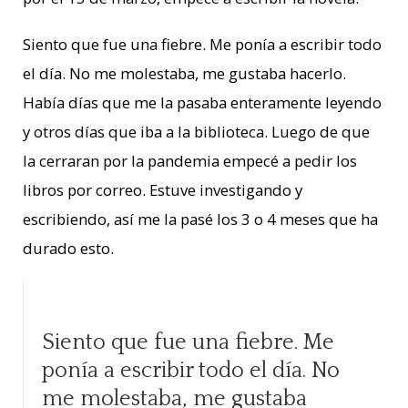
Siento que fue una fiebre. Me ponía a escribir todo
el día. No me molestaba, me gustaba hacerlo.
Había días que me la pasaba enteramente leyendo
y otros días que iba a la biblioteca. Luego de que
la cerraran por la pandemia empecé a pedir los
libros por correo. Estuve investigando y
escribiendo, así me la pasé los 3 o 4 meses que ha
durado esto.
Siento que fue una fiebre. Me
ponía a escribir todo el día. No
me molestaba, me gustaba