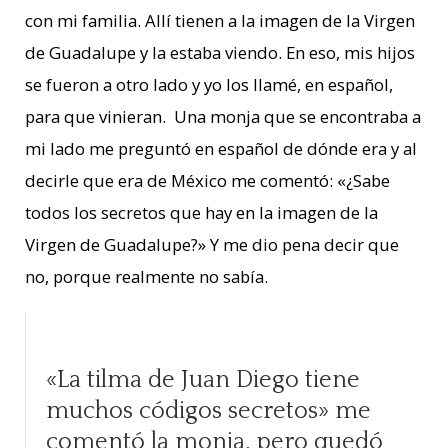
con mi familia. Allí tienen a la imagen de la Virgen
de Guadalupe y la estaba viendo. En eso, mis hijos
se fueron a otro lado y yo los llamé, en español,
para que vinieran. Una monja que se encontraba a
mi lado me preguntó en español de dónde era y al
decirle que era de México me comentó: «¿Sabe
todos los secretos que hay en la imagen de la
Virgen de Guadalupe?» Y me dio pena decir que
no, porque realmente no sabía.
«La tilma de Juan Diego tiene
muchos códigos secretos» me
comentó la monja, pero quedó