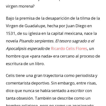
virgen morena?
Bajo la premisa de la desaparición de la tilma de la
Virgen de Guadalupe, hecha por Juan Diego en
1531, de su iglesia en la capital mexicana, nace la
novela
Pisando serpientes. El tesoro sagrado o el
Apocalipsis esperado
de
Ricardo Celis Flores
, un
hombre que «para nada» era cercano al proceso de
escritura de un libro.
Celis tiene una gran trayectoria como periodista y
comentarista deportivo. Sin embargo, entre risas,
dice que nunca se había sentado a escribir con
tanta obsesión. También se describe como un
hombre religioso, pero no como un apasionado