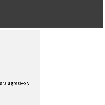
era agresivo y