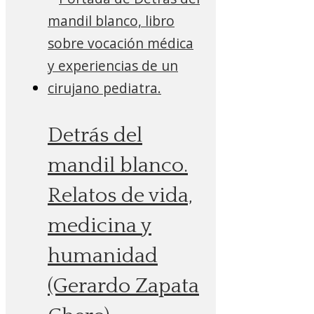
Detrás del
mandil blanco.
Relatos de vida,
medicina y
humanidad
(Gerardo Zapata