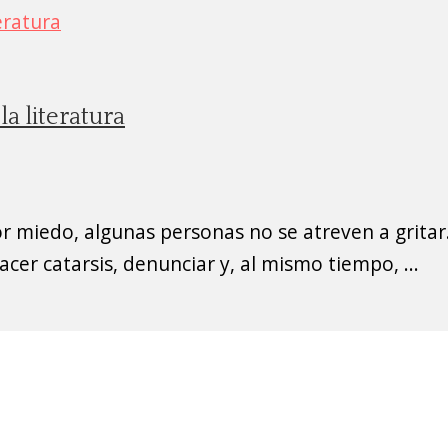
la literatura
 miedo, algunas personas no se atreven a gritar.
cer catarsis, denunciar y, al mismo tiempo, ...