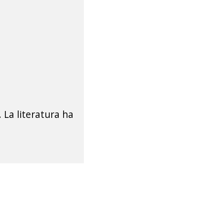
 La literatura ha