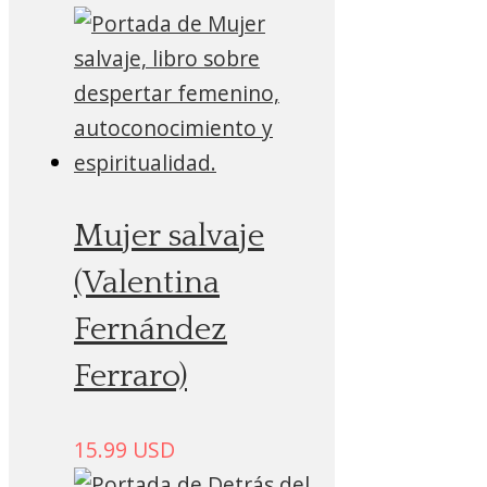
Mujer salvaje
(Valentina
Fernández
Ferraro)
15.99
USD