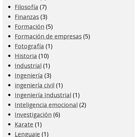
Filosofía
(7)
Finanzas
(3)
Formación
(5)
Formación de empresas
(5)
Fotografía
(1)
Historia
(10)
Industrial
(1)
Ingeniería
(3)
ingeniería civil
(1)
Ingeniería Industrial
(1)
Inteligencia emocional
(2)
Investigación
(6)
Karate
(1)
Lenguaje
(1)