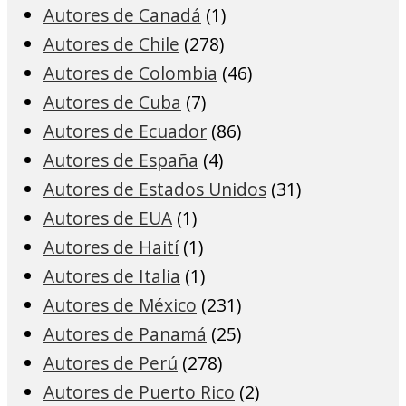
Autores de Canadá
(1)
Autores de Chile
(278)
Autores de Colombia
(46)
Autores de Cuba
(7)
Autores de Ecuador
(86)
Autores de España
(4)
Autores de Estados Unidos
(31)
Autores de EUA
(1)
Autores de Haití
(1)
Autores de Italia
(1)
Autores de México
(231)
Autores de Panamá
(25)
Autores de Perú
(278)
Autores de Puerto Rico
(2)