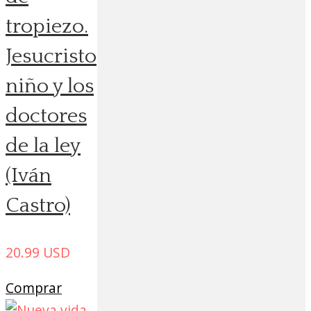
tropiezo.
Jesucristo
niño y los
doctores
de la ley
(Iván
Castro)
20.99
USD
Comprar