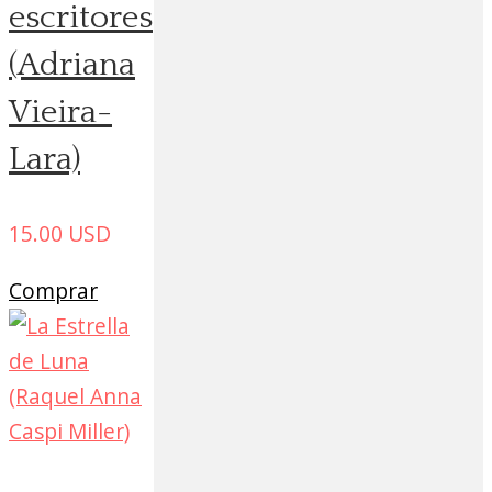
escritores
(Adriana
Vieira-
Lara)
15.00
USD
Comprar