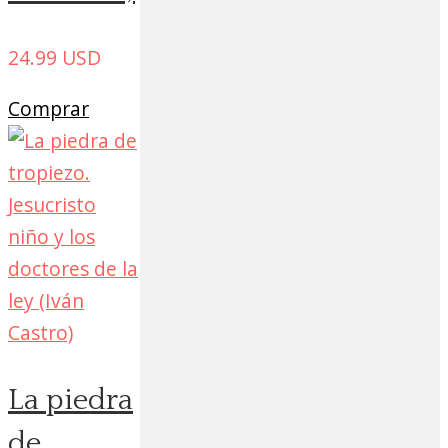
24.99
USD
Comprar
La piedra
de