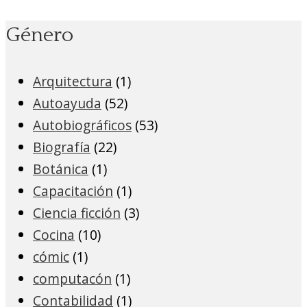
Género
Arquitectura
(1)
Autoayuda
(52)
Autobiográficos
(53)
Biografía
(22)
Botánica
(1)
Capacitación
(1)
Ciencia ficción
(3)
Cocina
(10)
cómic
(1)
computacón
(1)
Contabilidad
(1)