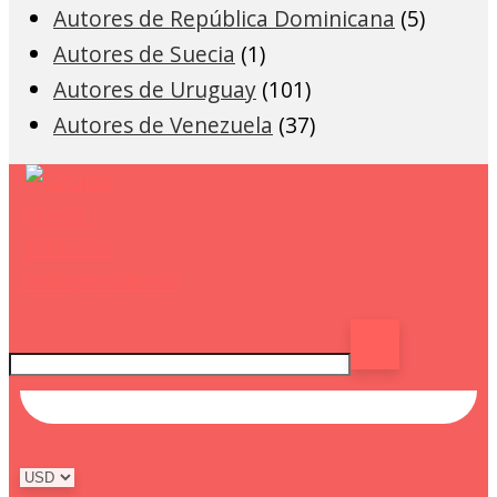
Autores de República Dominicana
(5)
Autores de Suecia
(1)
Autores de Uruguay
(101)
Autores de Venezuela
(37)