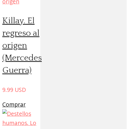
Killay. El
regreso al
origen
(Mercedes
Guerra)
9.99
USD
Comprar