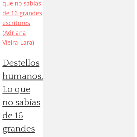
Destellos
humanos.
Lo que
no sabías
de 16
grandes