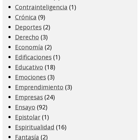
Contrainteligencia
(1)
Crónica
(9)
Deportes
(2)
Derecho
(3)
Economía
(2)
Edificaciones
(1)
Educativo
(18)
Emociones
(3)
Emprendimiento
(3)
Empresas
(24)
Ensayo
(92)
Epistolar
(1)
Espiritualidad
(16)
Fantasía
(2)