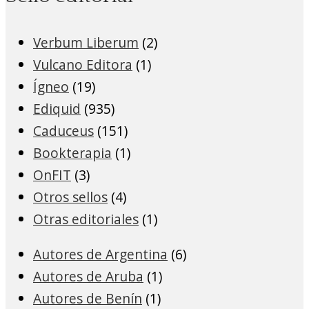
Verbum Liberum
(2)
Vulcano Editora
(1)
Ígneo
(19)
Ediquid
(935)
Caduceus
(151)
Bookterapia
(1)
OnFIT
(3)
Otros sellos
(4)
Otras editoriales
(1)
Autores de Argentina
(6)
Autores de Aruba
(1)
Autores de Benín
(1)