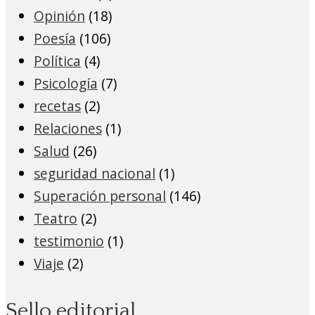
Opinión
(18)
Poesía
(106)
Política
(4)
Psicología
(7)
recetas
(2)
Relaciones
(1)
Salud
(26)
seguridad nacional
(1)
Superación personal
(146)
Teatro
(2)
testimonio
(1)
Viaje
(2)
Sello editorial