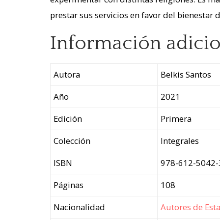
prestar sus servicios en favor del bienestar
Información adicio
Autora
Belkis Santos
Año
2021
Edición
Primera
Colección
Integrales
ISBN
978-612-5042-
Páginas
108
Nacionalidad
Autores de Est