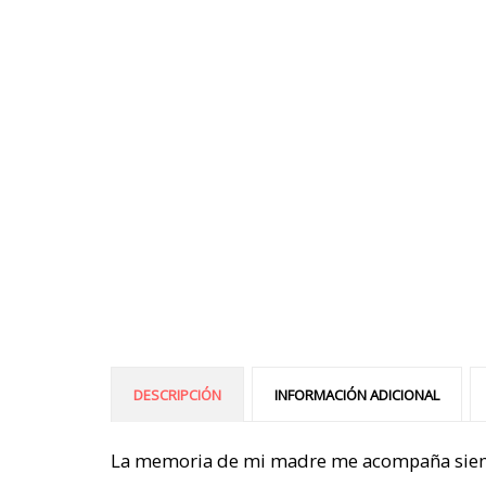
DESCRIPCIÓN
INFORMACIÓN ADICIONAL
La memoria de mi madre me acompaña siempr