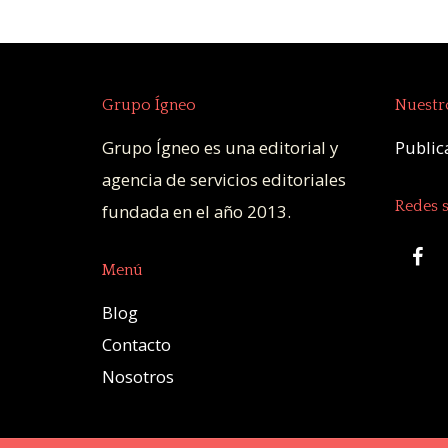
Grupo Ígneo
Nuestro
Grupo Ígneo es una editorial y
Publica
agencia de servicios editoriales
Redes s
fundada en el año 2013.
Menú
Blog
Contacto
Nosotros