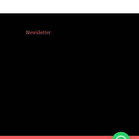
Newsletter