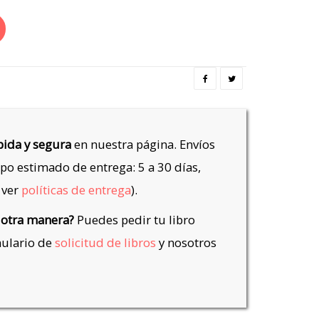
ida y segura
en nuestra página. Envíos
po estimado de entrega: 5 a 30 días,
 ver
políticas de entrega
).
 otra manera?
Puedes pedir tu libro
mulario de
solicitud de libros
y nosotros