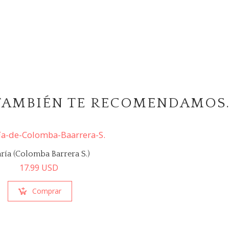
TAMBIÉN TE RECOMENDAMOS
ría (Colomba Barrera S.)
17.99
USD
Comprar