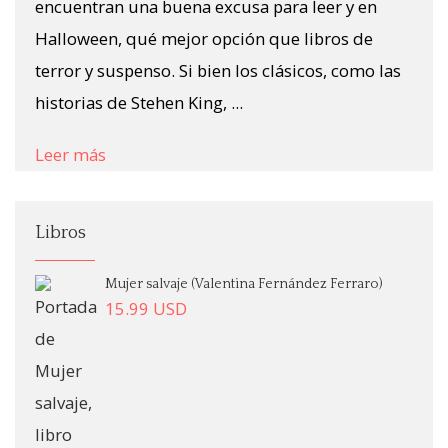
encuentran una buena excusa para leer y en
Halloween, qué mejor opción que libros de
terror y suspenso. Si bien los clásicos, como las
historias de Stehen King, ...
Leer más
Libros
Mujer salvaje (Valentina Fernández Ferraro)
15.99
USD