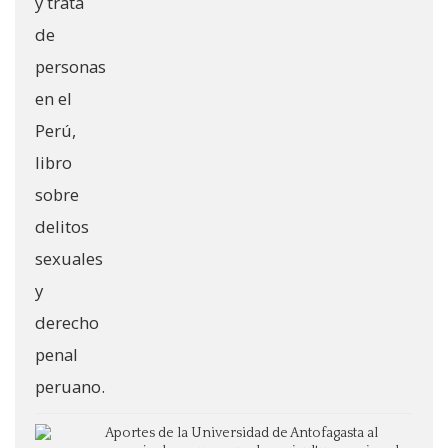
Aportes de la Universidad de Antofagasta al