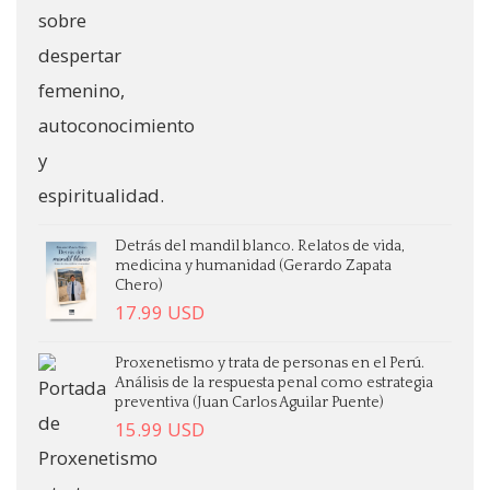
Detrás del mandil blanco. Relatos de vida,
medicina y humanidad (Gerardo Zapata
Chero)
17.99
USD
Proxenetismo y trata de personas en el Perú.
Análisis de la respuesta penal como estrategia
preventiva (Juan Carlos Aguilar Puente)
15.99
USD