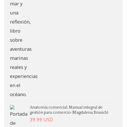
Anatomía comercial. Manual integral de
gestión para comercio (Magdalena Brusich)
39.99
USD