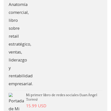
Mi primer libro de redes sociales (Juan Ángel
Torres)
15.99
USD