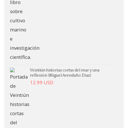
Veintiún historias cortas del mar y una
reflexión (Miguel Avendaño Díaz)
12.99
USD