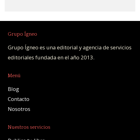
Grupo Ígneo
Grupo Ígneo es una editorial y agencia de servicios
editoriales fundada en el año 2013.
Menú
Blog
Contacto
Nosotros
Nuestros servicios