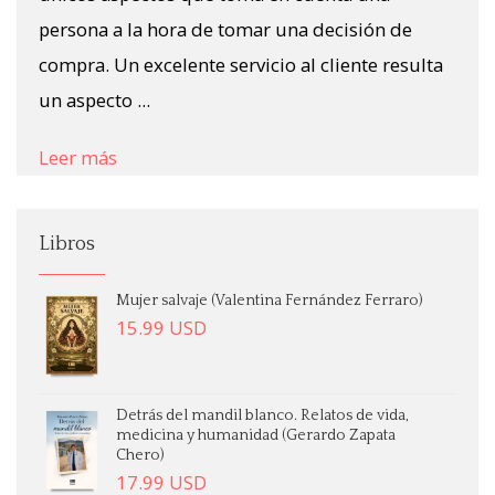
persona a la hora de tomar una decisión de
compra. Un excelente servicio al cliente resulta
un aspecto ...
Leer más
Libros
Mujer salvaje (Valentina Fernández Ferraro)
15.99
USD
Detrás del mandil blanco. Relatos de vida,
medicina y humanidad (Gerardo Zapata
Chero)
17.99
USD