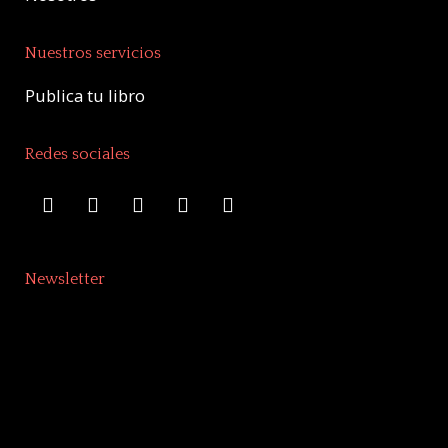
Nuestros servicios
Publica tu libro
Redes sociales
Newsletter