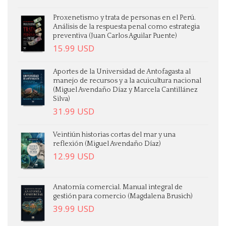
Proxenetismo y trata de personas en el Perú.
Análisis de la respuesta penal como estrategia
preventiva (Juan Carlos Aguilar Puente)
15.99
USD
Aportes de la Universidad de Antofagasta al
manejo de recursos y a la acuicultura nacional
(Miguel Avendaño Díaz y Marcela Cantillánez
Silva)
31.99
USD
Veintiún historias cortas del mar y una
reflexión (Miguel Avendaño Díaz)
12.99
USD
Anatomía comercial. Manual integral de
gestión para comercio (Magdalena Brusich)
39.99
USD