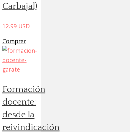
Carbajal)
12.99
USD
Comprar
Formación
docente:
desde la
reivindicación