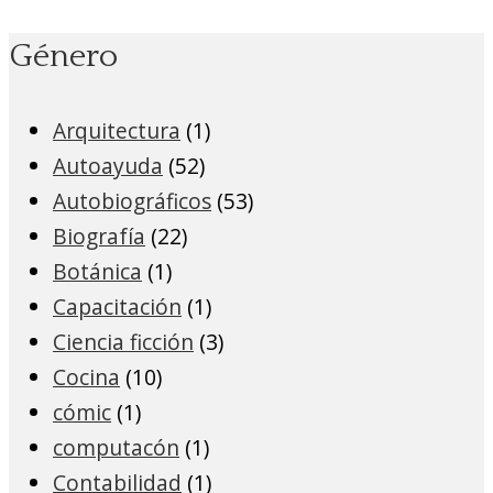
Género
Arquitectura
(1)
Autoayuda
(52)
Autobiográficos
(53)
Biografía
(22)
Botánica
(1)
Capacitación
(1)
Ciencia ficción
(3)
Cocina
(10)
cómic
(1)
computacón
(1)
Contabilidad
(1)