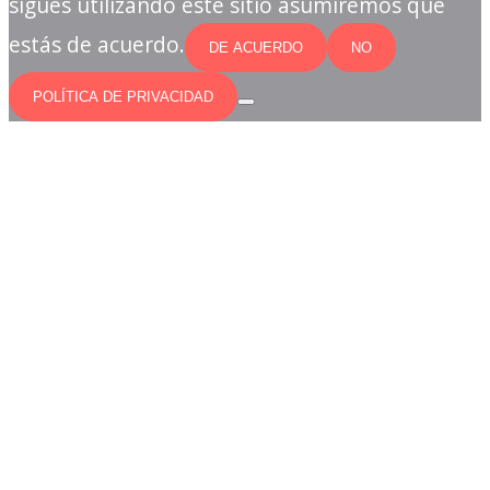
sigues utilizando este sitio asumiremos que
estás de acuerdo.
DE ACUERDO
NO
POLÍTICA DE PRIVACIDAD