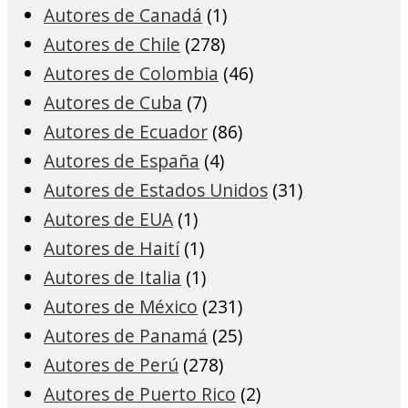
Autores de Canadá
(1)
Autores de Chile
(278)
Autores de Colombia
(46)
Autores de Cuba
(7)
Autores de Ecuador
(86)
Autores de España
(4)
Autores de Estados Unidos
(31)
Autores de EUA
(1)
Autores de Haití
(1)
Autores de Italia
(1)
Autores de México
(231)
Autores de Panamá
(25)
Autores de Perú
(278)
Autores de Puerto Rico
(2)