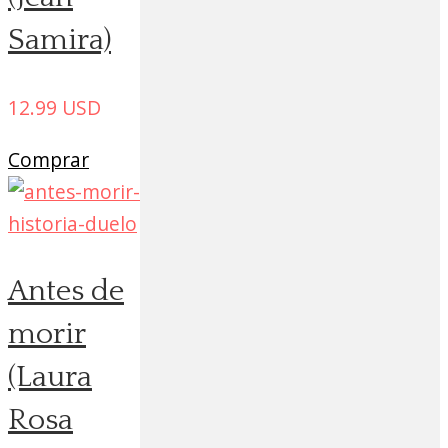
Samira)
12.99
USD
Comprar
Antes de
morir
(Laura
Rosa