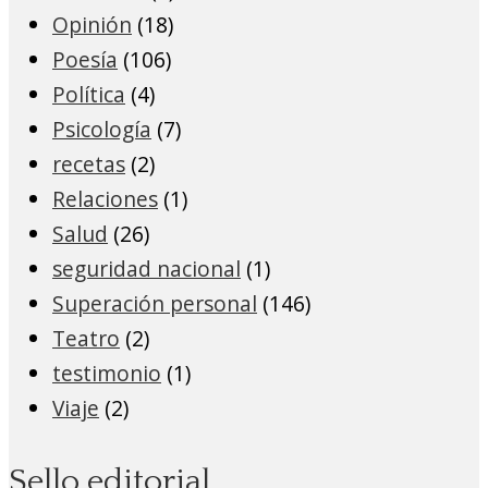
Opinión
(18)
Poesía
(106)
Política
(4)
Psicología
(7)
recetas
(2)
Relaciones
(1)
Salud
(26)
seguridad nacional
(1)
Superación personal
(146)
Teatro
(2)
testimonio
(1)
Viaje
(2)
Sello editorial