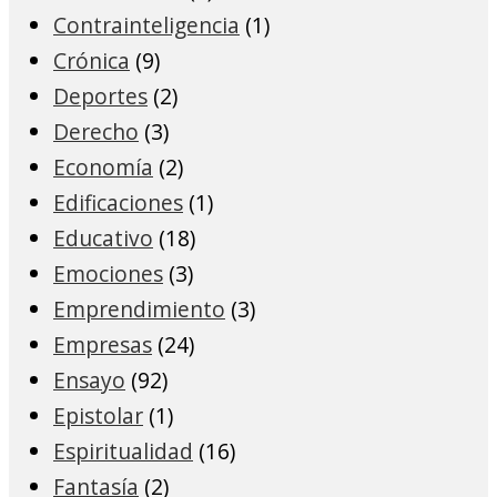
Contrainteligencia
(1)
Crónica
(9)
Deportes
(2)
Derecho
(3)
Economía
(2)
Edificaciones
(1)
Educativo
(18)
Emociones
(3)
Emprendimiento
(3)
Empresas
(24)
Ensayo
(92)
Epistolar
(1)
Espiritualidad
(16)
Fantasía
(2)