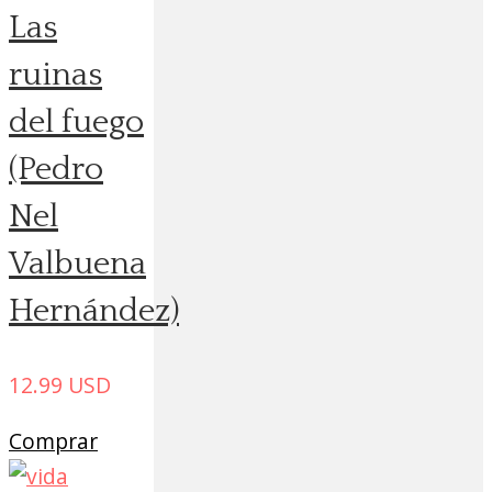
Las
ruinas
del fuego
(Pedro
Nel
Valbuena
Hernández)
12.99
USD
Comprar