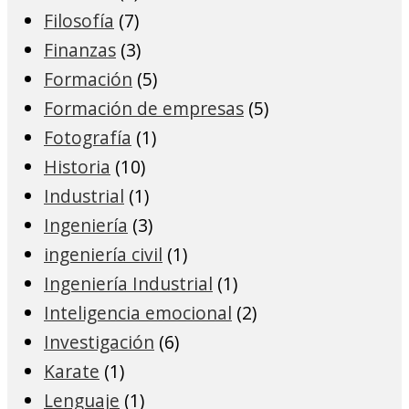
Filosofía
(7)
Finanzas
(3)
Formación
(5)
Formación de empresas
(5)
Fotografía
(1)
Historia
(10)
Industrial
(1)
Ingeniería
(3)
ingeniería civil
(1)
Ingeniería Industrial
(1)
Inteligencia emocional
(2)
Investigación
(6)
Karate
(1)
Lenguaje
(1)