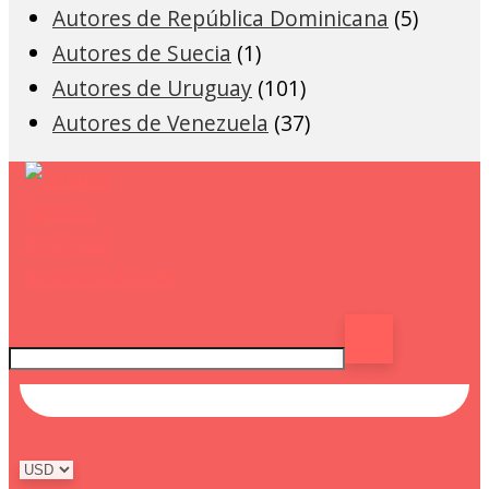
Autores de República Dominicana
(5)
Autores de Suecia
(1)
Autores de Uruguay
(101)
Autores de Venezuela
(37)