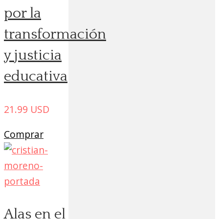
por la
transformación
y justicia
educativa
21.99
USD
Comprar
Alas en el