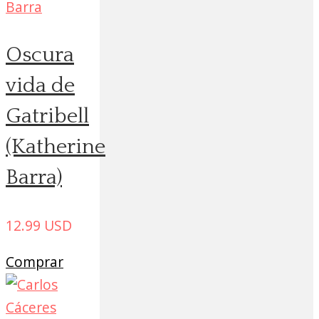
Oscura
vida de
Gatribell
(Katherine
Barra)
12.99
USD
Comprar