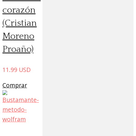
corazón
(Cristian
Moreno
Proaño)
11.99
USD
Comprar