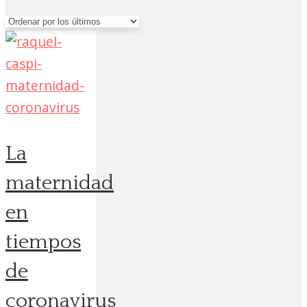
por
los
últimos
La
maternidad
en
tiempos
de
coronavirus