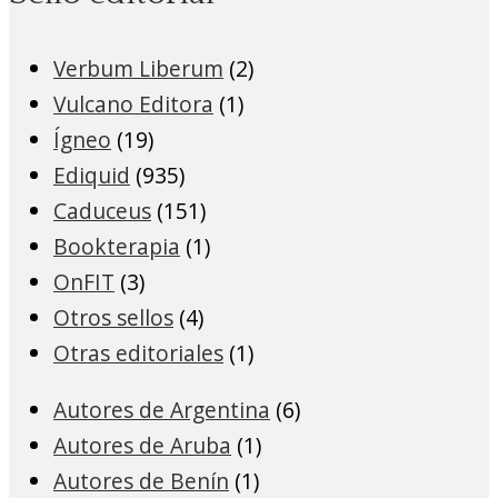
Verbum Liberum
(2)
Vulcano Editora
(1)
Ígneo
(19)
Ediquid
(935)
Caduceus
(151)
Bookterapia
(1)
OnFIT
(3)
Otros sellos
(4)
Otras editoriales
(1)
Autores de Argentina
(6)
Autores de Aruba
(1)
Autores de Benín
(1)