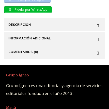
Pídelo por WhatsApp
DESCRIPCIÓN
INFORMACIÓN ADICIONAL
COMENTARIOS (0)
Grupo Ígneo
Grupo Ígneo es una editorial y agencia de servicios
editoriales fundada en el año 2013.
Menú