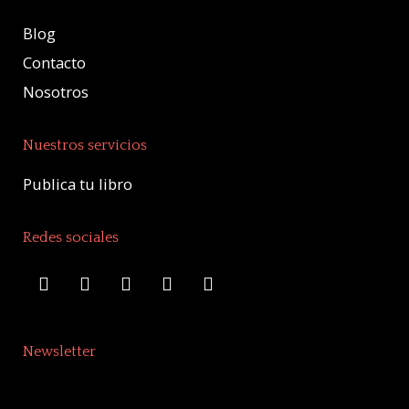
Blog
Contacto
Nosotros
Nuestros servicios
Publica tu libro
Redes sociales
Newsletter