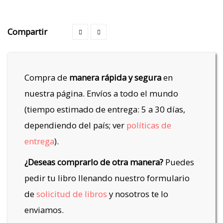
Compartir
Compra de
manera rápida y segura
en
nuestra página. Envíos a todo el mundo
(tiempo estimado de entrega: 5 a 30 días,
dependiendo del país; ver
políticas de
entrega
).
¿Deseas comprarlo de otra manera?
Puedes
pedir tu libro llenando nuestro formulario
de
solicitud de libros
y nosotros te lo
enviamos.