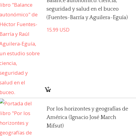
Balance autonómico: ciencia,
seguridad y salud en el buceo
(Fuentes-Barría y Aguilera-Eguía)
15.99
USD
Por los horizontes y geografías de
América (Ignacio José March
Mifsut)