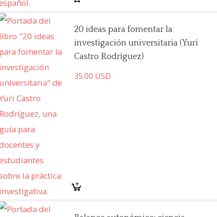
20 ideas para fomentar la
investigación universitaria (Yuri
Castro Rodríguez)
35.00
USD