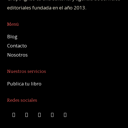
editoriales fundada en el año 2013.
Menú
Blog
Contacto
Nosotros
Nuestros servicios
Publica tu libro
Redes sociales