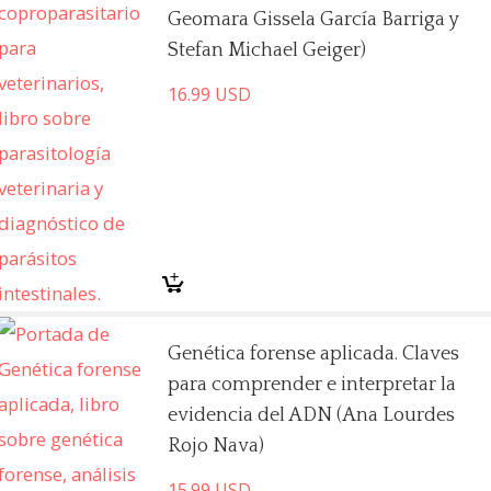
Geomara Gissela García Barriga y
Stefan Michael Geiger)
16.99
USD
Genética forense aplicada. Claves
para comprender e interpretar la
evidencia del ADN (Ana Lourdes
Rojo Nava)
15.99
USD