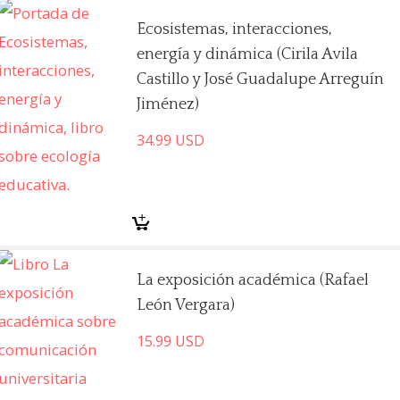
Ecosistemas, interacciones,
energía y dinámica (Cirila Avila
Castillo y José Guadalupe Arreguín
Jiménez)
34.99
USD
La exposición académica (Rafael
León Vergara)
15.99
USD