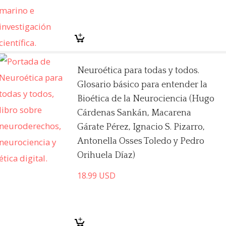
Neuroética para todas y todos.
Glosario básico para entender la
Bioética de la Neurociencia (Hugo
Cárdenas Sankán, Macarena
Gárate Pérez, Ignacio S. Pizarro,
Antonella Osses Toledo y Pedro
Orihuela Díaz)
18.99
USD