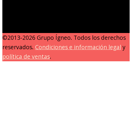
©2013-2026 Grupo Ígneo. Todos los derechos
reservados.
Condiciones e información legal
y
política de ventas
.