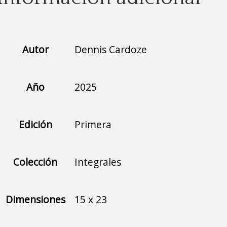
Autor
Dennis Cardoze
Año
2025
Edición
Primera
Colección
Integrales
Dimensiones
15 x 23