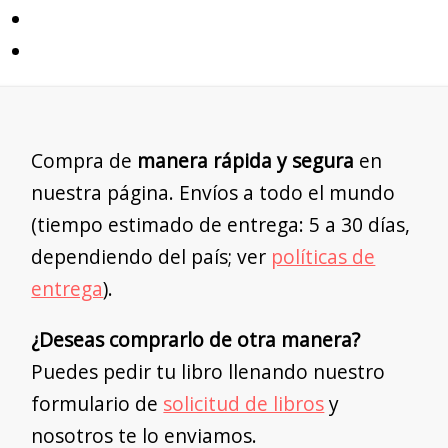
Compra de
manera rápida y segura
en
nuestra página. Envíos a todo el mundo
(tiempo estimado de entrega: 5 a 30 días,
dependiendo del país; ver
políticas de
entrega
).
¿Deseas comprarlo de otra manera?
Puedes pedir tu libro llenando nuestro
formulario de
solicitud de libros
y
nosotros te lo enviamos.