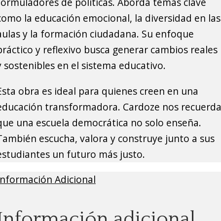
formuladores de políticas. Aborda temas clave
como la educación emocional, la diversidad en las
aulas y la formación ciudadana. Su enfoque
práctico y reflexivo busca generar cambios reales
y sostenibles en el sistema educativo.
Esta obra es ideal para quienes creen en una
educación transformadora. Cardoze nos recuerd
que una escuela democrática no solo enseña.
También escucha, valora y construye junto a sus
estudiantes un futuro más justo.
Información Adicional
Información adicional