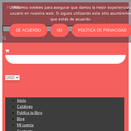
Utilizamos cookies para asegurar que damos la mejor experiencia a
usuario en nuestra web. Si sigues utilizando este sitio asumiremo
que estás de acuerdo.
DE ACUERDO
NO
POLÍTICA DE PRIVACIDAD
Inicio
Catálogo
Publica tu libro
Blog
Mi cuenta