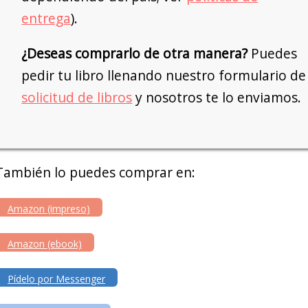
entrega
).
¿Deseas comprarlo de otra manera?
Puedes
pedir tu libro llenando nuestro formulario de
solicitud de libros
y nosotros te lo enviamos.
También lo puedes comprar en:
Amazon (impreso)
Amazon (ebook)
Pídelo por Messenger