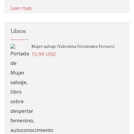
Leer más
Libros
Mujer salvaje (Valentina Fernández Ferraro)
15.99
USD