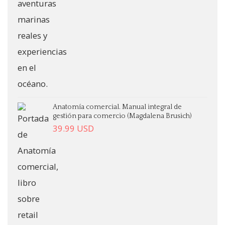
Anatomía comercial. Manual integral de
gestión para comercio (Magdalena Brusich)
39.99
USD