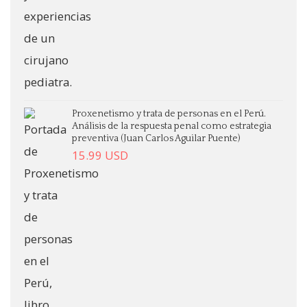
Proxenetismo y trata de personas en el Perú.
Análisis de la respuesta penal como estrategia
preventiva (Juan Carlos Aguilar Puente)
15.99
USD