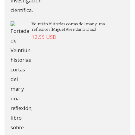
Veintiún historias cortas del mar y una
reflexión (Miguel Avendaño Díaz)
12.99
USD