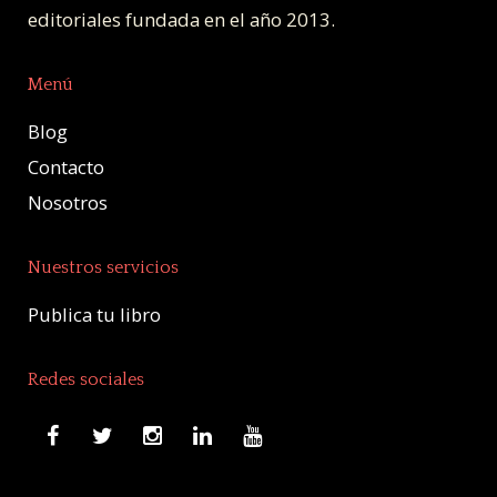
editoriales fundada en el año 2013.
Menú
Blog
Contacto
Nosotros
Nuestros servicios
Publica tu libro
Redes sociales