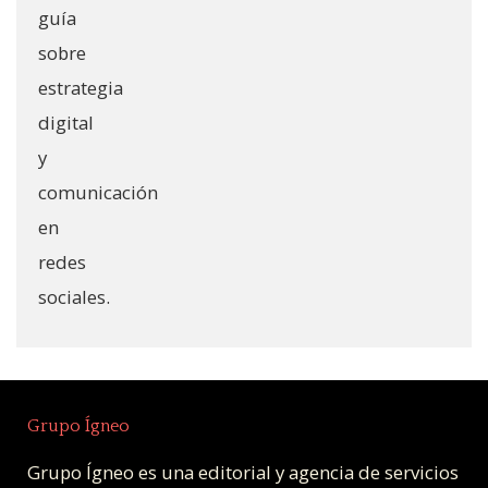
Grupo Ígneo
Grupo Ígneo es una editorial y agencia de servicios