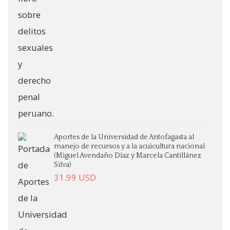
Aportes de la Universidad de Antofagasta al
manejo de recursos y a la acuicultura nacional
(Miguel Avendaño Díaz y Marcela Cantillánez
Silva)
31.99
USD