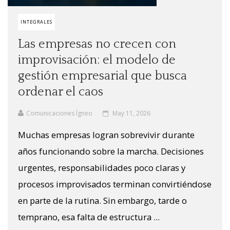
INTEGRALES
Las empresas no crecen con
improvisación: el modelo de
gestión empresarial que busca
ordenar el caos
Comunicaciones Ígneo
May 11, 2026
Muchas empresas logran sobrevivir durante
años funcionando sobre la marcha. Decisiones
urgentes, responsabilidades poco claras y
procesos improvisados terminan convirtiéndose
en parte de la rutina. Sin embargo, tarde o
temprano, esa falta de estructura ...