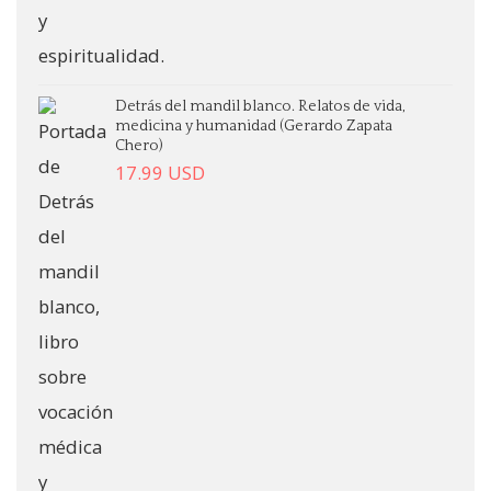
Detrás del mandil blanco. Relatos de vida,
medicina y humanidad (Gerardo Zapata
Chero)
17.99
USD