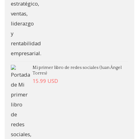
Mi primer libro de redes sociales (Juan Ángel
Torres)
15.99
USD