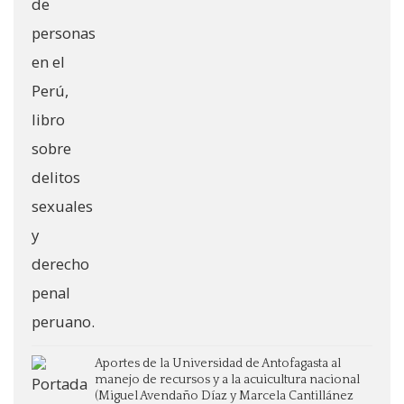
Aportes de la Universidad de Antofagasta al
manejo de recursos y a la acuicultura nacional
(Miguel Avendaño Díaz y Marcela Cantillánez