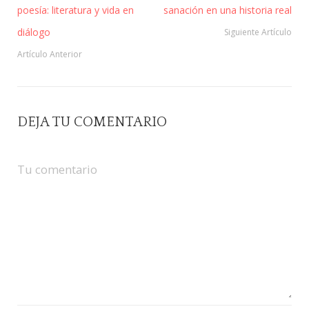
poesía: literatura y vida en
sanación en una historia real
diálogo
Siguiente Artículo
Artículo Anterior
DEJA TU COMENTARIO