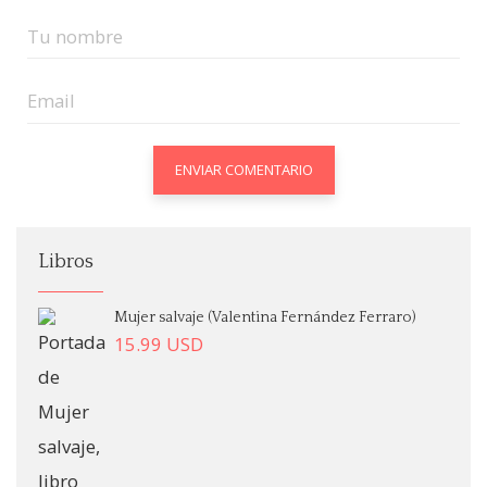
Libros
Mujer salvaje (Valentina Fernández Ferraro)
15.99
USD