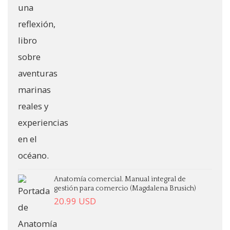
Anatomía comercial. Manual integral de
gestión para comercio (Magdalena Brusich)
20.99
USD