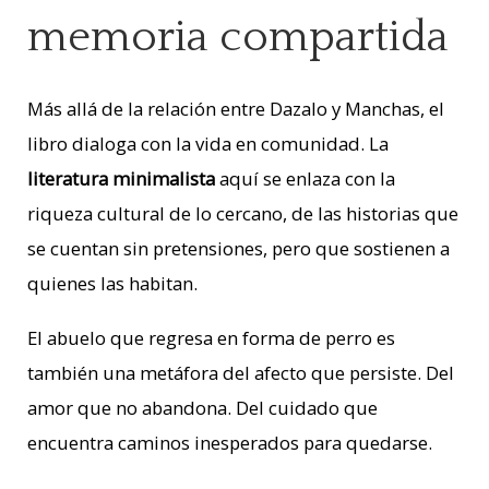
memoria compartida
Más allá de la relación entre Dazalo y Manchas, el
libro dialoga con la vida en comunidad. La
literatura minimalista
aquí se enlaza con la
riqueza cultural de lo cercano, de las historias que
se cuentan sin pretensiones, pero que sostienen a
quienes las habitan.
El abuelo que regresa en forma de perro es
también una metáfora del afecto que persiste. Del
amor que no abandona. Del cuidado que
encuentra caminos inesperados para quedarse.