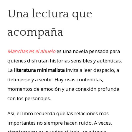
Una lectura que
acompaña
Manchas es el abuelo
es una novela pensada para
quienes disfrutan historias sensibles y auténticas.
La
literatura minimalista
invita a leer despacio, a
detenerse y a sentir. Hay risas contenidas,
momentos de emoción y una conexión profunda
con los personajes.
Así, el libro recuerda que las relaciones más
importantes no siempre hacen ruido. A veces,