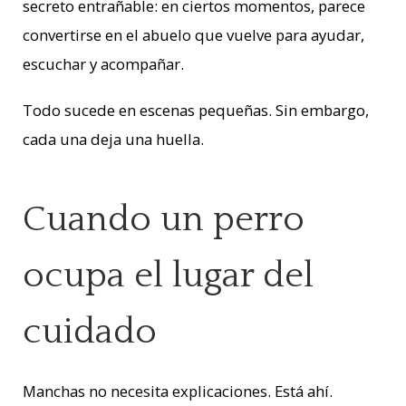
secreto entrañable: en ciertos momentos, parece
convertirse en el abuelo que vuelve para ayudar,
escuchar y acompañar.
Todo sucede en escenas pequeñas. Sin embargo,
cada una deja una huella.
Cuando un perro
ocupa el lugar del
cuidado
Manchas no necesita explicaciones. Está ahí.