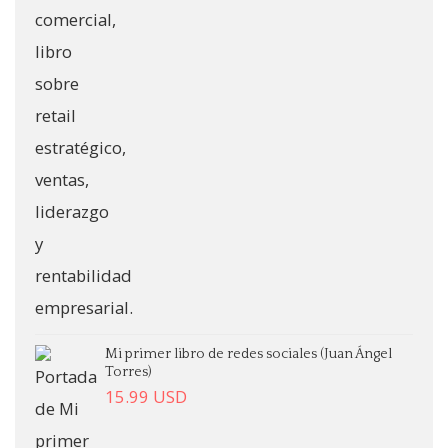
Mi primer libro de redes sociales (Juan Ángel
Torres)
15.99
USD