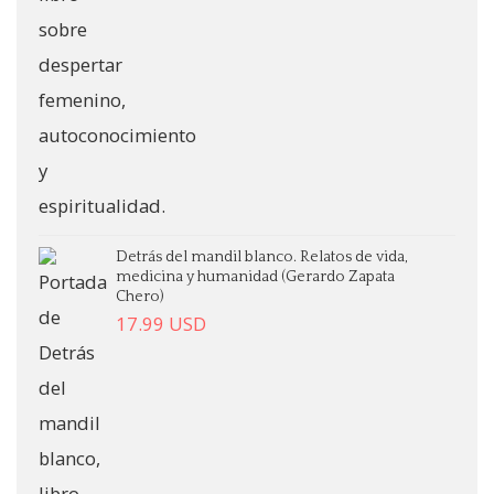
Detrás del mandil blanco. Relatos de vida,
medicina y humanidad (Gerardo Zapata
Chero)
17.99
USD