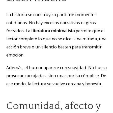
La historia se construye a partir de momentos
cotidianos. No hay excesos narrativos ni giros
forzados. La
literatura minimalista
permite que el
lector complete lo que no se dice. Una mirada, una
acción breve o un silencio bastan para transmitir
emoción.
Además, el humor aparece con suavidad. No busca
provocar carcajadas, sino una sonrisa cómplice. De
ese modo, la lectura se vuelve cercana y honesta.
Comunidad, afecto y