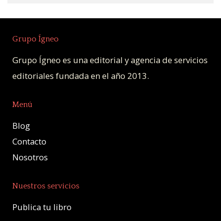
Grupo Ígneo
Grupo Ígneo es una editorial y agencia de servicios
editoriales fundada en el año 2013.
Menú
Blog
Contacto
Nosotros
Nuestros servicios
Publica tu libro