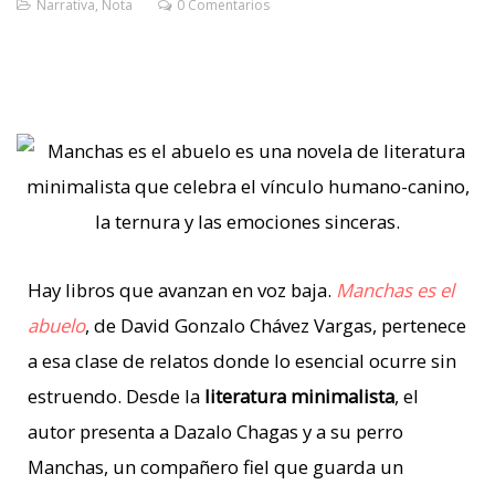
Narrativa
,
Nota
0 Comentarios
Hay libros que avanzan en voz baja.
Manchas es el
abuelo
, de David Gonzalo Chávez Vargas, pertenece
a esa clase de relatos donde lo esencial ocurre sin
estruendo. Desde la
literatura minimalista
, el
autor presenta a Dazalo Chagas y a su perro
Manchas, un compañero fiel que guarda un