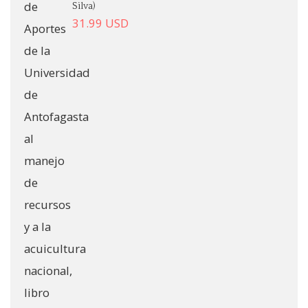
Silva)
31.99
USD