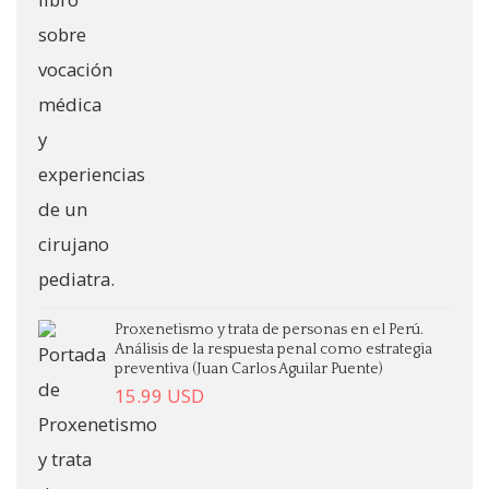
Proxenetismo y trata de personas en el Perú.
Análisis de la respuesta penal como estrategia
preventiva (Juan Carlos Aguilar Puente)
15.99
USD