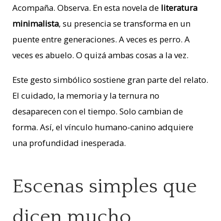
Acompaña. Observa. En esta novela de
literatura
minimalista
, su presencia se transforma en un
puente entre generaciones. A veces es perro. A
veces es abuelo. O quizá ambas cosas a la vez.
Este gesto simbólico sostiene gran parte del relato.
El cuidado, la memoria y la ternura no
desaparecen con el tiempo. Solo cambian de
forma. Así, el vínculo humano-canino adquiere
una profundidad inesperada.
Escenas simples que
dicen mucho