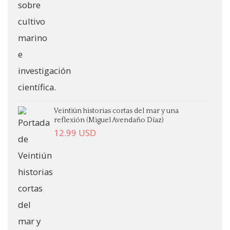
Veintiún historias cortas del mar y una
reflexión (Miguel Avendaño Díaz)
12.99
USD