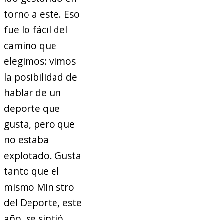
torno a este. Eso
fue lo fácil del
camino que
elegimos: vimos
la posibilidad de
hablar de un
deporte que
gusta, pero que
no estaba
explotado. Gusta
tanto que el
mismo Ministro
del Deporte, este
año, se sintió