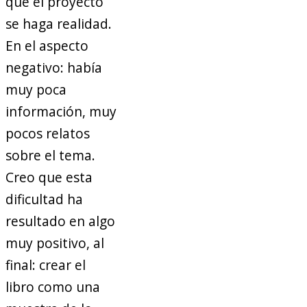
que el proyecto
se haga realidad.
En el aspecto
negativo: había
muy poca
información, muy
pocos relatos
sobre el tema.
Creo que esta
dificultad ha
resultado en algo
muy positivo, al
final: crear el
libro como una