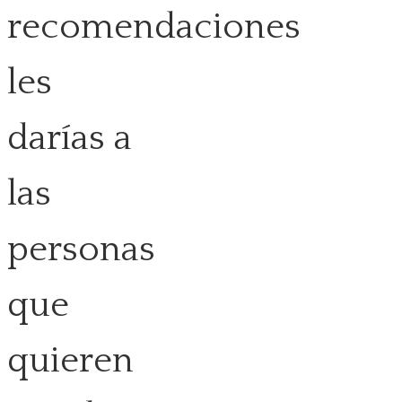
recomendaciones
les
darías a
las
personas
que
quieren