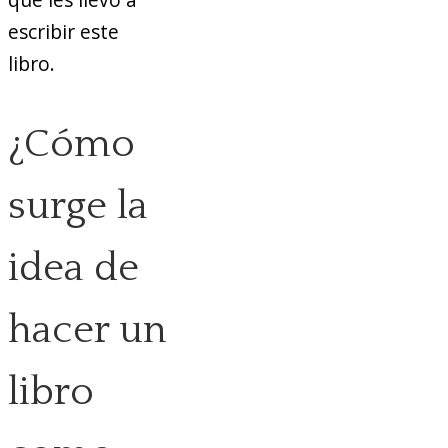
escribir este
libro.
¿Cómo
surge la
idea de
hacer un
libro