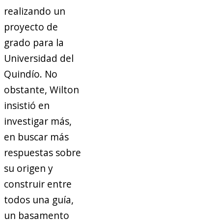
realizando un
proyecto de
grado para la
Universidad del
Quindío. No
obstante, Wilton
insistió en
investigar más,
en buscar más
respuestas sobre
su origen y
construir entre
todos una guía,
un basamento