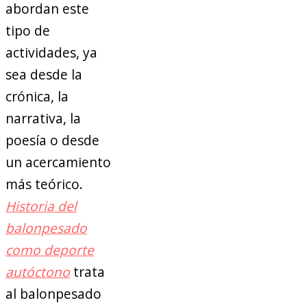
abordan este
tipo de
actividades, ya
sea desde la
crónica, la
narrativa, la
poesía o desde
un acercamiento
más teórico.
Historia del
balonpesado
como deporte
autóctono
trata
al balonpesado