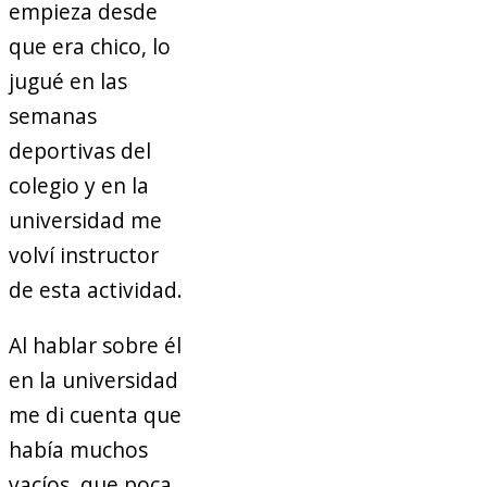
empieza desde
que era chico, lo
jugué en las
semanas
deportivas del
colegio y en la
universidad me
volví instructor
de esta actividad.
Al hablar sobre él
en la universidad
me di cuenta que
había muchos
vacíos, que poca