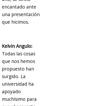
encantado ante
una presentación
que hicimos.
Kelvin Angulo:
Todas las cosas
que nos hemos
propuesto han
surgido. La
universidad ha
apoyado
muchísimo para