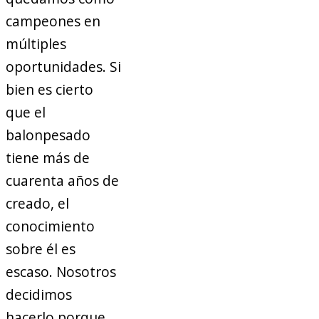
campeones en
múltiples
oportunidades. Si
bien es cierto
que el
balonpesado
tiene más de
cuarenta años de
creado, el
conocimiento
sobre él es
escaso. Nosotros
decidimos
hacerlo porque