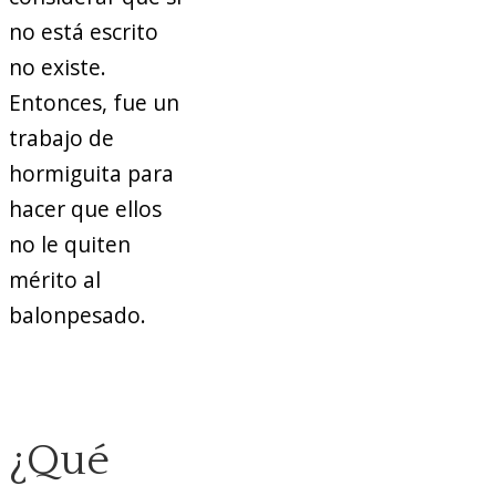
no está escrito
no existe.
Entonces, fue un
trabajo de
hormiguita para
hacer que ellos
no le quiten
mérito al
balonpesado.
¿Qué