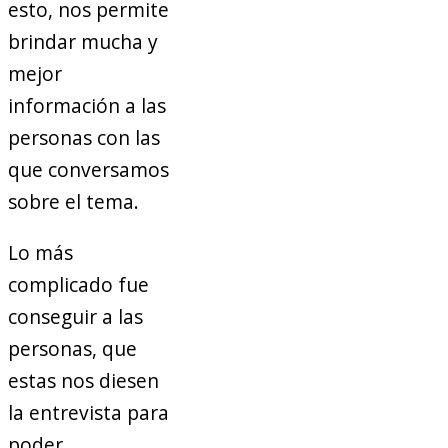
esto, nos permite
brindar mucha y
mejor
información a las
personas con las
que conversamos
sobre el tema.
Lo más
complicado fue
conseguir a las
personas, que
estas nos diesen
la entrevista para
poder