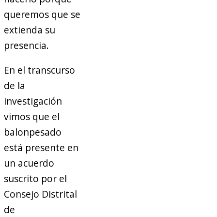
queremos que se
extienda su
presencia.
En el transcurso
de la
investigación
vimos que el
balonpesado
está presente en
un acuerdo
suscrito por el
Consejo Distrital
de