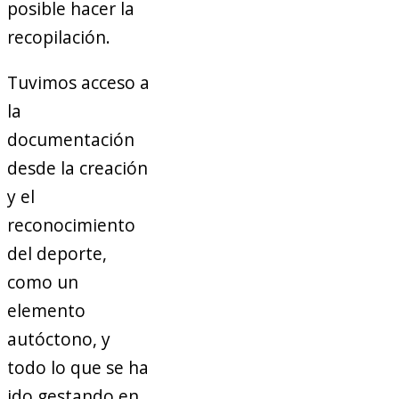
posible hacer la
recopilación.
Tuvimos acceso a
la
documentación
desde la creación
y el
reconocimiento
del deporte,
como un
elemento
autóctono, y
todo lo que se ha
ido gestando en