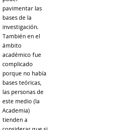
pavimentar las
bases de la
investigación.
También en el
ámbito
académico fue
complicado
porque no había
bases teóricas,
las personas de
este medio (la
Academia)
tienden a
considerar que si