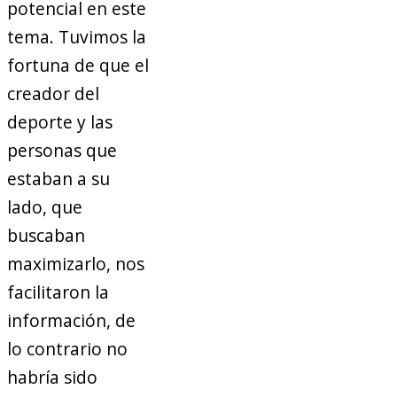
potencial en este
tema. Tuvimos la
fortuna de que el
creador del
deporte y las
personas que
estaban a su
lado, que
buscaban
maximizarlo, nos
facilitaron la
información, de
lo contrario no
habría sido