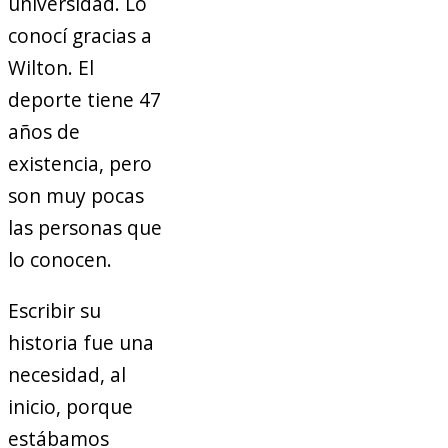
universidad. Lo
conocí gracias a
Wilton. El
deporte tiene 47
años de
existencia, pero
son muy pocas
las personas que
lo conocen.
Escribir su
historia fue una
necesidad, al
inicio, porque
estábamos