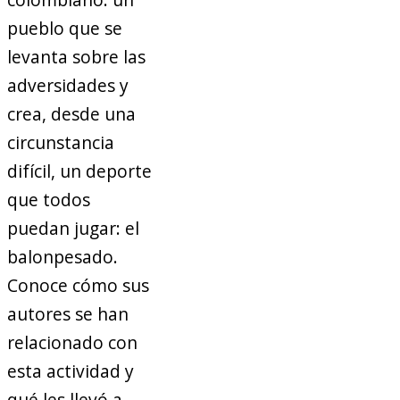
pueblo que se
levanta sobre las
adversidades y
crea, desde una
circunstancia
difícil, un deporte
que todos
puedan jugar: el
balonpesado.
Conoce cómo sus
autores se han
relacionado con
esta actividad y
qué les llevó a