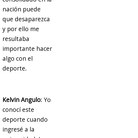
nación puede
que desaparezca
y por ello me
resultaba
importante hacer
algo con el
deporte.
Kelvin Angulo
: Yo
conocí este
deporte cuando
ingresé a la