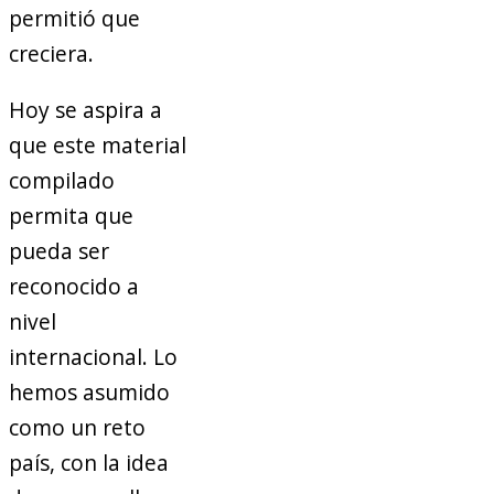
permitió que
creciera.
Hoy se aspira a
que este material
compilado
permita que
pueda ser
reconocido a
nivel
internacional. Lo
hemos asumido
como un reto
país, con la idea