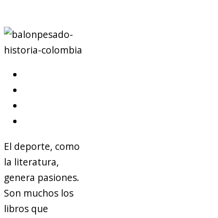
El deporte, como
la literatura,
genera pasiones.
Son muchos los
libros que