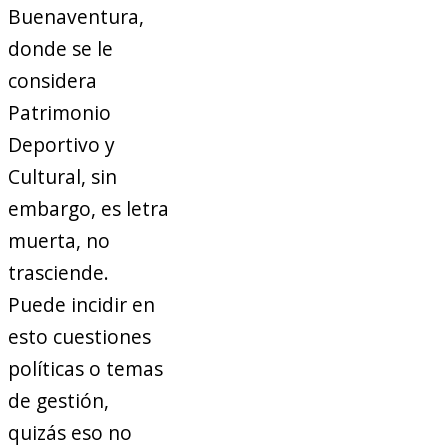
Buenaventura,
donde se le
considera
Patrimonio
Deportivo y
Cultural, sin
embargo, es letra
muerta, no
trasciende.
Puede incidir en
esto cuestiones
políticas o temas
de gestión,
quizás eso no