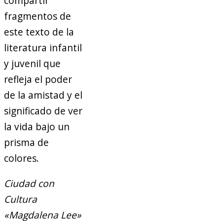
compartir
fragmentos de
este texto de la
literatura infantil
y juvenil que
refleja el poder
de la amistad y el
significado de ver
la vida bajo un
prisma de
colores.
Ciudad con
Cultura
«Magdalena Lee»