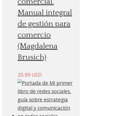
comercial.
Manual integral
de gestión para
comercio
(Magdalena
Brusich)
20.99
USD