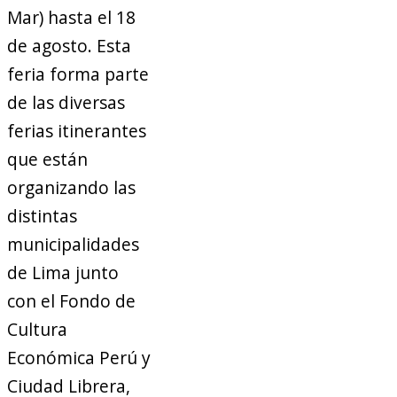
Mar) hasta el 18
de agosto. Esta
feria forma parte
de las diversas
ferias itinerantes
que están
organizando las
distintas
municipalidades
de Lima junto
con el Fondo de
Cultura
Económica Perú y
Ciudad Librera,