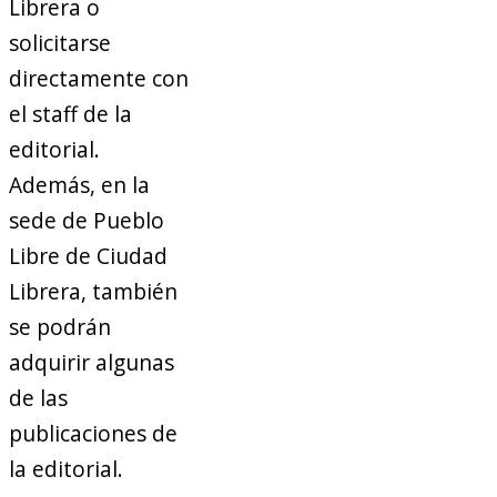
Librera o
solicitarse
directamente con
el staff de la
editorial.
Además, en la
sede de Pueblo
Libre de Ciudad
Librera, también
se podrán
adquirir algunas
de las
publicaciones de
la editorial.