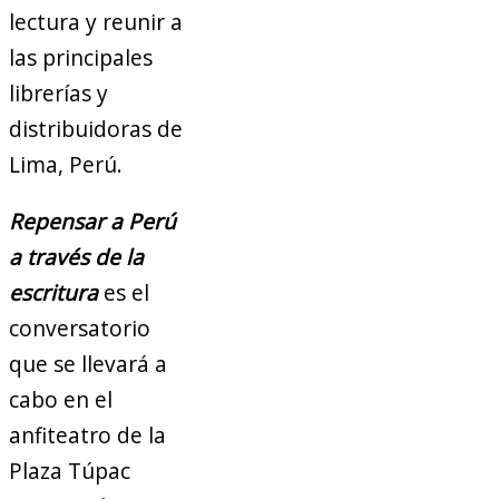
lectura y reunir a
las principales
librerías y
distribuidoras de
Lima, Perú.
Repensar a Perú
a través de la
escritura
es el
conversatorio
que se llevará a
cabo en el
anfiteatro de la
Plaza Túpac