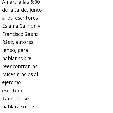
Amaru a las 6:00
de la tarde, junto
a los escritores
Eslania Carrión y
Francisco Sáenz
Ráez, autores
Ígneo, para
hablar sobre
reencontrar las
raíces gracias al
ejercicio
escritural.
También se
hablará sobre