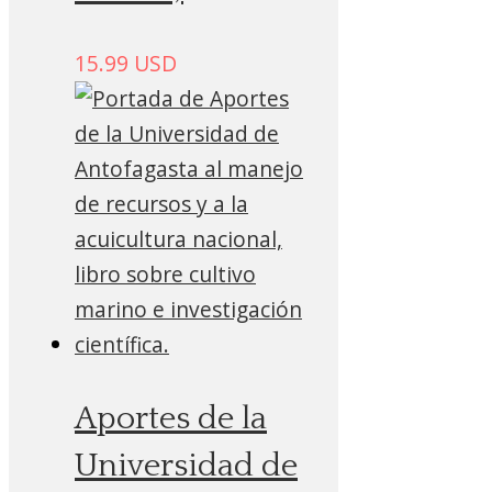
15.99
USD
Aportes de la
Universidad de