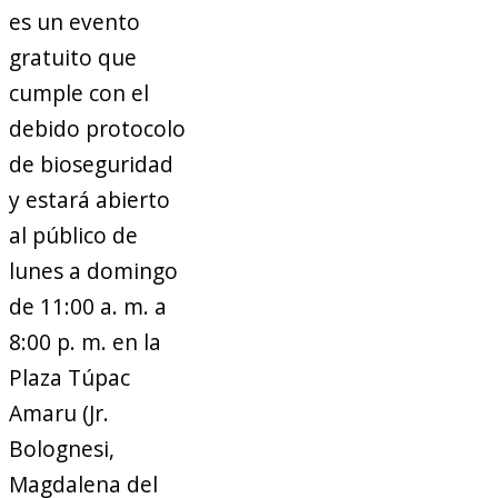
es un evento
gratuito que
cumple con el
debido protocolo
de bioseguridad
y estará abierto
al público de
lunes a domingo
de 11:00 a. m. a
8:00 p. m. en la
Plaza Túpac
Amaru (Jr.
Bolognesi,
Magdalena del