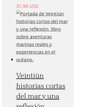
31.99
USD
Veintiún
historias cortas
del mar y una
reflexión