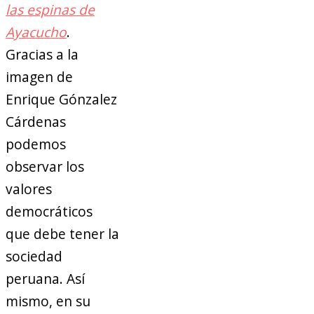
las espinas de
Ayacucho
.
Gracias a la
imagen de
Enrique Gónzalez
Cárdenas
podemos
observar los
valores
democráticos
que debe tener la
sociedad
peruana. Así
mismo, en su