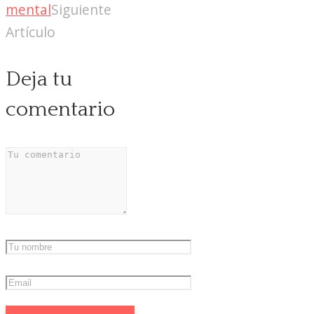
mental
Siguiente
Artículo
Deja tu
comentario