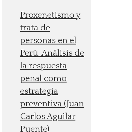
Proxenetismo y
trata de
personas en el
Perú. Análisis de
la respuesta
penal como
estrategia
preventiva (Juan
Carlos Aguilar
Puente)