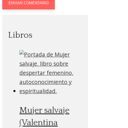
Libros
Mujer salvaje
(Valentina