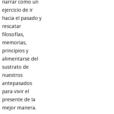
narrar como un
ejercicio de ir
hacia el pasado y
rescatar
filosofías,
memorias,
principios y
alimentarse del
sustrato de
nuestros
antepasados
para vivir el
presente de la
mejor manera.