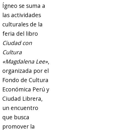
Ígneo se suma a
las actividades
culturales de la
feria del libro
Ciudad con
Cultura
«Magdalena Lee»
,
organizada por el
Fondo de Cultura
Económica Perú y
Ciudad Librera,
un encuentro
que busca
promover la