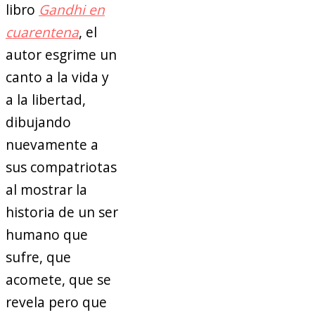
libro
Gandhi en
cuarentena
, el
autor esgrime un
canto a la vida y
a la libertad,
dibujando
nuevamente a
sus compatriotas
al mostrar la
historia de un ser
humano que
sufre, que
acomete, que se
revela pero que