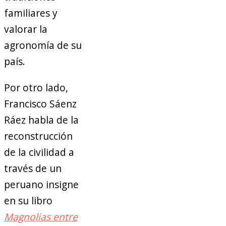
familiares y
valorar la
agronomía de su
país.
Por otro lado,
Francisco Sáenz
Ráez habla de la
reconstrucción
de la civilidad a
través de un
peruano insigne
en su libro
Magnolias entre