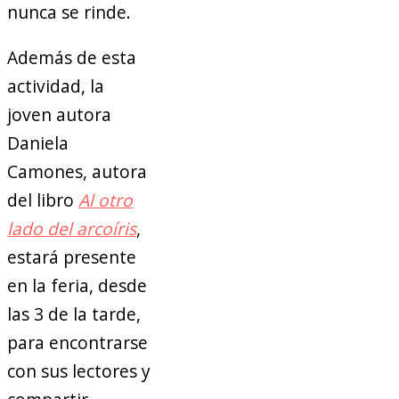
nunca se rinde.
Además de esta
actividad, la
joven autora
Daniela
Camones, autora
del libro
Al otro
lado del arcoíris
,
estará presente
en la feria, desde
las 3 de la tarde,
para encontrarse
con sus lectores y