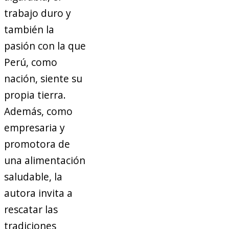
trabajo duro y
también la
pasión con la que
Perú, como
nación, siente su
propia tierra.
Además, como
empresaria y
promotora de
una alimentación
saludable, la
autora invita a
rescatar las
tradiciones