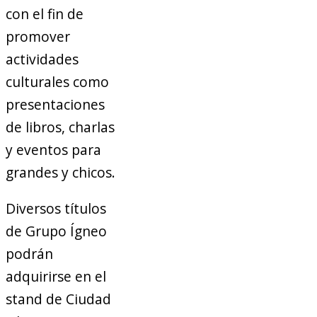
con el fin de
promover
actividades
culturales como
presentaciones
de libros, charlas
y eventos para
grandes y chicos.
Diversos títulos
de Grupo Ígneo
podrán
adquirirse en el
stand de Ciudad