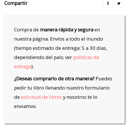
Compartir
Compra de
manera rápida y segura
en
nuestra página. Envíos a todo el mundo
(tiempo estimado de entrega: 5 a 30 días,
dependiendo del país; ver
políticas de
entrega
).
¿Deseas comprarlo de otra manera?
Puedes
pedir tu libro llenando nuestro formulario
de
solicitud de libros
y nosotros te lo
enviamos.