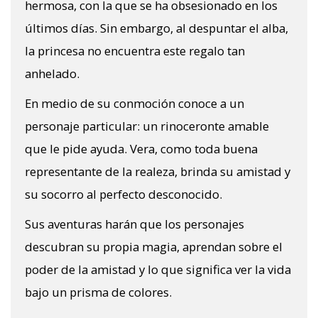
hermosa, con la que se ha obsesionado en los
últimos días. Sin embargo, al despuntar el alba,
la princesa no encuentra este regalo tan
anhelado.
En medio de su conmoción conoce a un
personaje particular: un rinoceronte amable
que le pide ayuda. Vera, como toda buena
representante de la realeza, brinda su amistad y
su socorro al perfecto desconocido.
Sus aventuras harán que los personajes
descubran su propia magia, aprendan sobre el
poder de la amistad y lo que significa ver la vida
bajo un prisma de colores.