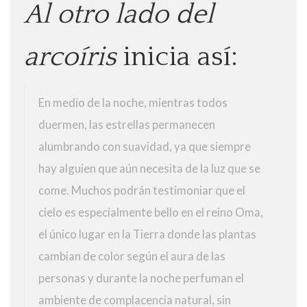
Al otro lado del
arcoíris
inicia así:
En medio de la noche, mientras todos
duermen, las estrellas permanecen
alumbrando con suavidad, ya que siempre
hay alguien que aún necesita de la luz que se
come. Muchos podrán testimoniar que el
cielo es especialmente bello en el reino Oma,
el único lugar en la Tierra donde las plantas
cambian de color según el aura de las
personas y durante la noche perfuman el
ambiente de complacencia natural, sin