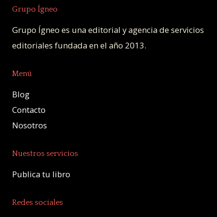
Grupo Ígneo
Grupo Ígneo es una editorial y agencia de servicios
editoriales fundada en el año 2013.
Menú
Blog
Contacto
Nosotros
Nuestros servicios
Publica tu libro
Redes sociales