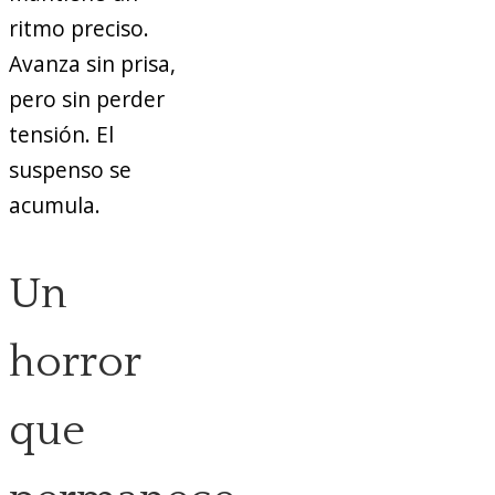
ritmo preciso.
Avanza sin prisa,
pero sin perder
tensión. El
suspenso se
acumula.
Un
horror
que