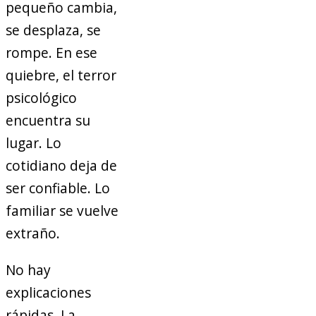
pequeño cambia,
se desplaza, se
rompe. En ese
quiebre, el terror
psicológico
encuentra su
lugar. Lo
cotidiano deja de
ser confiable. Lo
familiar se vuelve
extraño.
No hay
explicaciones
rápidas. La