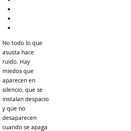
No todo lo que
asusta hace
ruido. Hay
miedos que
aparecen en
silencio, que se
instalan despacio
y que no
desaparecen
cuando se apaga