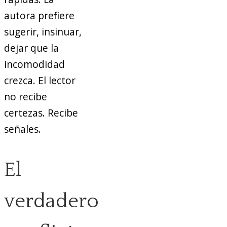
autora prefiere
sugerir, insinuar,
dejar que la
incomodidad
crezca. El lector
no recibe
certezas. Recibe
señales.
El
verdadero