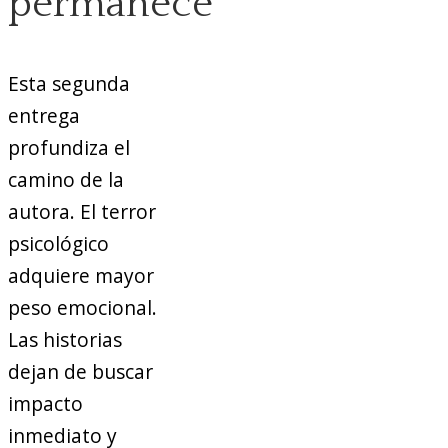
permanece
Esta segunda
entrega
profundiza el
camino de la
autora. El terror
psicológico
adquiere mayor
peso emocional.
Las historias
dejan de buscar
impacto
inmediato y