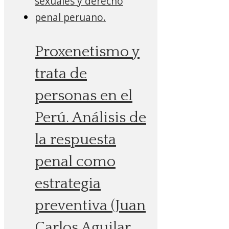
Proxenetismo y
trata de
personas en el
Perú. Análisis de
la respuesta
penal como
estrategia
preventiva (Juan
Carlos Aguilar