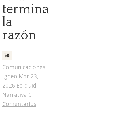
termina
la
razón
Comunicaciones
Igneo
Mar 23,
2026
Ediquid
,
Narrativa
0
Comentarios