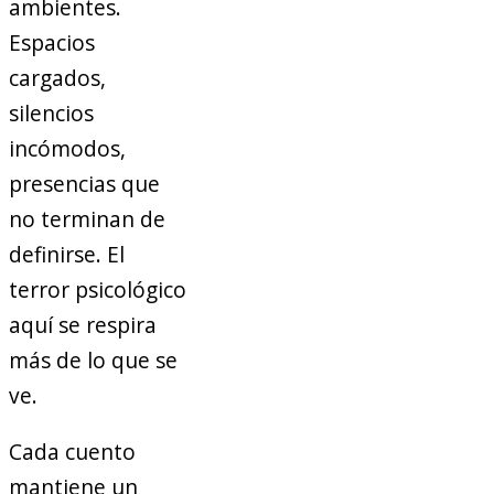
ambientes.
Espacios
cargados,
silencios
incómodos,
presencias que
no terminan de
definirse. El
terror psicológico
aquí se respira
más de lo que se
ve.
Cada cuento
mantiene un