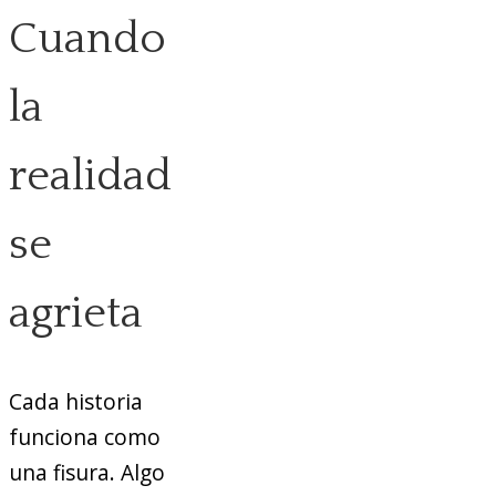
Cuando
la
realidad
se
agrieta
Cada historia
funciona como
una fisura. Algo