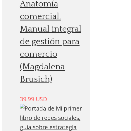
Anatomía
comercial.
Manual integral
de gestión para
comercio
(Magdalena
Brusich)
39.99
USD