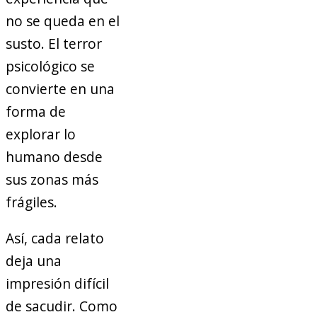
no se queda en el
susto. El terror
psicológico se
convierte en una
forma de
explorar lo
humano desde
sus zonas más
frágiles.
Así, cada relato
deja una
impresión difícil
de sacudir. Como