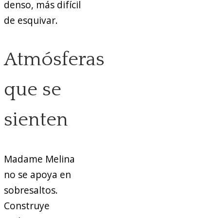
denso, más difícil
de esquivar.
Atmósferas
que se
sienten
Madame Melina
no se apoya en
sobresaltos.
Construye