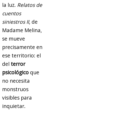
la luz.
Relatos de
cuentos
siniestros II
, de
Madame Melina,
se mueve
precisamente en
ese territorio: el
del
terror
psicológico
que
no necesita
monstruos
visibles para
inquietar.