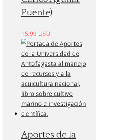
Puente)
15.99
USD
Aportes de la