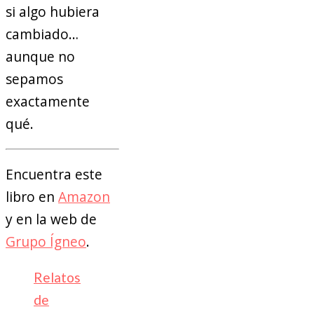
si algo hubiera
cambiado…
aunque no
sepamos
exactamente
qué.
Encuentra este
libro en
Amazon
y en la web de
Grupo Ígneo
.
Relatos
de