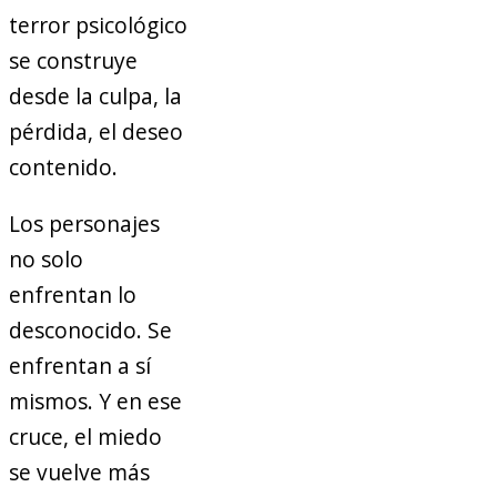
terror psicológico
se construye
desde la culpa, la
pérdida, el deseo
contenido.
Los personajes
no solo
enfrentan lo
desconocido. Se
enfrentan a sí
mismos. Y en ese
cruce, el miedo
se vuelve más