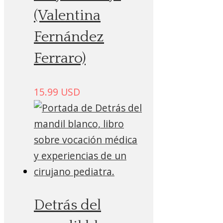
(Valentina
Fernández
Ferraro)
15.99
USD
Detrás del