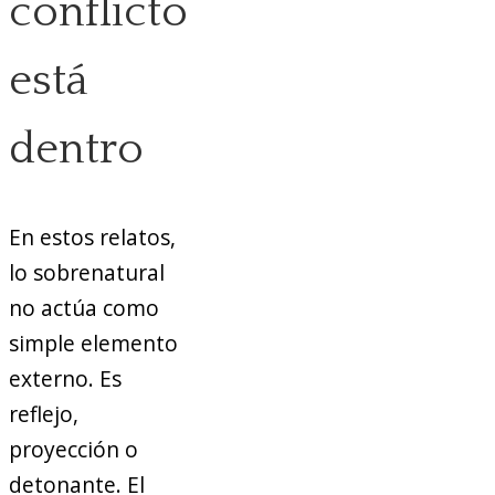
conflicto
está
dentro
En estos relatos,
lo sobrenatural
no actúa como
simple elemento
externo. Es
reflejo,
proyección o
detonante. El