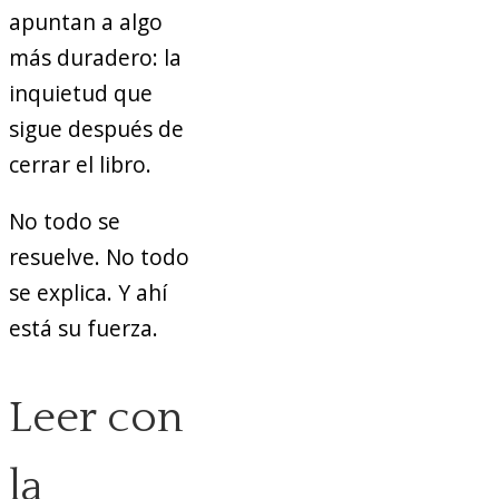
apuntan a algo
más duradero: la
inquietud que
sigue después de
cerrar el libro.
No todo se
resuelve. No todo
se explica. Y ahí
está su fuerza.
Leer con
la