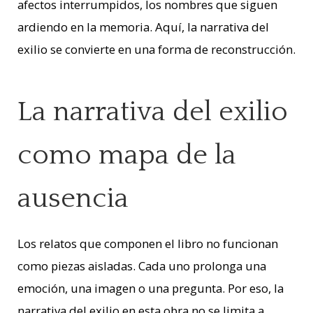
afectos interrumpidos, los nombres que siguen
ardiendo en la memoria. Aquí, la narrativa del
exilio se convierte en una forma de reconstrucción.
La narrativa del exilio
como mapa de la
ausencia
Los relatos que componen el libro no funcionan
como piezas aisladas. Cada uno prolonga una
emoción, una imagen o una pregunta. Por eso, la
narrativa del exilio en esta obra no se limita a