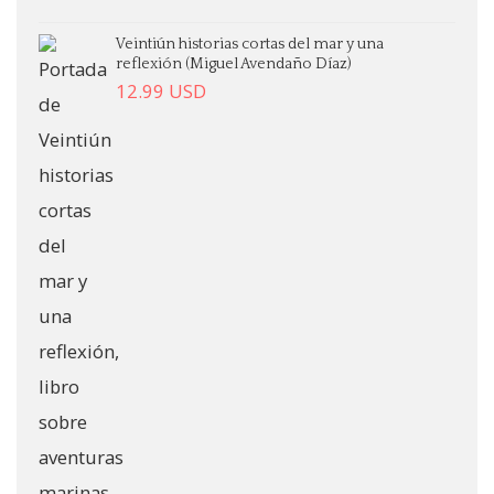
Veintiún historias cortas del mar y una
reflexión (Miguel Avendaño Díaz)
12.99
USD