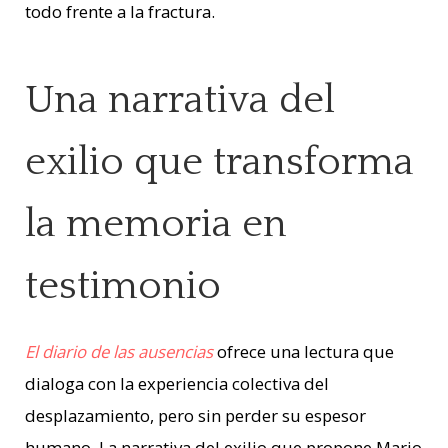
todo frente a la fractura.
Una narrativa del
exilio que transforma
la memoria en
testimonio
El diario de las ausencias
ofrece una lectura que
dialoga con la experiencia colectiva del
desplazamiento, pero sin perder su espesor
humano. La narrativa del exilio que propone Mario