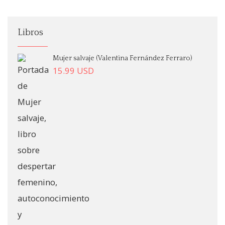
Libros
Mujer salvaje (Valentina Fernández Ferraro)
15.99
USD