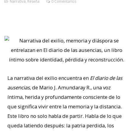
Narrativa
,
Reseña
0 Comentarios
La narrativa del exilio encuentra en
El diario de las
ausencias
, de Mario J. Amundaray R., una voz
íntima, herida y profundamente consciente de lo
que significa vivir entre la memoria y la distancia.
Este libro no solo habla de partir. Habla de lo que
queda latiendo después: la patria perdida, los