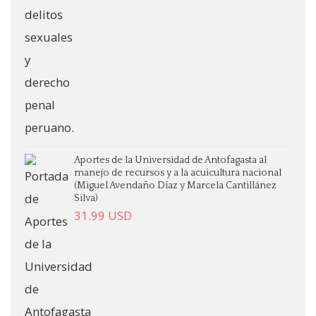
Aportes de la Universidad de Antofagasta al
manejo de recursos y a la acuicultura nacional
(Miguel Avendaño Díaz y Marcela Cantillánez
Silva)
31.99
USD