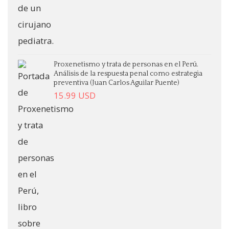
Proxenetismo y trata de personas en el Perú.
Análisis de la respuesta penal como estrategia
preventiva (Juan Carlos Aguilar Puente)
15.99
USD