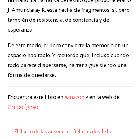
J. Amundaray R. está hecha de fragmentos, sí, pero
también de resistencia, de conciencia y de
esperanza.
De este modo, el libro convierte la memoria en un
espacio habitable. Y recuerda que, incluso cuando
todo parece dispersarse, narrar sigue siendo una
forma de quedarse.
Encuentra este libro en
Amazon
y en la web de
Grupo Ígneo
.
El diario de las ausencias. Relatos desde la