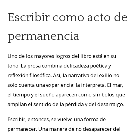
Escribir como acto de
permanencia
Uno de los mayores logros del libro está en su
tono. La prosa combina delicadeza poética y
reflexión filosófica. Así, la narrativa del exilio no
solo cuenta una experiencia: la interpreta. El mar,
el tiempo y el sueño aparecen como símbolos que
amplían el sentido de la pérdida y del desarraigo.
Escribir, entonces, se vuelve una forma de
permanecer. Una manera de no desaparecer del