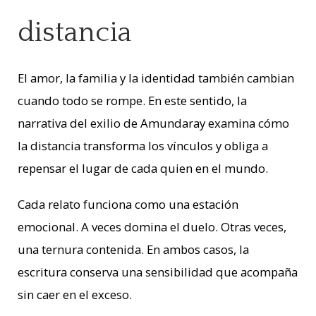
distancia
El amor, la familia y la identidad también cambian
cuando todo se rompe. En este sentido, la
narrativa del exilio de Amundaray examina cómo
la distancia transforma los vínculos y obliga a
repensar el lugar de cada quien en el mundo.
Cada relato funciona como una estación
emocional. A veces domina el duelo. Otras veces,
una ternura contenida. En ambos casos, la
escritura conserva una sensibilidad que acompaña
sin caer en el exceso.