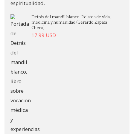
Detrás del mandil blanco. Relatos de vida,
medicina y humanidad (Gerardo Zapata
Chero)
17.99
USD