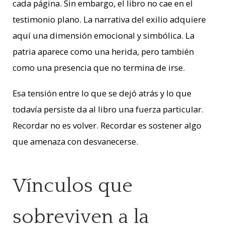
cada página. Sin embargo, el libro no cae en el
testimonio plano. La narrativa del exilio adquiere
aquí una dimensión emocional y simbólica. La
patria aparece como una herida, pero también
como una presencia que no termina de irse.
Esa tensión entre lo que se dejó atrás y lo que
todavía persiste da al libro una fuerza particular.
Recordar no es volver. Recordar es sostener algo
que amenaza con desvanecerse.
Vínculos que
sobreviven a la