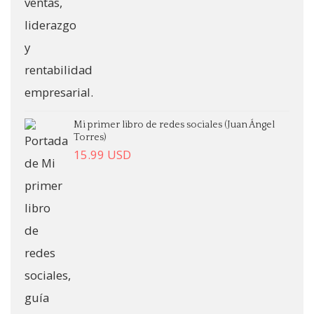
Mi primer libro de redes sociales (Juan Ángel
Torres)
15.99
USD