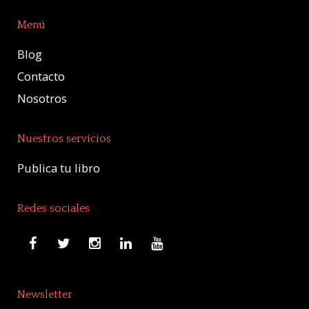
Menú
Blog
Contacto
Nosotros
Nuestros servicios
Publica tu libro
Redes sociales
Newsletter