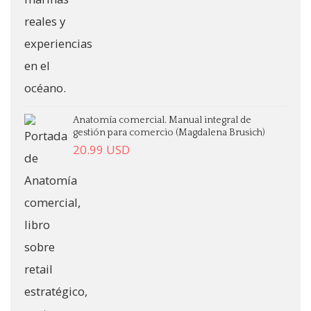
Anatomía comercial. Manual integral de
gestión para comercio (Magdalena Brusich)
20.99
USD