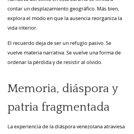
contar un desplazamiento geográfico. Más bien,
explora el modo en que la ausencia reorganiza la
vida interior.
El recuerdo deja de ser un refugio pasivo. Se
vuelve materia narrativa. Se vuelve una forma de
ordenar la pérdida y de resistir al olvido.
Memoria, diáspora y
patria fragmentada
La experiencia de la diáspora venezolana atraviesa