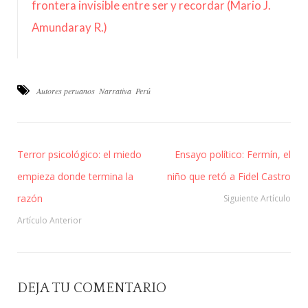
frontera invisible entre ser y recordar (Mario J.
Amundaray R.)
Autores peruanos
Narrativa
Perú
Terror psicológico: el miedo
Ensayo político: Fermín, el
empieza donde termina la
niño que retó a Fidel Castro
razón
Siguiente Artículo
Artículo Anterior
DEJA TU COMENTARIO