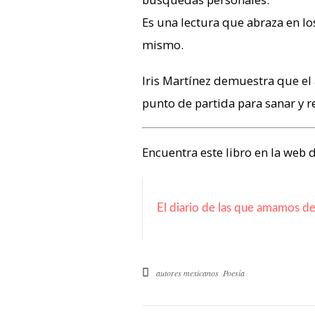
Es una lectura que abraza en l
mismo.
Iris Martínez demuestra que el
punto de partida para sanar y r
Encuentra este libro en la web 
El diario de las que amamos de
autores mexicanos
Poesía