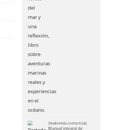
Anatomía comercial.
Manual integral de