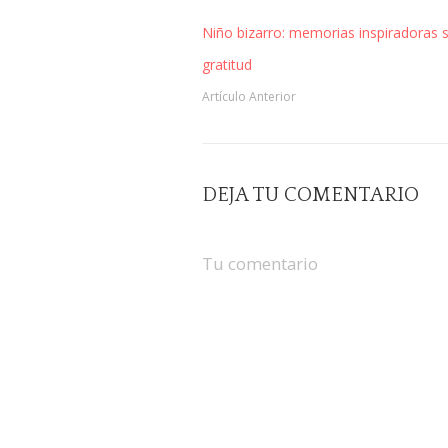
Niño bizarro: memorias inspiradoras 
gratitud
Artículo Anterior
DEJA TU COMENTARIO