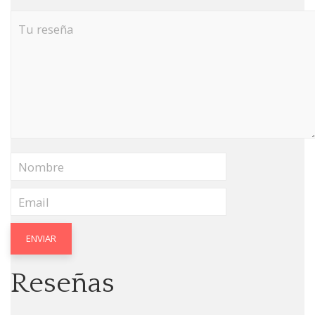
Reseñas