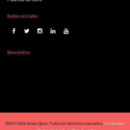
Redes sociales
Newsletter
©2013-2026 Grupo Ígneo. Todos los derechos reservados.
Condiciones