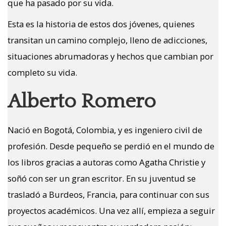
que ha pasado por su vida.
Esta es la historia de estos dos jóvenes, quienes
transitan un camino complejo, lleno de adicciones,
situaciones abrumadoras y hechos que cambian por
completo su vida.
Alberto Romero
Nació en Bogotá, Colombia, y es ingeniero civil de
profesión. Desde pequeño se perdió en el mundo de
los libros gracias a autoras como Agatha Christie y
soñó con ser un gran escritor. En su juventud se
trasladó a Burdeos, Francia, para continuar con sus
proyectos académicos. Una vez allí, empieza a seguir