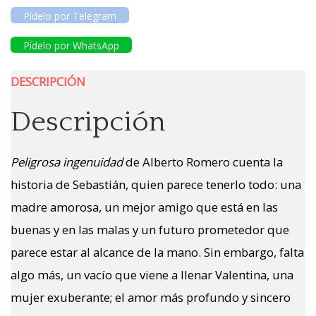
Pídelo por Telegram
Pídelo por WhatsApp
DESCRIPCIÓN
Descripción
Peligrosa ingenuidad
de Alberto Romero cuenta la
historia de Sebastián, quien parece tenerlo todo: una
madre amorosa, un mejor amigo que está en las
buenas y en las malas y un futuro prometedor que
parece estar al alcance de la mano. Sin embargo, falta
algo más, un vacío que viene a llenar Valentina, una
mujer exuberante; el amor más profundo y sincero