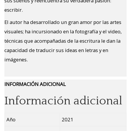
sus sueños y reencuentra su verdadera pasión:
escribir.
El autor ha desarrollado un gran amor por las artes
visuales; ha incursionado en la fotografía y el video,
técnicas que acompañadas de la escritura le dan la
capacidad de traducir sus ideas en letras y en
imágenes.
INFORMACIÓN ADICIONAL
Información adicional
Año
2021