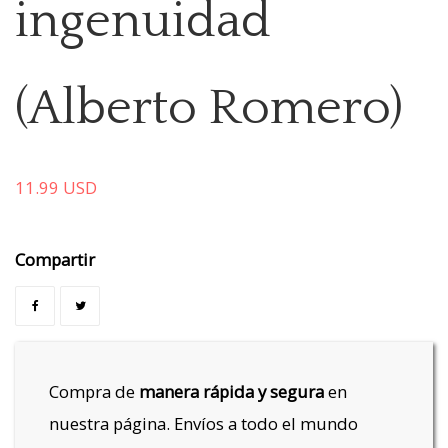
ingenuidad
(Alberto Romero)
11.99
USD
Compartir
Compra de
manera rápida y segura
en
nuestra página. Envíos a todo el mundo