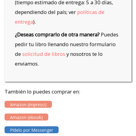
(tiempo estimado de entrega: 5 a 30 días,
dependiendo del país; ver
políticas de
entrega
).
¿Deseas comprarlo de otra manera?
Puedes
pedir tu libro llenando nuestro formulario
de
solicitud de libros
y nosotros te lo
enviamos.
También lo puedes comprar en:
Amazon (impreso)
Amazon (ebook)
Pídelo por Messenger