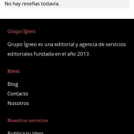
No hay reseñas todavía.
Grupo Ígneo
Grupo Ígneo es una editorial y agencia de servicios
editoriales fundada en el año 2013.
Menú
Blog
Contacto
Nosotros
Nuestros servicios
Publica tu libro