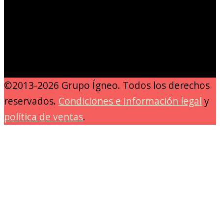
©2013-2026 Grupo Ígneo. Todos los derechos
reservados.
Condiciones e información legal
y
política de ventas
.