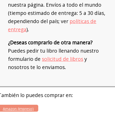
nuestra página. Envíos a todo el mundo
(tiempo estimado de entrega: 5 a 30 días,
dependiendo del país; ver
políticas de
entrega
).
¿Deseas comprarlo de otra manera?
Puedes pedir tu libro llenando nuestro
formulario de
solicitud de libros
y
nosotros te lo enviamos.
También lo puedes comprar en:
Amazon (impreso)