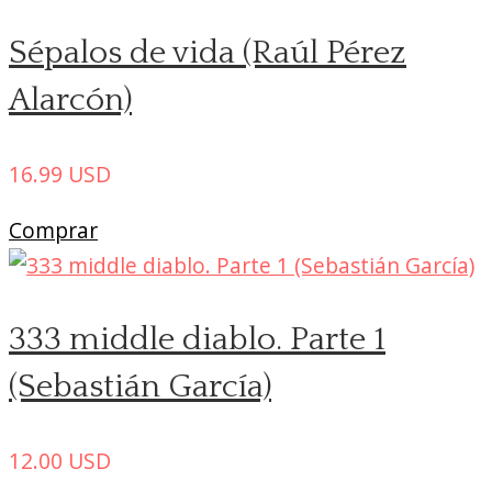
Sépalos de vida (Raúl Pérez
Alarcón)
16.99
USD
Comprar
333 middle diablo. Parte 1
(Sebastián García)
12.00
USD