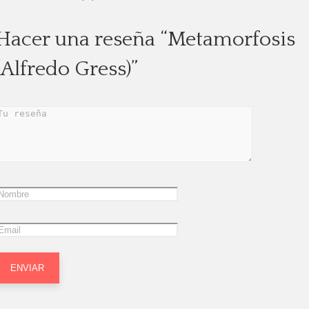
Hacer una reseña “Metamorfosis
(Alfredo Gress)”