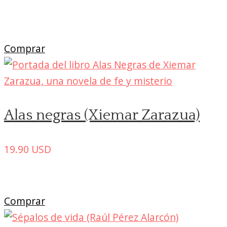
Comprar
Alas negras (Xiemar Zarazua)
19.90
USD
Comprar