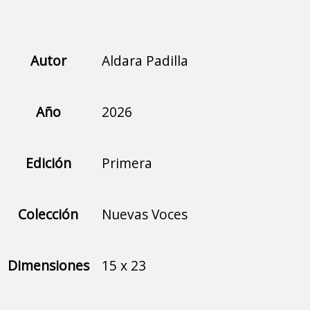
Autor
Aldara Padilla
Año
2026
Edición
Primera
Colección
Nuevas Voces
Dimensiones
15 x 23