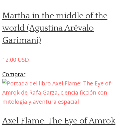
Martha in the middle of the
world (Agustina Arévalo
Garimani)
12.00
USD
Comprar
Axel Flame. The Eye of Amrok