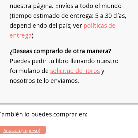
nuestra página. Envíos a todo el mundo
(tiempo estimado de entrega: 5 a 30 días,
dependiendo del país; ver
políticas de
entrega
).
¿Deseas comprarlo de otra manera?
Puedes pedir tu libro llenando nuestro
formulario de
solicitud de libros
y
nosotros te lo enviamos.
También lo puedes comprar en:
Amazon (impreso)