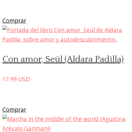
Comprar
Con amor, Seúl (Aldara Padilla)
17.99
USD
Comprar