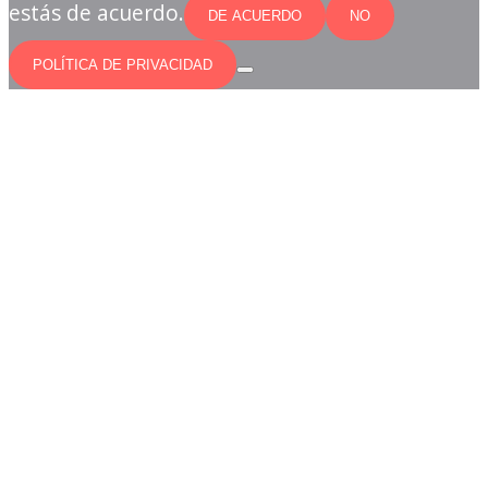
estás de acuerdo.
DE ACUERDO
NO
POLÍTICA DE PRIVACIDAD