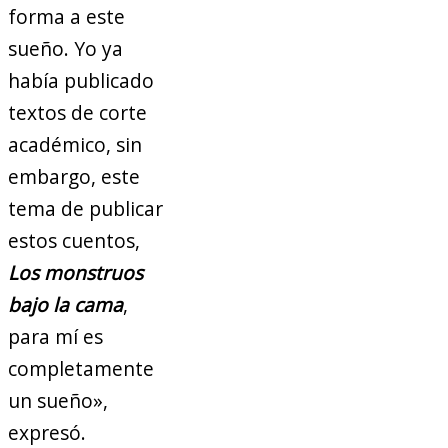
forma a este
sueño. Yo ya
había publicado
textos de corte
académico, sin
embargo, este
tema de publicar
estos cuentos,
Los monstruos
bajo la cama
,
para mí es
completamente
un sueño»,
expresó.