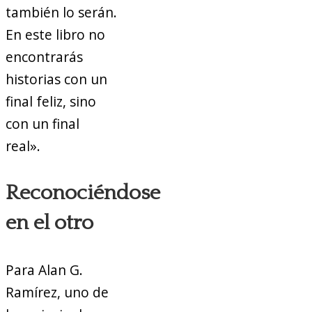
también lo serán.
En este libro no
encontrarás
historias con un
final feliz, sino
con un final
real».
Reconociéndose
en el otro
Para Alan G.
Ramírez, uno de