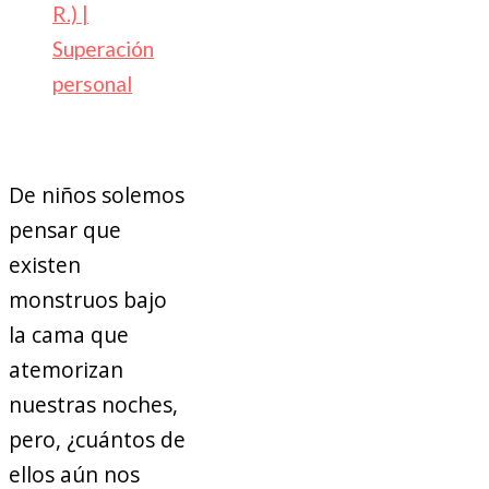
R.) |
Superación
personal
De niños solemos
pensar que
existen
monstruos bajo
la cama que
atemorizan
nuestras noches,
pero, ¿cuántos de
ellos aún nos