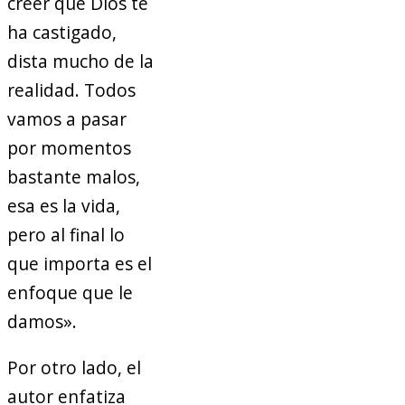
creer que Dios te
ha castigado,
dista mucho de la
realidad. Todos
vamos a pasar
por momentos
bastante malos,
esa es la vida,
pero al final lo
que importa es el
enfoque que le
damos».
Por otro lado, el
autor enfatiza