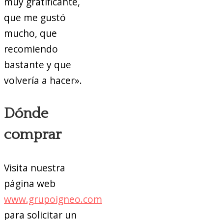
muy gratificante,
que me gustó
mucho, que
recomiendo
bastante y que
volvería a hacer».
Dónde
comprar
Visita nuestra
página web
www.grupoigneo.com
para solicitar un