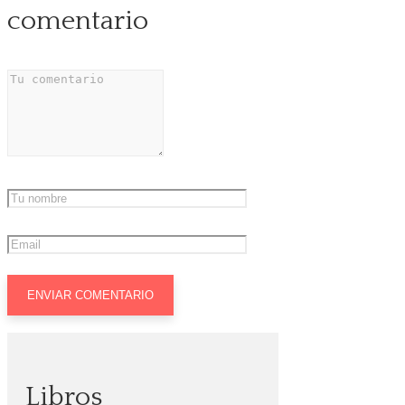
comentario
Libros