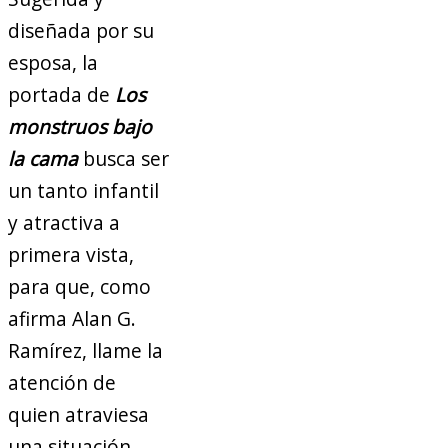
diseñada por su
esposa, la
portada de
Los
monstruos bajo
la cama
busca ser
un tanto infantil
y atractiva a
primera vista,
para que, como
afirma Alan G.
Ramírez, llame la
atención de
quien atraviesa
una situación