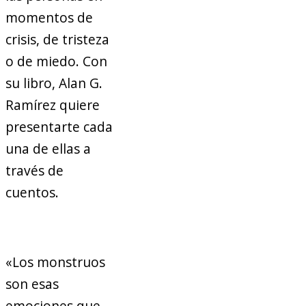
momentos de
crisis, de tristeza
o de miedo. Con
su libro, Alan G.
Ramírez quiere
presentarte cada
una de ellas a
través de
cuentos.
«Los monstruos
son esas
emociones que