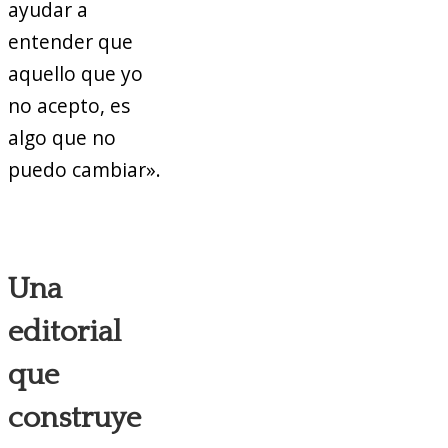
ayudar a
entender que
aquello que yo
no acepto, es
algo que no
puedo cambiar».
Una
editorial
que
construye