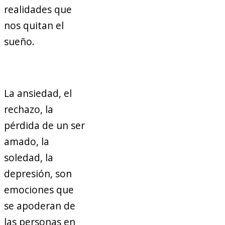
realidades que
nos quitan el
sueño.
La ansiedad, el
rechazo, la
pérdida de un ser
amado, la
soledad, la
depresión, son
emociones que
se apoderan de
las personas en