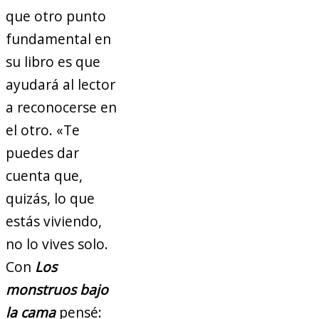
que otro punto
fundamental en
su libro es que
ayudará al lector
a reconocerse en
el otro. «Te
puedes dar
cuenta que,
quizás, lo que
estás viviendo,
no lo vives solo.
Con
Los
monstruos bajo
la cama
pensé: