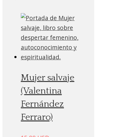
Mujer salvaje
(Valentina
Fernández
Ferraro)