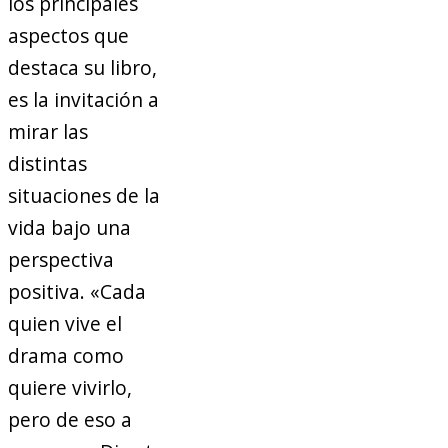
los principales
aspectos que
destaca su libro,
es la invitación a
mirar las
distintas
situaciones de la
vida bajo una
perspectiva
positiva. «Cada
quien vive el
drama como
quiere vivirlo,
pero de eso a