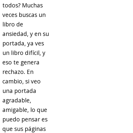
todos? Muchas
veces buscas un
libro de
ansiedad, y en su
portada, ya ves
un libro difícil, y
eso te genera
rechazo. En
cambio, si veo
una portada
agradable,
amigable, lo que
puedo pensar es
que sus páginas