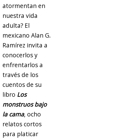
atormentan en
nuestra vida
adulta? El
mexicano Alan G.
Ramírez invita a
conocerlos y
enfrentarlos a
través de los
cuentos de su
libro
Los
monstruos bajo
la cama
, ocho
relatos cortos
para platicar