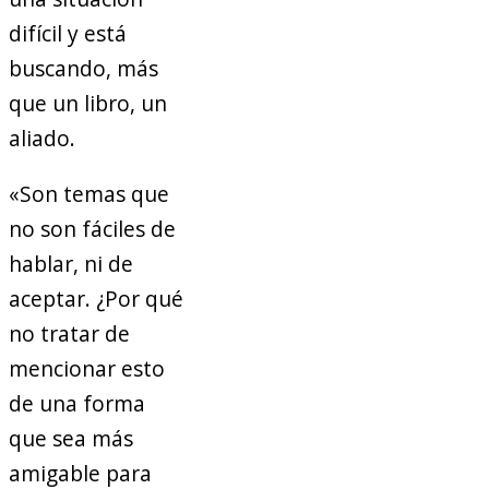
difícil y está
buscando, más
que un libro, un
aliado.
«Son temas que
no son fáciles de
hablar, ni de
aceptar. ¿Por qué
no tratar de
mencionar esto
de una forma
que sea más
amigable para