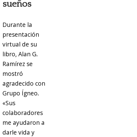
sueños
Durante la
presentación
virtual de su
libro, Alan G.
Ramírez se
mostró
agradecido con
Grupo Ígneo.
«Sus
colaboradores
me ayudaron a
darle vida y