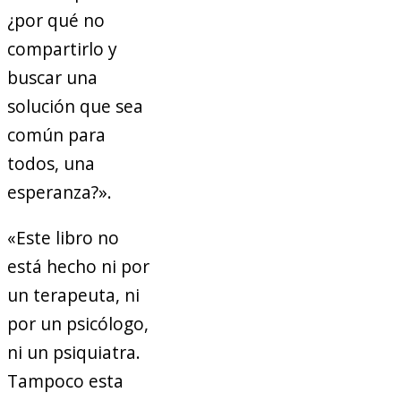
¿por qué no
compartirlo y
buscar una
solución que sea
común para
todos, una
esperanza?».
«Este libro no
está hecho ni por
un terapeuta, ni
por un psicólogo,
ni un psiquiatra.
Tampoco esta