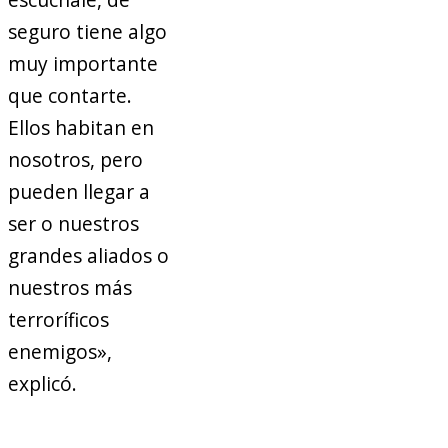
seguro tiene algo
muy importante
que contarte.
Ellos habitan en
nosotros, pero
pueden llegar a
ser o nuestros
grandes aliados o
nuestros más
terroríficos
enemigos»,
explicó.