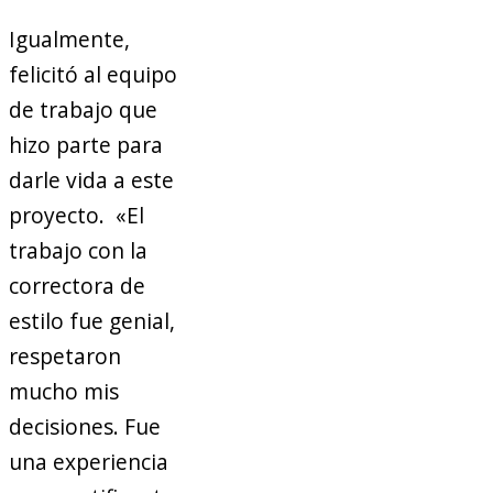
Igualmente,
felicitó al equipo
de trabajo que
hizo parte para
darle vida a este
proyecto. «El
trabajo con la
correctora de
estilo fue genial,
respetaron
mucho mis
decisiones. Fue
una experiencia