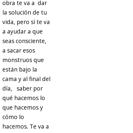
obra te va a dar
la solución de tu
vida, pero sí te va
a ayudar a que
seas consciente,
a sacar esos
monstruos que
están bajo la
cama y al final del
día, saber por
qué hacemos lo
que hacemos y
cómo lo
hacemos. Te va a