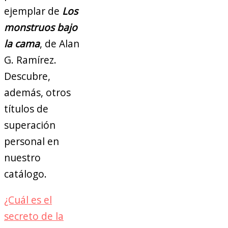
ejemplar de
Los
monstruos bajo
la cama
, de Alan
G. Ramírez.
Descubre,
además, otros
títulos de
superación
personal en
nuestro
catálogo.
¿Cuál es el
secreto de la