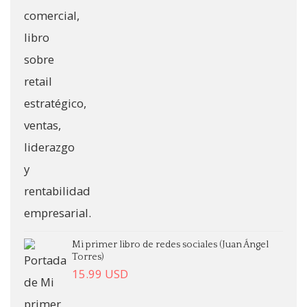
Mi primer libro de redes sociales (Juan Ángel
Torres)
15.99
USD