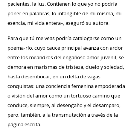
pacientes, la luz. Contienen lo que yo no podría
poner en palabras, lo intangible de mí misma, mi
esencia, mi vida entera», aseguró su autora.
Para que tú me veas podría catalogarse como un
poema-río, cuyo cauce principal avanza con ardor
entre los meandros del engañoso amor juvenil, se
demora en marismas de tristeza, duelo y soledad,
hasta desembocar, en un delta de vagas
conquistas: una conciencia femenina empoderada
o visión del amor como un tortuoso camino que
conduce, siempre, al desengaño y el desamparo,
pero, también, a la transmutación a través de la
página escrita.