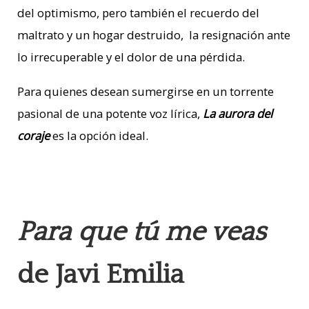
del optimismo, pero también el recuerdo del
maltrato y un hogar destruido, la resignación ante
lo irrecuperable y el dolor de una pérdida.
Para quienes desean sumergirse en un torrente
pasional de una potente voz lírica,
La aurora del
coraje
es la opción ideal.
Para que tú me veas
de Javi Emilia