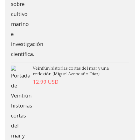
Veintiún historias cortas del mar y una
reflexión (Miguel Avendaño Díaz)
12.99
USD