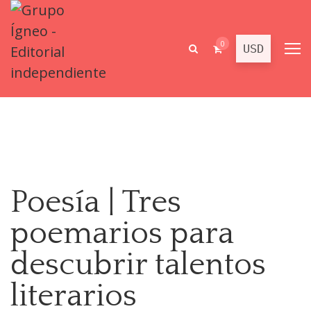
0
Poesía | Tres
poemarios para
descubrir talentos
literarios