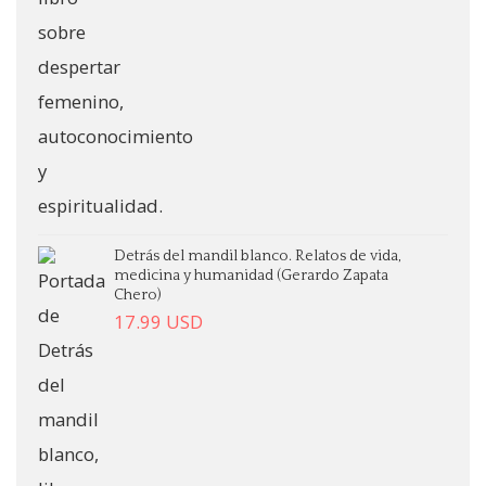
Detrás del mandil blanco. Relatos de vida,
medicina y humanidad (Gerardo Zapata
Chero)
17.99
USD