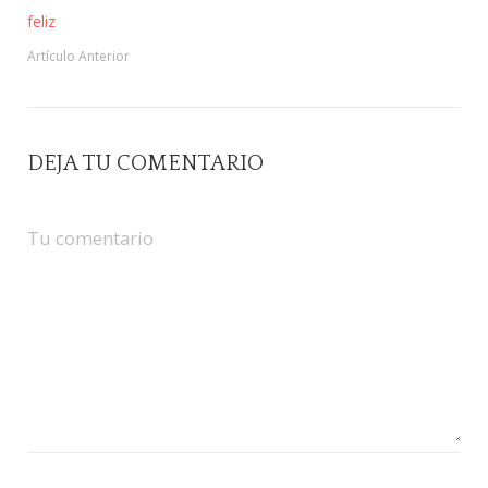
feliz
Artículo Anterior
DEJA TU COMENTARIO