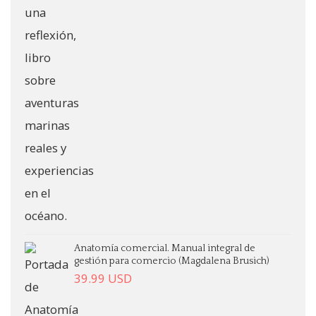
Anatomía comercial. Manual integral de
gestión para comercio (Magdalena Brusich)
39.99
USD