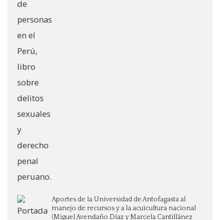
Aportes de la Universidad de Antofagasta al
manejo de recursos y a la acuicultura nacional
(Miguel Avendaño Díaz y Marcela Cantillánez