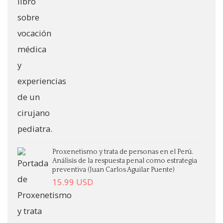
Proxenetismo y trata de personas en el Perú.
Análisis de la respuesta penal como estrategia
preventiva (Juan Carlos Aguilar Puente)
15.99
USD