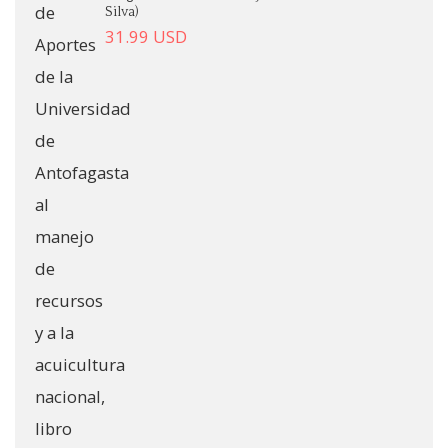
Silva)
31.99
USD