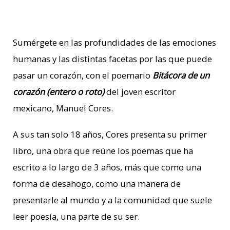
Sumérgete en las profundidades de las emociones
humanas y las d
istintas facetas por las que puede
pasar un corazón, con el poemario
Bitácora de un
corazón (entero o roto)
del joven escritor
mexicano, Manuel Cores.
A sus tan solo 18 años, Cores presenta su primer
libro, una obra que reúne los poemas que ha
escrito a lo largo de 3 años, más que como una
forma de desahogo, como una manera de
presentarle al mundo y a la comunidad que suele
leer poesía, una parte de su ser.