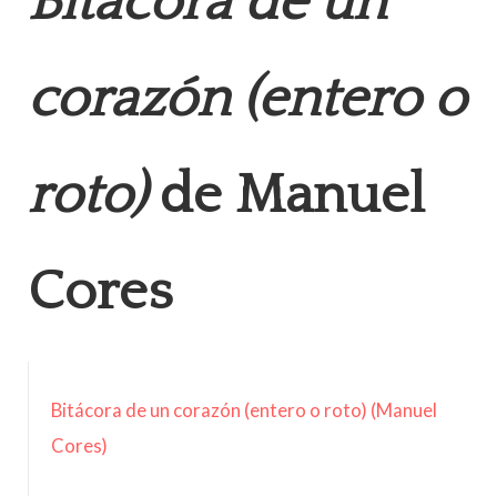
Bitácora de un
corazón (entero o
roto)
de Manuel
Cores
Bitácora de un corazón (entero o roto) (Manuel
Cores)