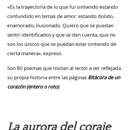
«Es la trayectoria de lo que fui sintiendo estando
confundido en temas de amor: estando dolido,
enamorado, ilusionado. Quiero que se puedan
sentir identificados y que se den cuenta, que no
son los únicos que se puedan estar sintiendo de
cierta manera», expresó.
Son 80 poemas que invitan al lector a ver reflejada
su propia historia entre las páginas
Bitácora de un
corazón (entero o roto)
.
La aurora del coraje