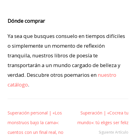
Dónde comprar
Ya sea que busques consuelo en tiempos difíciles
o simplemente un momento de reflexión
tranquila, nuestros libros de poesía te
transportarán a un mundo cargado de belleza y
verdad. Descubre otros poemarios en
nuestro
catálogo
.
Superación personal | «Los
Superación | «Cocrea tu
monstruos bajo la cama»:
mundo»: tú eliges ser feliz
cuentos con un final real, no
Siguiente Artículo