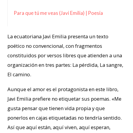
Para que tú me veas (Javi Emilia) | Poesía
La ecuatoriana Javi Emilia presenta un texto
poético no convencional, con fragmentos
constituidos por versos libres que atienden a una
organización en tres partes: La pérdida, La sangre,
El camino.
Aunque el amor es el protagonista en este libro,
Javi Emilia prefiere no etiquetar sus poemas. «Me
gusta pensar que tienen vida propia y que
ponerlos en cajas etiquetadas no tendría sentido.
Así que aquí están, aquí viven, aquí esperan,