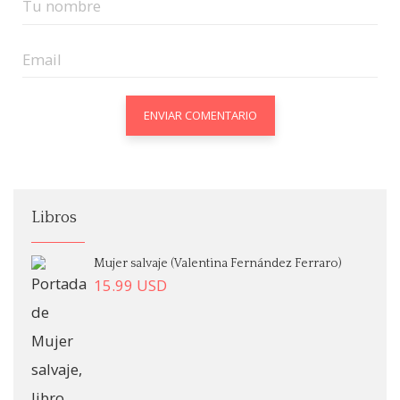
Libros
Mujer salvaje (Valentina Fernández Ferraro)
15.99
USD