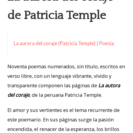
de Patricia Temple
La aurora del coraje (Patricia Temple) | Poesía
Noventa poemas numerados, sin título, escritos en
verso libre, con un lenguaje vibrante, vívido y
transparente componen las páginas de
La autora
del coraje
, de la peruana Patricia Temple.
El amor y sus vertientes es el tema recurrente de
este poemario. En sus páginas surge la pasión
encendida, el renacer de la esperanza, los brillos