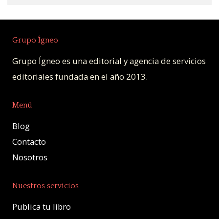
Grupo Ígneo
Grupo Ígneo es una editorial y agencia de servicios
editoriales fundada en el año 2013.
Menú
Blog
Contacto
Nosotros
Nuestros servicios
Publica tu libro