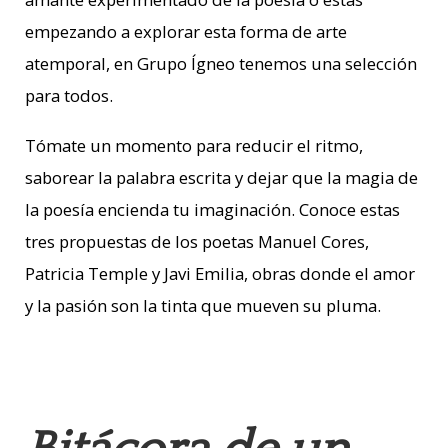
empezando a explorar esta forma de arte
atemporal, en Grupo Ígneo tenemos una selección
para todos.
Tómate un momento para reducir el ritmo,
saborear la palabra escrita y dejar que la magia de
la poesía encienda tu imaginación. Conoce estas
tres propuestas de los poetas Manuel Cores,
Patricia Temple y Javi Emilia, obras donde el amor
y la pasión son la tinta que mueven su pluma.