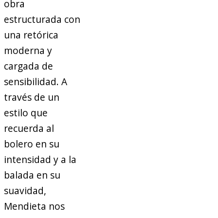
obra
estructurada con
una retórica
moderna y
cargada de
sensibilidad. A
través de un
estilo que
recuerda al
bolero en su
intensidad y a la
balada en su
suavidad,
Mendieta nos