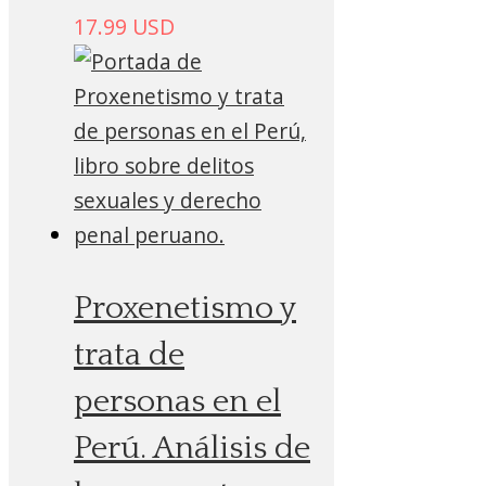
17.99
USD
Proxenetismo y
trata de
personas en el
Perú. Análisis de