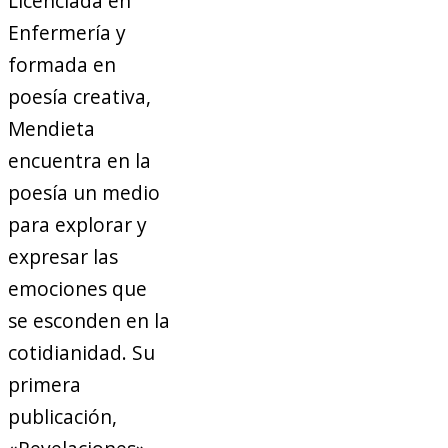
Licenciada en
Enfermería y
formada en
poesía creativa,
Mendieta
encuentra en la
poesía un medio
para explorar y
expresar las
emociones que
se esconden en la
cotidianidad. Su
primera
publicación,