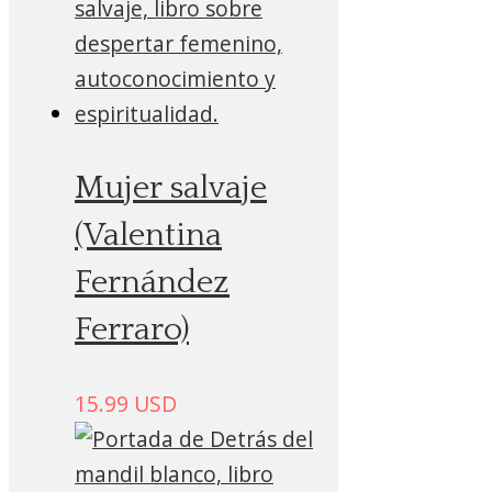
Mujer salvaje
(Valentina
Fernández
Ferraro)
15.99
USD