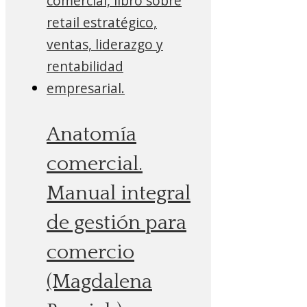
Anatomía
comercial.
Manual integral
de gestión para
comercio
(Magdalena