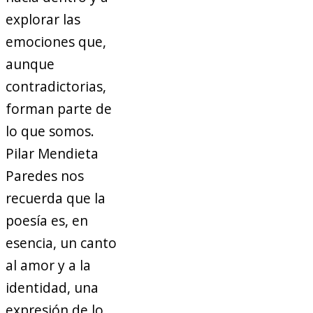
explorar las
emociones que,
aunque
contradictorias,
forman parte de
lo que somos.
Pilar Mendieta
Paredes nos
recuerda que la
poesía es, en
esencia, un canto
al amor y a la
identidad, una
expresión de lo