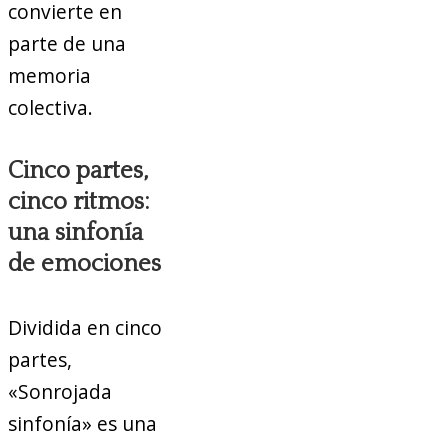
convierte en
parte de una
memoria
colectiva.
Cinco partes,
cinco ritmos:
una sinfonía
de emociones
Dividida en cinco
partes,
«Sonrojada
sinfonía» es una