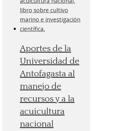
Aportes de la
Universidad de
Antofagasta al
manejo de
recursos y a la
acuicultura
nacional