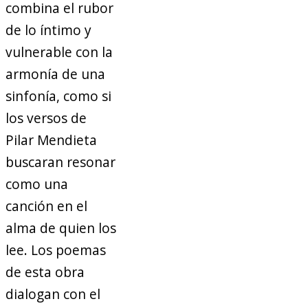
combina el rubor
de lo íntimo y
vulnerable con la
armonía de una
sinfonía, como si
los versos de
Pilar Mendieta
buscaran resonar
como una
canción en el
alma de quien los
lee. Los poemas
de esta obra
dialogan con el