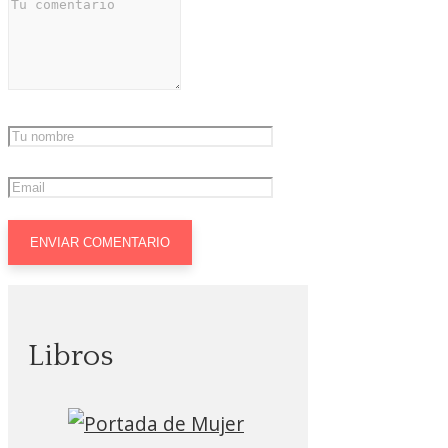
Libros