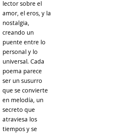
lector sobre el
amor, el eros, y la
nostalgia,
creando un
puente entre lo
personal y lo
universal. Cada
poema parece
ser un susurro
que se convierte
en melodía, un
secreto que
atraviesa los
tiempos y se