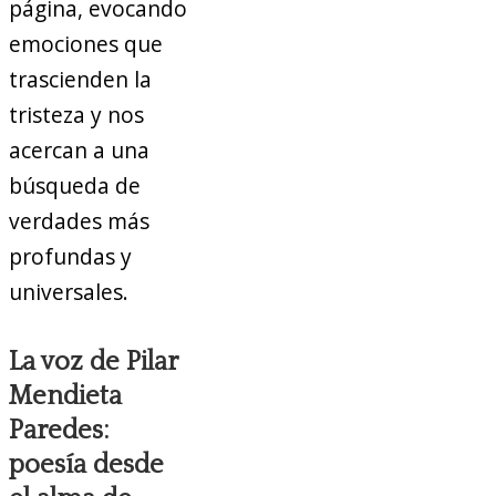
página, evocando
emociones que
trascienden la
tristeza y nos
acercan a una
búsqueda de
verdades más
profundas y
universales.
La voz de Pilar
Mendieta
Paredes:
poesía desde