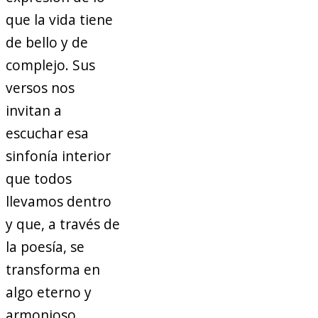
que la vida tiene
de bello y de
complejo. Sus
versos nos
invitan a
escuchar esa
sinfonía interior
que todos
llevamos dentro
y que, a través de
la poesía, se
transforma en
algo eterno y
armonioso.