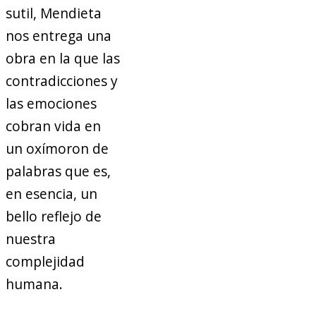
sutil, Mendieta
nos entrega una
obra en la que las
contradicciones y
las emociones
cobran vida en
un oxímoron de
palabras que es,
en esencia, un
bello reflejo de
nuestra
complejidad
humana.