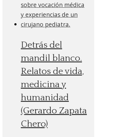
Detrás del
mandil blanco.
Relatos de vida,
medicina y
humanidad
(Gerardo Zapata
Chero)