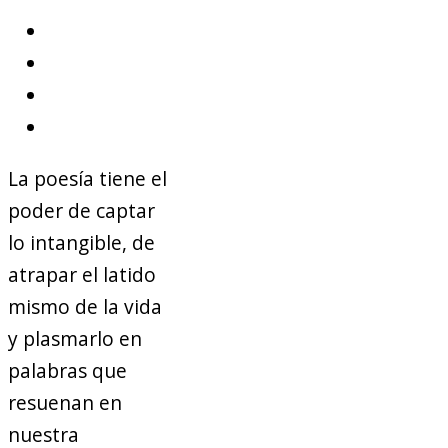
La poesía tiene el
poder de captar
lo intangible, de
atrapar el latido
mismo de la vida
y plasmarlo en
palabras que
resuenan en
nuestra