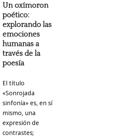
Un oxímoron
poético:
explorando las
emociones
humanas a
través de la
poesía
El título
«Sonrojada
sinfonía» es, en sí
mismo, una
expresión de
contrastes;