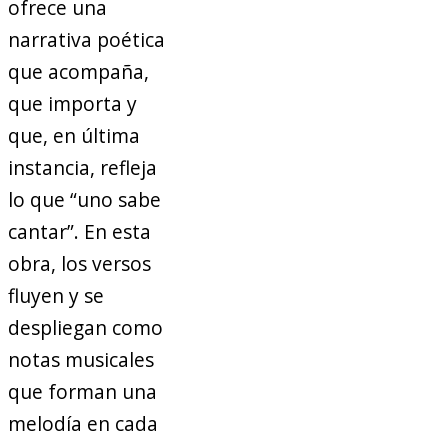
ofrece una
narrativa poética
que acompaña,
que importa y
que, en última
instancia, refleja
lo que “uno sabe
cantar”. En esta
obra, los versos
fluyen y se
despliegan como
notas musicales
que forman una
melodía en cada