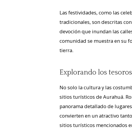
Las festividades, como las cele
tradicionales, son descritas con
devoción que inundan las calle
comunidad se muestra en su for
tierra.
Explorando los tesoros 
No solo la cultura y las costumb
sitios turísticos de Aurahuá. R
panorama detallado de lugares 
convierten en un atractivo tanto
sitios turísticos mencionados e