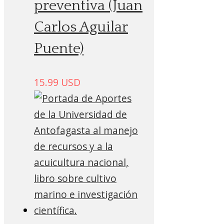
preventiva (Juan
Carlos Aguilar
Puente)
15.99
USD