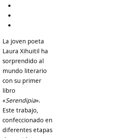
La joven poeta
Laura Xihuitil ha
sorprendido al
mundo literario
con su primer
libro
«
Serendipia
».
Este trabajo,
confeccionado en
diferentes etapas