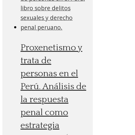
Proxenetismo y
trata de
personas en el
Perú. Análisis de
la respuesta
penal como
estrategia