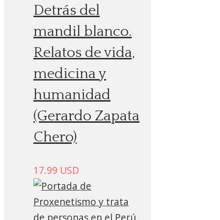
Detrás del
mandil blanco.
Relatos de vida,
medicina y
humanidad
(Gerardo Zapata
Chero)
17.99
USD