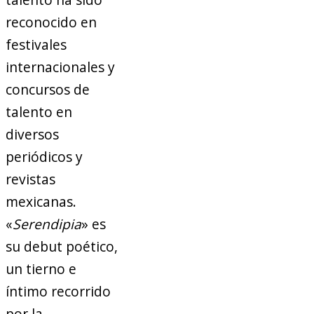
reconocido en
festivales
internacionales y
concursos de
talento en
diversos
periódicos y
revistas
mexicanas.
«
Serendipia
» es
su debut poético,
un tierno e
íntimo recorrido
por la