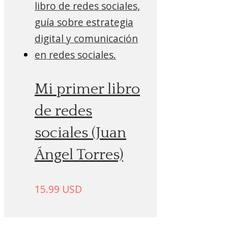
Mi primer libro
de redes
sociales (Juan
Ángel Torres)
15.99
USD