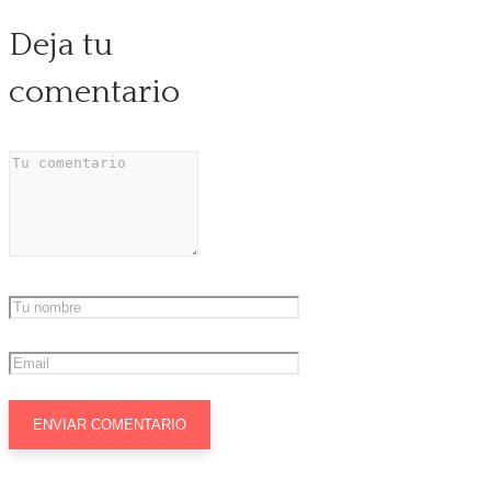
Deja tu
comentario