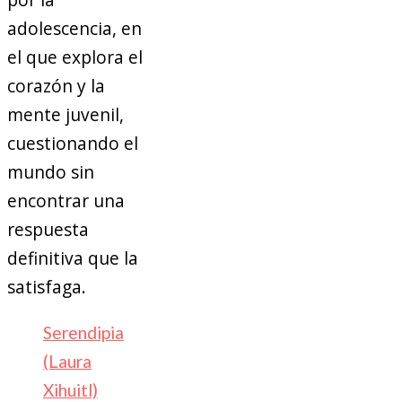
adolescencia, en
el que explora el
corazón y la
mente juvenil,
cuestionando el
mundo sin
encontrar una
respuesta
definitiva que la
satisfaga.
Serendipia
(Laura
Xihuitl)