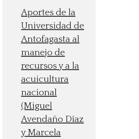
Aportes de la
Universidad de
Antofagasta al
manejo de
recursos y a la
acuicultura
nacional
(Miguel
Avendaño Díaz
y Marcela