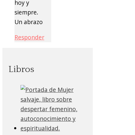
hoy y
siempre.
Un abrazo
Responder
Libros