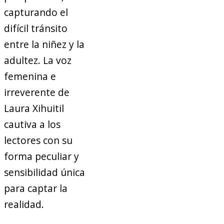
capturando el
difícil tránsito
entre la niñez y la
adultez. La voz
femenina e
irreverente de
Laura Xihuitil
cautiva a los
lectores con su
forma peculiar y
sensibilidad única
para captar la
realidad.