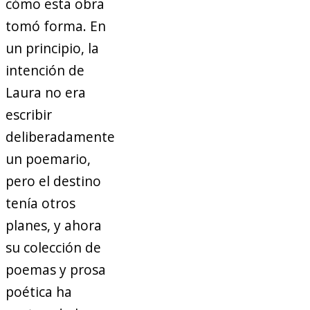
cómo esta obra
tomó forma. En
un principio, la
intención de
Laura no era
escribir
deliberadamente
un poemario,
pero el destino
tenía otros
planes, y ahora
su colección de
poemas y prosa
poética ha