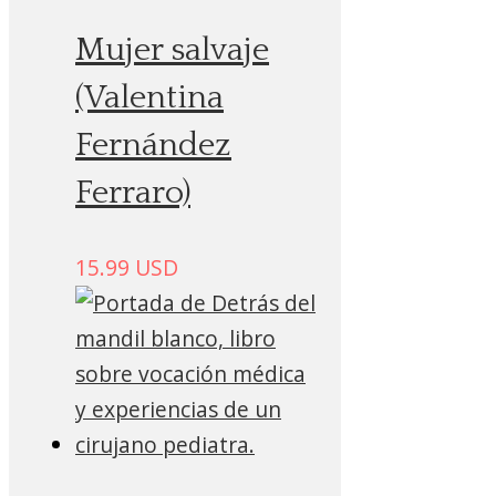
Mujer salvaje
(Valentina
Fernández
Ferraro)
15.99
USD