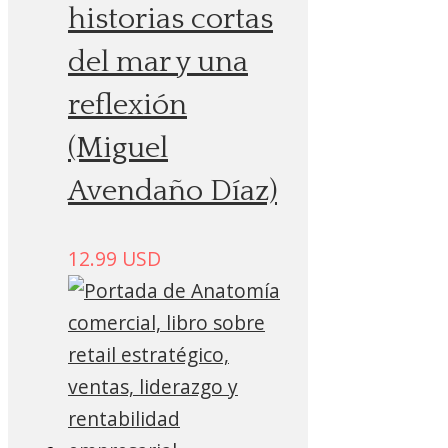
historias cortas
del mar y una
reflexión
(Miguel
Avendaño Díaz)
12.99
USD