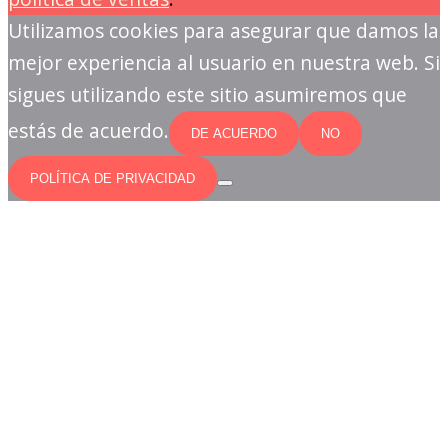
Utilizamos cookies para asegurar que damos la
mejor experiencia al usuario en nuestra web. Si
sigues utilizando este sitio asumiremos que
estás de acuerdo.
DE ACUERDO
NO
POLÍTICA DE PRIVACIDAD