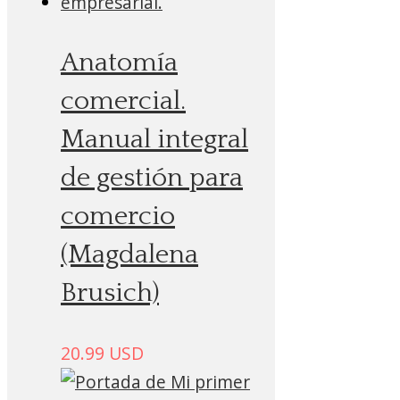
Anatomía
comercial.
Manual integral
de gestión para
comercio
(Magdalena
Brusich)
20.99
USD