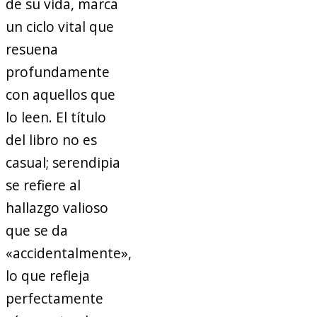
de su vida, marca
un ciclo vital que
resuena
profundamente
con aquellos que
lo leen. El título
del libro no es
casual; serendipia
se refiere al
hallazgo valioso
que se da
«accidentalmente»,
lo que refleja
perfectamente