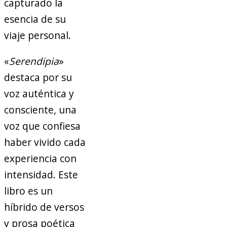
capturado la
esencia de su
viaje personal.
«
Serendipia
»
destaca por su
voz auténtica y
consciente, una
voz que confiesa
haber vivido cada
experiencia con
intensidad. Este
libro es un
híbrido de versos
y prosa poética