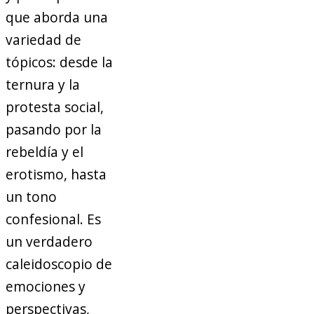
que aborda una
variedad de
tópicos: desde la
ternura y la
protesta social,
pasando por la
rebeldía y el
erotismo, hasta
un tono
confesional. Es
un verdadero
caleidoscopio de
emociones y
perspectivas,