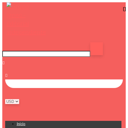
Inicio