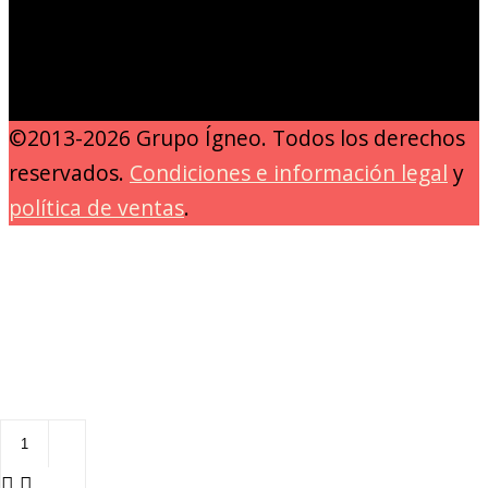
©2013-2026 Grupo Ígneo. Todos los derechos
reservados.
Condiciones e información legal
y
política de ventas
.