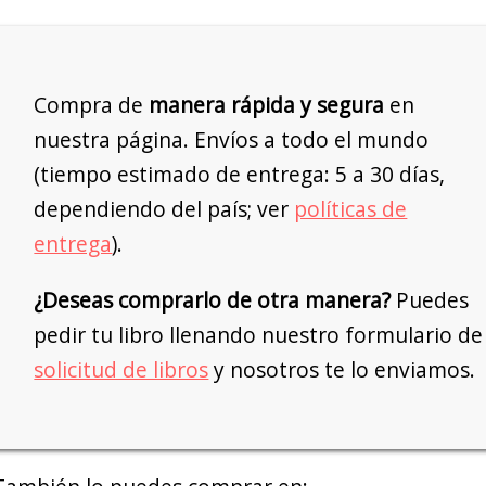
Compra de
manera rápida y segura
en
nuestra página. Envíos a todo el mundo
(tiempo estimado de entrega: 5 a 30 días,
dependiendo del país; ver
políticas de
entrega
).
¿Deseas comprarlo de otra manera?
Puedes
pedir tu libro llenando nuestro formulario de
solicitud de libros
y nosotros te lo enviamos.