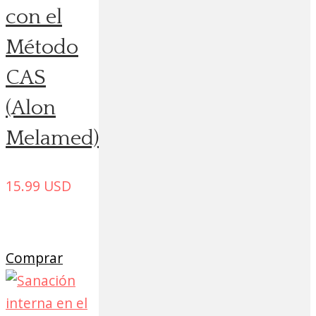
con el
Método
CAS
(Alon
Melamed)
15.99
USD
Comprar