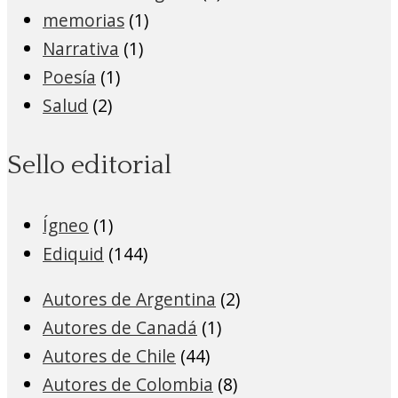
memorias
(1)
Narrativa
(1)
Poesía
(1)
Salud
(2)
Sello editorial
Ígneo
(1)
Ediquid
(144)
Autores de Argentina
(2)
Autores de Canadá
(1)
Autores de Chile
(44)
Autores de Colombia
(8)