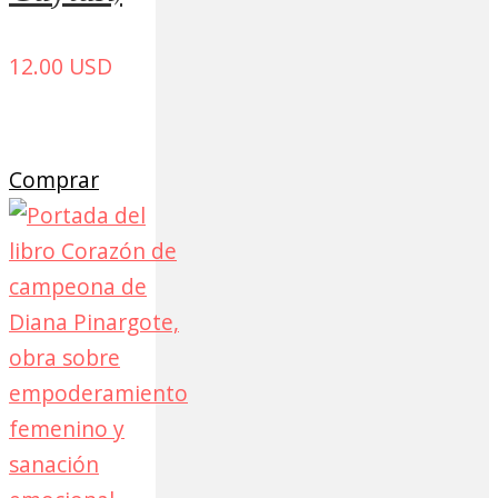
12.00
USD
Comprar