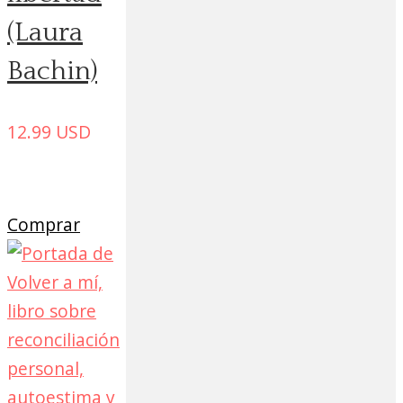
(Laura
Bachin)
12.99
USD
Comprar