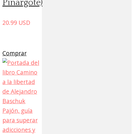
Pinargote)
20.99
USD
Comprar