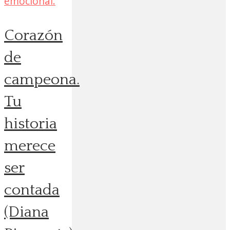
Corazón
de
campeona.
Tu
historia
merece
ser
contada
(Diana