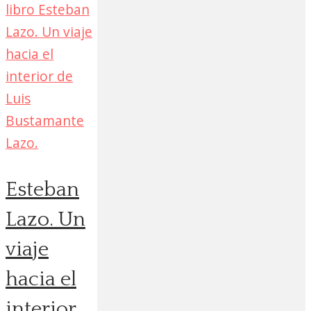
Esteban
Lazo. Un
viaje
hacia el
interior