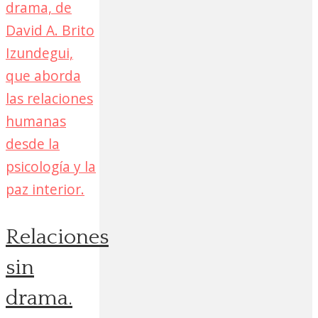
Relaciones
sin
drama.