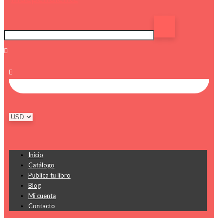
Inicio
Catálogo
Publica tu libro
Blog
Mi cuenta
Contacto