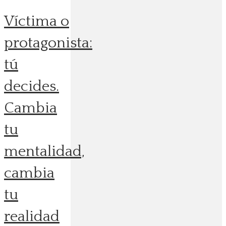
Víctima o
protagonista:
tú
decides.
Cambia
tu
mentalidad,
cambia
tu
realidad