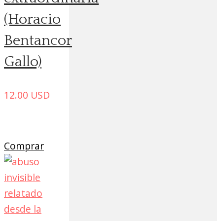
(Horacio
Bentancor
Gallo)
12.00
USD
Comprar