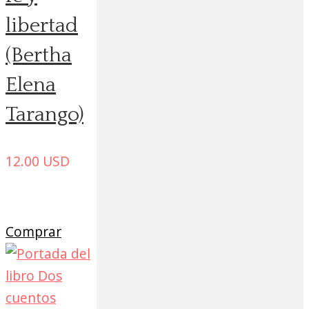
libertad
(Bertha
Elena
Tarango)
12.00
USD
Comprar