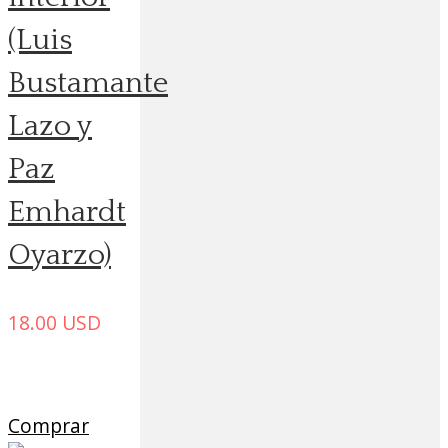
(Luis
Bustamante
Lazo y
Paz
Emhardt
Oyarzo)
18.00
USD
Comprar