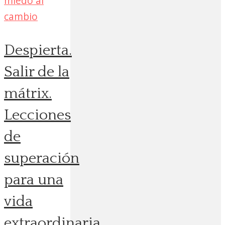
Despierta.
Salir de la
mátrix.
Lecciones
de
superación
para una
vida
extraordinaria