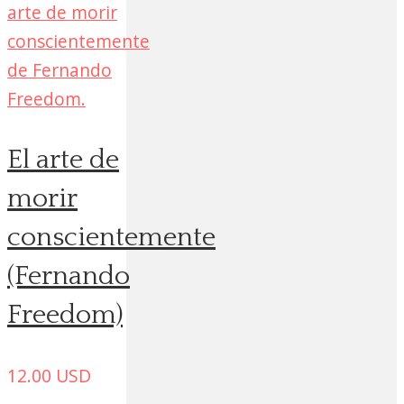
El arte de
morir
conscientemente
(Fernando
Freedom)
12.00
USD