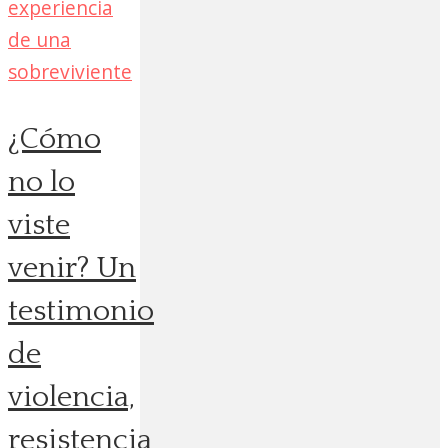
¿Cómo
no lo
viste
venir? Un
testimonio
de
violencia,
resistencia