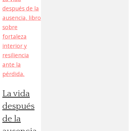
La vida
después
de la