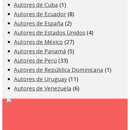
Autores de Cuba
(1)
Autores de Ecuador
(8)
Autores de España
(2)
Autores de Estados Unidos
(4)
Autores de México
(27)
Autores de Panamá
(5)
Autores de Perú
(33)
Autores de República Dominicana
(1)
Autores de Uruguay
(11)
Autores de Venezuela
(6)