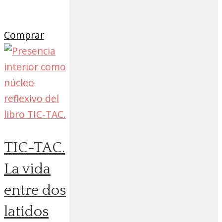
Comprar
TIC-TAC.
La vida
entre dos
latidos