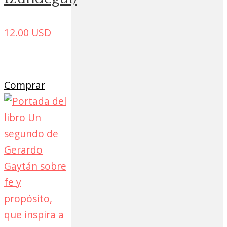
12.00
USD
Comprar