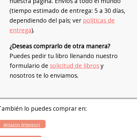
nuestra página. Envíos a todo el mundo
(tiempo estimado de entrega: 5 a 30 días,
dependiendo del país; ver
políticas de
entrega
).
¿Deseas comprarlo de otra manera?
Puedes pedir tu libro llenando nuestro
formulario de
solicitud de libros
y
nosotros te lo enviamos.
También lo puedes comprar en:
Amazon (impreso)