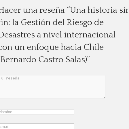
Hacer una reseña “Una historia si
fin: la Gestión del Riesgo de
Desastres a nivel internacional
con un enfoque hacia Chile
(Bernardo Castro Salas)”