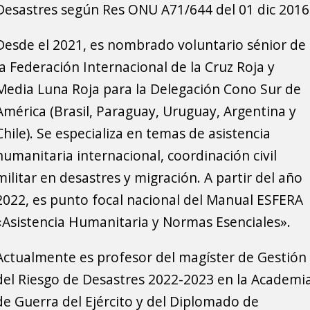
Desastres según Res ONU A71/644 del 01 dic 2016
Desde el 2021, es nombrado voluntario sénior de
la Federación Internacional de la Cruz Roja y
Media Luna Roja para la Delegación Cono Sur de
América (Brasil, Paraguay, Uruguay, Argentina y
Chile). Se especializa en temas de asistencia
humanitaria internacional, coordinación civil
militar en desastres y migración. A partir del año
2022, es punto focal nacional del Manual ESFERA
«Asistencia Humanitaria y Normas Esenciales».
Actualmente es profesor del magíster de Gestión
del Riesgo de Desastres 2022-2023 en la Academi
de Guerra del Ejército y del Diplomado de