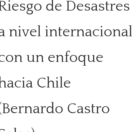
Riesgo de Desastres
a nivel internaciona
con un enfoque
hacia Chile
(Bernardo Castro