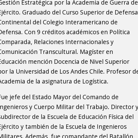
Gestión Estratégica por la Academia de Guerra de
Ejército. Graduado del Curso Superior de Defensa
Continental del Colegio Interamericano de
Defensa. Con 9 créditos académicos en Política
Comparada, Relaciones Internacionales y
Comunicación Transcultural. Magíster en
Educación mención Docencia de Nivel Superior
por la Universidad de Los Andes Chile. Profesor d
Academia de la asignatura de Logística.
Fue jefe del Estado Mayor del Comando de
Ingenieros y Cuerpo Militar del Trabajo. Director 
subdirector de la Escuela de Educación Física del
Ejército y también de la Escuela de Ingenieros
Militares. Además, fue comandante del Batallón