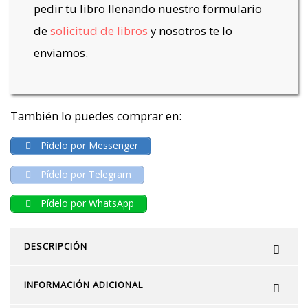
pedir tu libro llenando nuestro formulario
de
solicitud de libros
y nosotros te lo
enviamos.
También lo puedes comprar en:
Pídelo por Messenger
Pídelo por Telegram
Pídelo por WhatsApp
DESCRIPCIÓN
INFORMACIÓN ADICIONAL