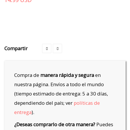
Compartir
Compra de
manera rápida y segura
en
nuestra página. Envíos a todo el mundo
(tiempo estimado de entrega: 5 a 30 días,
dependiendo del país; ver
políticas de
entrega
).
¿Deseas comprarlo de otra manera?
Puedes