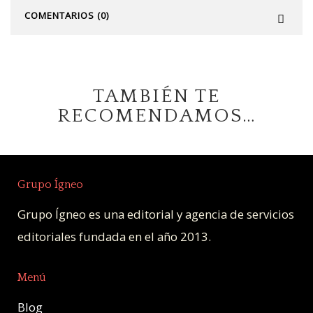
COMENTARIOS (0)
TAMBIÉN TE
RECOMENDAMOS…
Grupo Ígneo
Grupo Ígneo es una editorial y agencia de servicios
editoriales fundada en el año 2013.
Menú
Blog