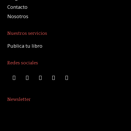
Contacto
Nosotros
Nuestros servicios
Publica tu libro
Redes sociales
Newsletter