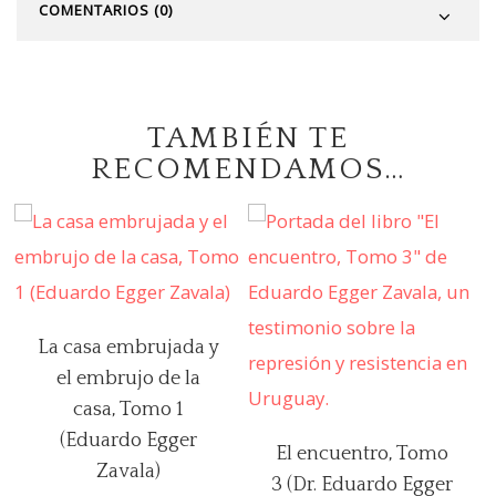
COMENTARIOS (0)
TAMBIÉN TE
RECOMENDAMOS…
La casa embrujada y
el embrujo de la
casa, Tomo 1
(Eduardo Egger
El encuentro, Tomo
Zavala)
3 (Dr. Eduardo Egger