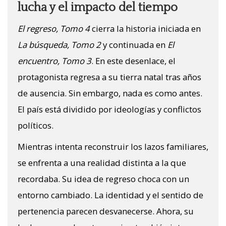
lucha y el impacto del tiempo
El regreso, Tomo 4
cierra la historia iniciada en
La búsqueda, Tomo 2
y continuada en
El
encuentro, Tomo 3
. En este desenlace, el
protagonista regresa a su tierra natal tras años
de ausencia. Sin embargo, nada es como antes.
El país está dividido por ideologías y conflictos
políticos.
Mientras intenta reconstruir los lazos familiares,
se enfrenta a una realidad distinta a la que
recordaba. Su idea de regreso choca con un
entorno cambiado. La identidad y el sentido de
pertenencia parecen desvanecerse. Ahora, su