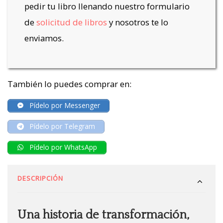
pedir tu libro llenando nuestro formulario
de
solicitud de libros
y nosotros te lo
enviamos.
También lo puedes comprar en:
Pídelo por Messenger
Pídelo por Telegram
Pídelo por WhatsApp
DESCRIPCIÓN
Una historia de transformación,