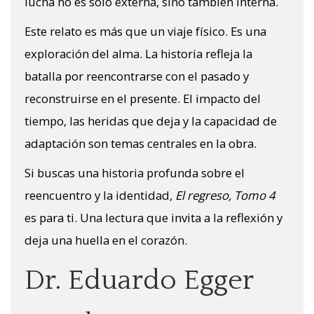
lucha no es solo externa, sino también interna.
Este relato es más que un viaje físico. Es una
exploración del alma. La historia refleja la
batalla por reencontrarse con el pasado y
reconstruirse en el presente. El impacto del
tiempo, las heridas que deja y la capacidad de
adaptación son temas centrales en la obra.
Si buscas una historia profunda sobre el
reencuentro y la identidad,
El regreso, Tomo 4
es para ti. Una lectura que invita a la reflexión y
deja una huella en el corazón.
Dr. Eduardo Egger