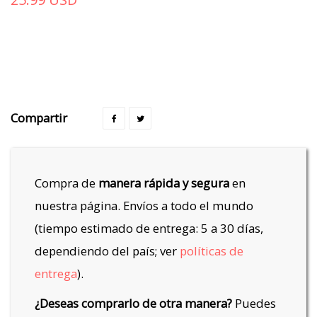
Compartir
Compra de
manera rápida y segura
en
nuestra página. Envíos a todo el mundo
(tiempo estimado de entrega: 5 a 30 días,
dependiendo del país; ver
políticas de
entrega
).
¿Deseas comprarlo de otra manera?
Puedes