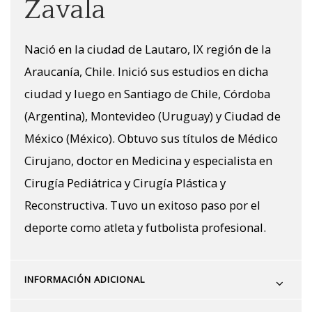
Zavala
Nació en la ciudad de Lautaro, IX región de la
Araucanía, Chile. Inició sus estudios en dicha
ciudad y luego en Santiago de Chile, Córdoba
(Argentina), Montevideo (Uruguay) y Ciudad de
México (México). Obtuvo sus títulos de Médico
Cirujano, doctor en Medicina y especialista en
Cirugía Pediátrica y Cirugía Plástica y
Reconstructiva. Tuvo un exitoso paso por el
deporte como atleta y futbolista profesional.
INFORMACIÓN ADICIONAL