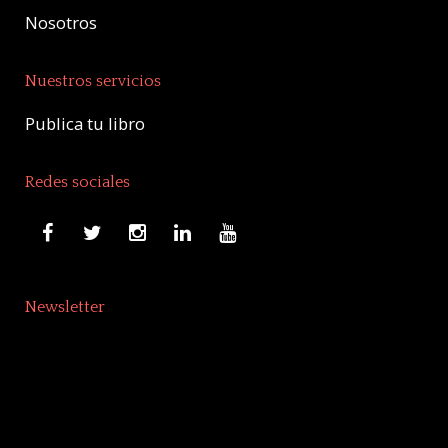
Nosotros
Nuestros servicios
Publica tu libro
Redes sociales
Newsletter