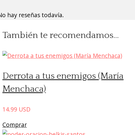
No hay reseñas todavía.
También te recomendamos…
Derrota a tus enemigos (María
Menchaca)
14.99
USD
Comprar