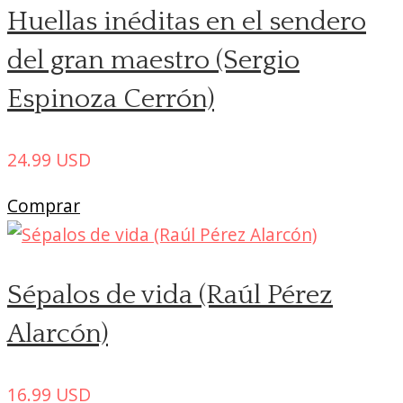
Huellas inéditas en el sendero
del gran maestro (Sergio
Espinoza Cerrón)
24.99
USD
Comprar
Sépalos de vida (Raúl Pérez
Alarcón)
16.99
USD