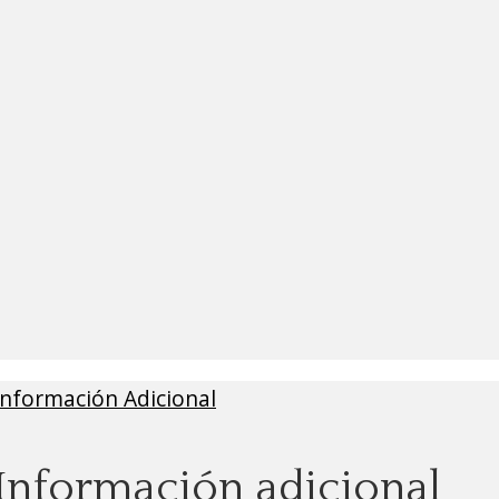
Información Adicional
Información adicional