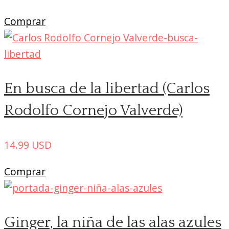
Comprar
En busca de la libertad (Carlos
Rodolfo Cornejo Valverde)
14.99
USD
Comprar
Ginger, la niña de las alas azules