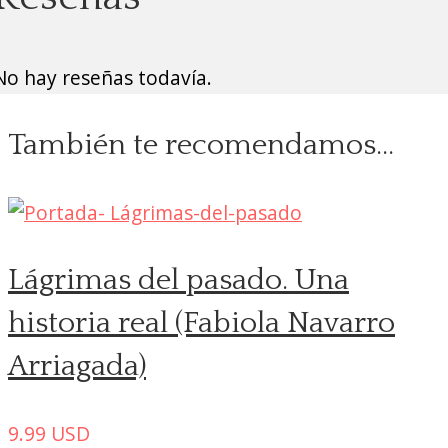
No hay reseñas todavía.
También te recomendamos…
Lágrimas del pasado. Una
historia real (Fabiola Navarro
Arriagada)
9.99
USD