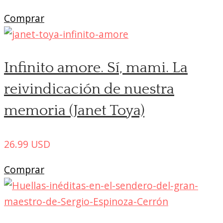
Comprar
Infinito amore. Sí, mami. La
reivindicación de nuestra
memoria (Janet Toya)
26.99
USD
Comprar