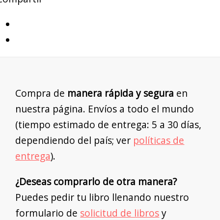
Compra de
manera rápida y segura
en
nuestra página. Envíos a todo el mundo
(tiempo estimado de entrega: 5 a 30 días,
dependiendo del país; ver
políticas de
entrega
).
¿Deseas comprarlo de otra manera?
Puedes pedir tu libro llenando nuestro
formulario de
solicitud de libros
y