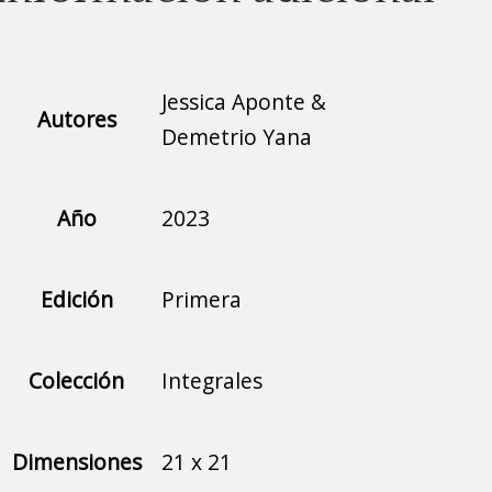
Jessica Aponte &
Autores
Demetrio Yana
Año
2023
Edición
Primera
Colección
Integrales
Dimensiones
21 x 21