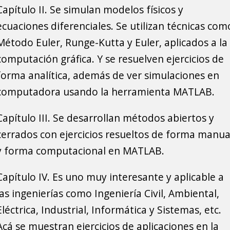
Capítulo II. Se simulan modelos físicos y
ecuaciones diferenciales. Se utilizan técnicas com
Método Euler, Runge-Kutta y Euler, aplicados a la
computación gráfica. Y se resuelven ejercicios de
forma analítica, además de ver simulaciones en
computadora usando la herramienta MATLAB.
Capítulo III. Se desarrollan métodos abiertos y
cerrados con ejercicios resueltos de forma manua
y forma computacional en MATLAB.
Capítulo IV. Es uno muy interesante y aplicable a
las ingenierías como Ingeniería Civil, Ambiental,
Eléctrica, Industrial, Informática y Sistemas, etc.
Acá se muestran ejercicios de aplicaciones en la