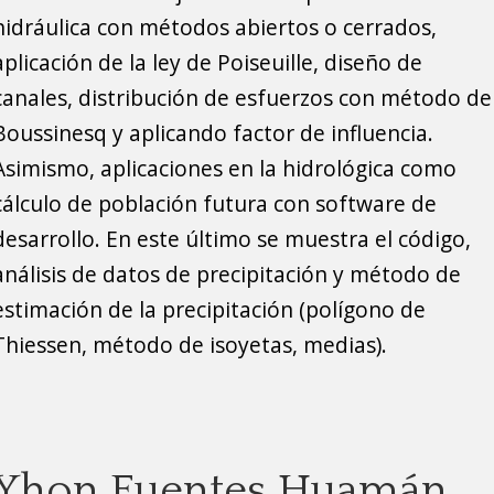
hidráulica con métodos abiertos o cerrados,
aplicación de la ley de Poiseuille, diseño de
canales, distribución de esfuerzos con método de
Boussinesq y aplicando factor de influencia.
Asimismo, aplicaciones en la hidrológica como
cálculo de población futura con software de
desarrollo. En este último se muestra el código,
análisis de datos de precipitación y método de
estimación de la precipitación (polígono de
Thiessen, método de isoyetas, medias).
Yhon Fuentes Huamán