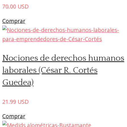
70.00
USD
Comprar
Nociones de derechos humanos
laborales (César R. Cortés
Guedea)
21.99
USD
Comprar