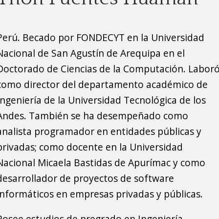
Perú. Becado por FONDECYT en la Universidad
Nacional de San Agustín de Arequipa en el
Doctorado de Ciencias de la Computación. Labor
como director del departamento académico de
Ingeniería de la Universidad Tecnológica de los
Andes. También se ha desempeñado como
analista programador en entidades públicas y
privadas; como docente en la Universidad
Nacional Micaela Bastidas de Apurímac y como
desarrollador de proyectos de software
informáticos en empresas privadas y públicas.
Posee estudios de pregrado en Ingeniería