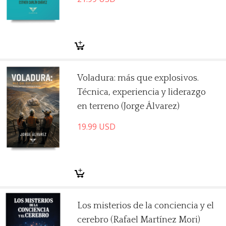
Voladura: más que explosivos.
Técnica, experiencia y liderazgo
en terreno (Jorge Álvarez)
19.99
USD
Los misterios de la conciencia y el
cerebro (Rafael Martínez Mori)