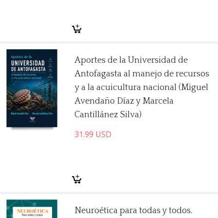
Aportes de la Universidad de
Antofagasta al manejo de recursos
y a la acuicultura nacional (Miguel
Avendaño Díaz y Marcela
Cantillánez Silva)
31.99
USD
Neuroética para todas y todos.