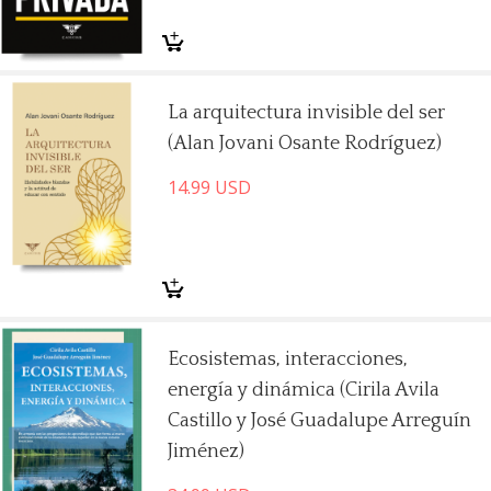
La arquitectura invisible del ser
(Alan Jovani Osante Rodríguez)
14.99
USD
Ecosistemas, interacciones,
energía y dinámica (Cirila Avila
Castillo y José Guadalupe Arreguín
Jiménez)