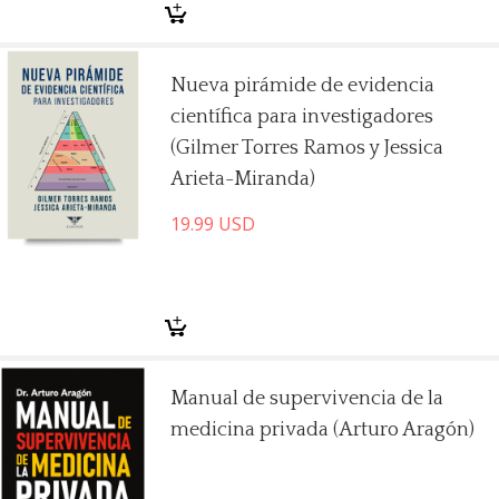
Nueva pirámide de evidencia
científica para investigadores
(Gilmer Torres Ramos y Jessica
Arieta-Miranda)
19.99
USD
Manual de supervivencia de la
medicina privada (Arturo Aragón)