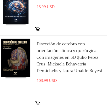
15.99
USD
Disección de cerebro con
orientación clínica y quirúrgica.
Con imágenes en 3D (Julio Pérez
Cruz, Mickaela Echavarría
Demichelis y Laura Ubaldo Reyes)
103.99
USD