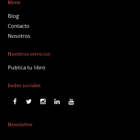
Menú
Blog
Contacto
Nosotros
Nuestros servicios
Publica tu libro
Redes sociales
Newsletter