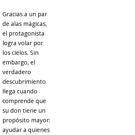
Gracias a un par
de alas mágicas,
el protagonista
logra volar por
los cielos. Sin
embargo, el
verdadero
descubrimiento
llega cuando
comprende que
su don tiene un
propósito mayor:
ayudar a quienes