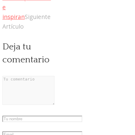
e
inspiran
Siguiente
Artículo
Deja tu
comentario