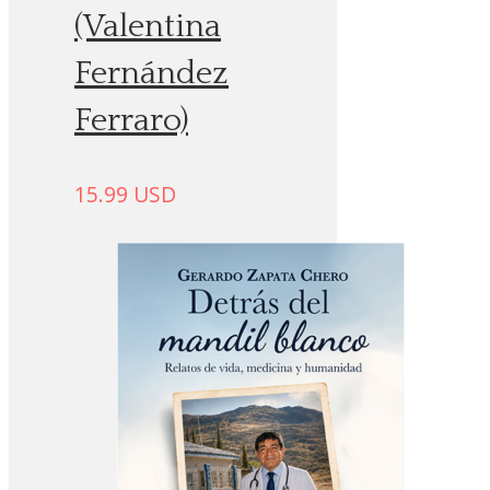
(Valentina
Fernández
Ferraro)
15.99
USD