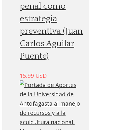
penal como
estrategia
preventiva (Juan
Carlos Aguilar
Puente)
15.99
USD