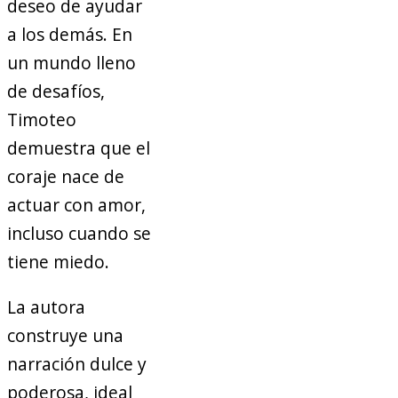
deseo de ayudar
a los demás. En
un mundo lleno
de desafíos,
Timoteo
demuestra que el
coraje nace de
actuar con amor,
incluso cuando se
tiene miedo.
La autora
construye una
narración dulce y
poderosa, ideal