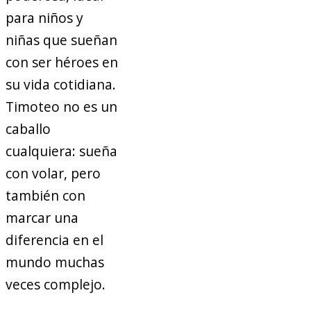
para niños y
niñas que sueñan
con ser héroes en
su vida cotidiana.
Timoteo no es un
caballo
cualquiera: sueña
con volar, pero
también con
marcar una
diferencia en el
mundo muchas
veces complejo.