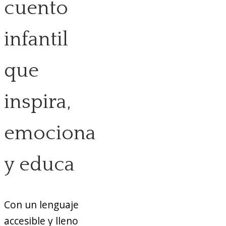
cuento
infantil
que
inspira,
emociona
y educa
Con un lenguaje
accesible y lleno