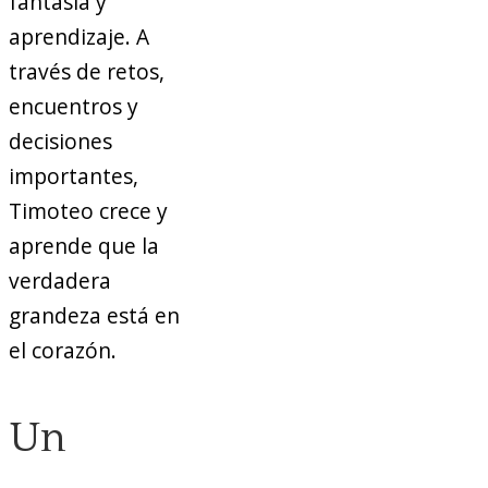
fantasía y
aprendizaje. A
través de retos,
encuentros y
decisiones
importantes,
Timoteo crece y
aprende que la
verdadera
grandeza está en
el corazón.
Un