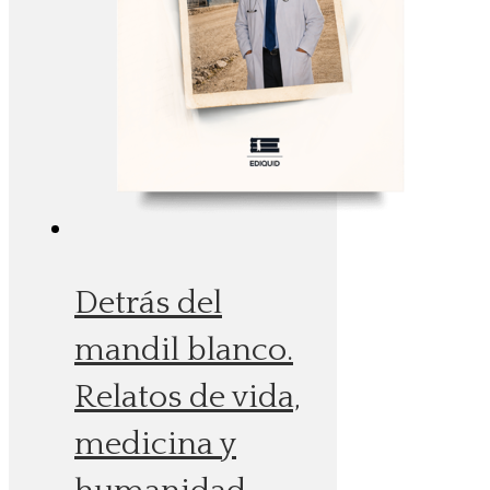
Detrás del
mandil blanco.
Relatos de vida,
medicina y