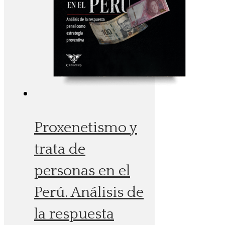
Proxenetismo y
trata de
personas en el
Perú. Análisis de
la respuesta