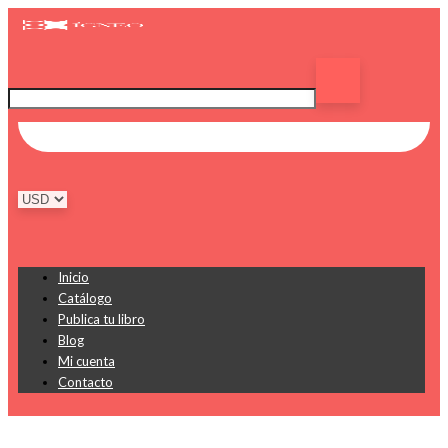
Inicio
Catálogo
Publica tu libro
Blog
Mi cuenta
Contacto