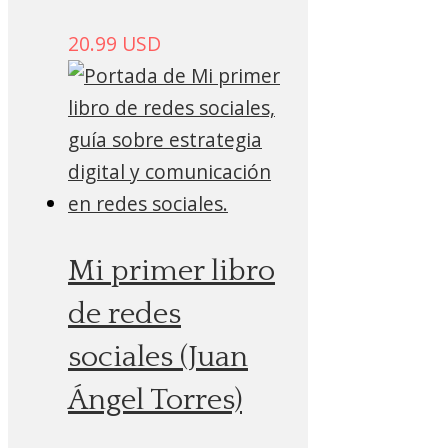
20.99
USD
Mi primer libro
de redes
sociales (Juan
Ángel Torres)