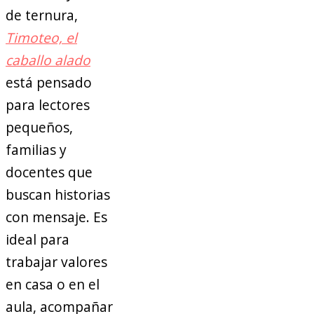
de ternura,
Timoteo, el
caballo alado
está pensado
para lectores
pequeños,
familias y
docentes que
buscan historias
con mensaje. Es
ideal para
trabajar valores
en casa o en el
aula, acompañar