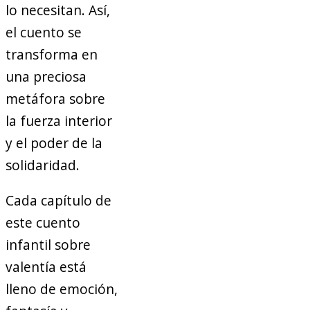
lo necesitan. Así,
el cuento se
transforma en
una preciosa
metáfora sobre
la fuerza interior
y el poder de la
solidaridad.
Cada capítulo de
este cuento
infantil sobre
valentía está
lleno de emoción,