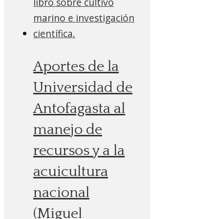
Aportes de la
Universidad de
Antofagasta al
manejo de
recursos y a la
acuicultura
nacional
(Miguel