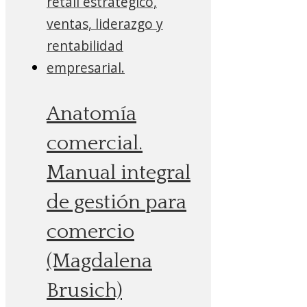
Anatomía
comercial.
Manual integral
de gestión para
comercio
(Magdalena
Brusich)