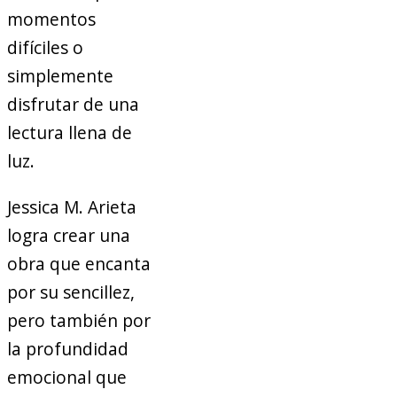
momentos
difíciles o
simplemente
disfrutar de una
lectura llena de
luz.
Jessica M. Arieta
logra crear una
obra que encanta
por su sencillez,
pero también por
la profundidad
emocional que