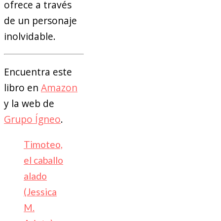
ofrece a través
de un personaje
inolvidable.
Encuentra este
libro en
Amazon
y la web de
Grupo Ígneo
.
Timoteo,
el caballo
alado
(Jessica
M.