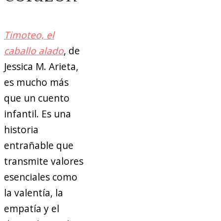
Timoteo, el
caballo alado
, de
Jessica M. Arieta,
es mucho más
que un cuento
infantil. Es una
historia
entrañable que
transmite valores
esenciales como
la valentía, la
empatía y el