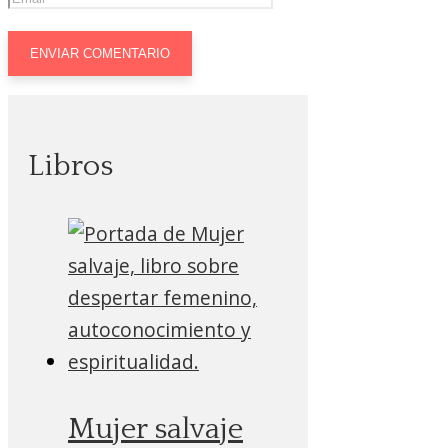
Libros
Mujer salvaje