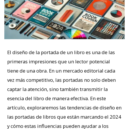
El diseño de la portada de un libro es una de las
primeras impresiones que un lector potencial
tiene de una obra. En un mercado editorial cada
vez más competitivo, las portadas no solo deben
captar la atención, sino también transmitir la
esencia del libro de manera efectiva. En este
artículo, exploraremos las tendencias de diseño en
las portadas de libros que están marcando el 2024
y cómo estas influencias pueden ayudar a los