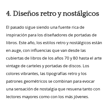
4. Diseños retro y nostálgicos
El pasado sigue siendo una fuente rica de
inspiración para los diseñadores de portadas de
libros. Este año, los estilos retro y nostálgicos están
en auge, con influencias que van desde las
cubiertas de libros de los años 70 y 80 hasta el arte
vintage de carteles y portadas de discos. Los
colores vibrantes, las tipografías retro y los
patrones geométricos se combinan para evocar
una sensación de nostalgia que resuena tanto con
lectores mayores como con los más jóvenes.