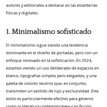
autores y editoriales a destacar en las estanterías
físicas y digitales.
1. Minimalismo sofisticado
El minimalismo sigue siendo una tendencia
dominante en el diseño de portadas, pero con un
enfoque renovado en la sofisticación. En 2024,
estamos viendo un uso deliberado de espacios en
blanco, tipografías simples pero elegantes, y una
paleta de colores neutros que, en conjunto,
transmiten un sentido de lujo y exclusividad. Este
estilo es particularmente efectivo para géneros
como la literatura contemporánea y no ficción,