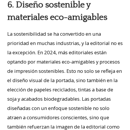
6. Diseño sostenible y
materiales eco-amigables
La sostenibilidad se ha convertido en una
prioridad en muchas industrias, y la editorial no es
la excepción. En 2024, más editoriales están
optando por materiales eco-amigables y procesos
de impresión sostenibles. Esto no solo se refleja en
el diseño visual de la portada, sino también en la
elección de papeles reciclados, tintas a base de
soja y acabados biodegradables. Las portadas
diseñadas con un enfoque sostenible no solo
atraen a consumidores conscientes, sino que
también refuerzan la imagen de la editorial como