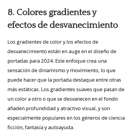
8. Colores gradientes y
efectos de desvanecimiento
Los gradientes de color y los efectos de
desvanecimiento están en auge en el diseño de
portadas para 2024. Este enfoque crea una
sensación de dinamismo y movimiento, lo que
puede hacer que la portada destaque entre otras
más estáticas. Los gradientes suaves que pasan de
un color a otro o que se desvanecen en el fondo
añaden profundidad y atractivo visual, y son
especialmente populares en los géneros de ciencia
ficción, fantasía y autoayuda.