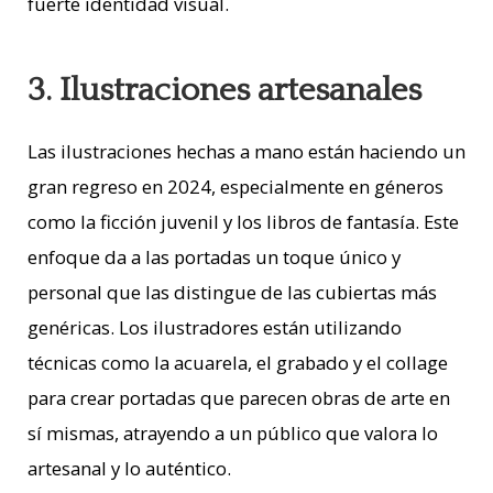
fuerte identidad visual.
3. Ilustraciones artesanales
Las ilustraciones hechas a mano están haciendo un
gran regreso en 2024, especialmente en géneros
como la ficción juvenil y los libros de fantasía. Este
enfoque da a las portadas un toque único y
personal que las distingue de las cubiertas más
genéricas. Los ilustradores están utilizando
técnicas como la acuarela, el grabado y el collage
para crear portadas que parecen obras de arte en
sí mismas, atrayendo a un público que valora lo
artesanal y lo auténtico.