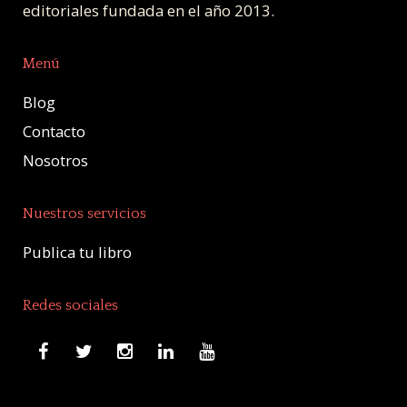
editoriales fundada en el año 2013.
Menú
Blog
Contacto
Nosotros
Nuestros servicios
Publica tu libro
Redes sociales