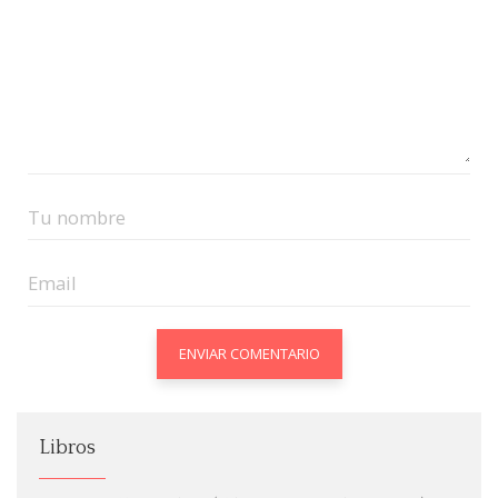
Libros