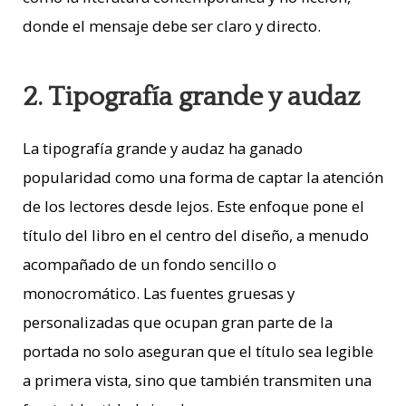
donde el mensaje debe ser claro y directo.
2. Tipografía grande y audaz
La tipografía grande y audaz ha ganado
popularidad como una forma de captar la atención
de los lectores desde lejos. Este enfoque pone el
título del libro en el centro del diseño, a menudo
acompañado de un fondo sencillo o
monocromático. Las fuentes gruesas y
personalizadas que ocupan gran parte de la
portada no solo aseguran que el título sea legible
a primera vista, sino que también transmiten una