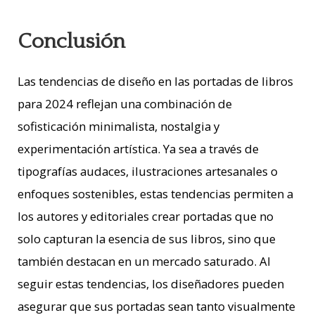
Conclusión
Las tendencias de diseño en las portadas de libros
para 2024 reflejan una combinación de
sofisticación minimalista, nostalgia y
experimentación artística. Ya sea a través de
tipografías audaces, ilustraciones artesanales o
enfoques sostenibles, estas tendencias permiten a
los autores y editoriales crear portadas que no
solo capturan la esencia de sus libros, sino que
también destacan en un mercado saturado. Al
seguir estas tendencias, los diseñadores pueden
asegurar que sus portadas sean tanto visualmente