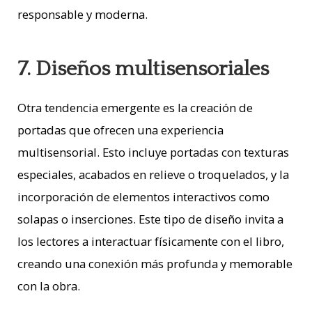
responsable y moderna.
7. Diseños multisensoriales
Otra tendencia emergente es la creación de
portadas que ofrecen una experiencia
multisensorial. Esto incluye portadas con texturas
especiales, acabados en relieve o troquelados, y la
incorporación de elementos interactivos como
solapas o inserciones. Este tipo de diseño invita a
los lectores a interactuar físicamente con el libro,
creando una conexión más profunda y memorable
con la obra.