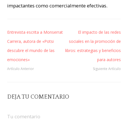
impactantes como comercialmente efectivas.
Entrevista escrita a Monserrat
El impacto de las redes
Carrera, autora de «Potsi
sociales en la promoción de
descubre el mundo de las
libros: estrategias y beneficios
emociones»
para autores
Artículo Anterior
Siguiente Artículo
DEJA TU COMENTARIO