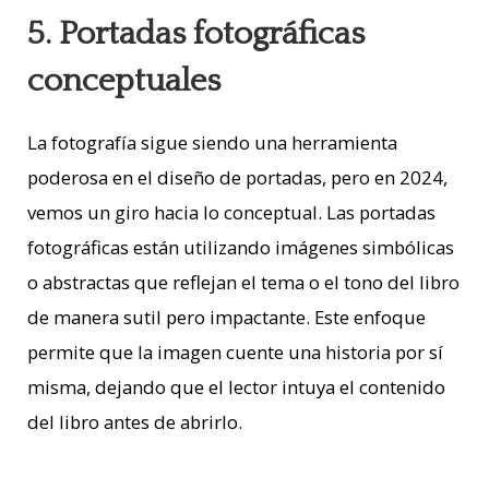
5. Portadas fotográficas
conceptuales
La fotografía sigue siendo una herramienta
poderosa en el diseño de portadas, pero en 2024,
vemos un giro hacia lo conceptual. Las portadas
fotográficas están utilizando imágenes simbólicas
o abstractas que reflejan el tema o el tono del libro
de manera sutil pero impactante. Este enfoque
permite que la imagen cuente una historia por sí
misma, dejando que el lector intuya el contenido
del libro antes de abrirlo.