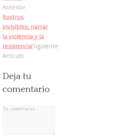
Anterior
Rostros
invisibles: narrar
la violencia y la
resistencia
Siguiente
Artículo
Deja tu
comentario