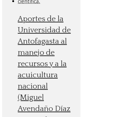
Aportes de la
Universidad de
Antofagasta al
manejo de
recursos y a la
acuicultura
nacional
(Miguel
Avendaño Díaz