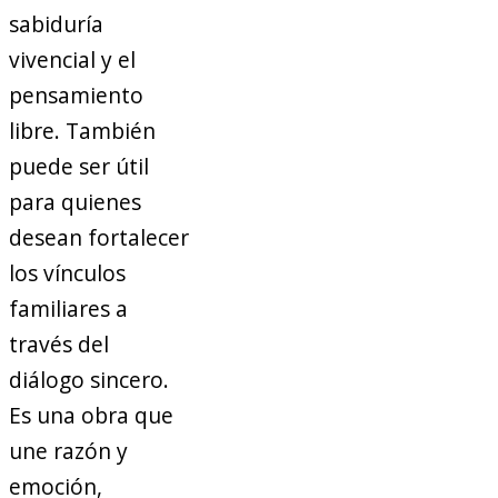
sabiduría
vivencial y el
pensamiento
libre. También
puede ser útil
para quienes
desean fortalecer
los vínculos
familiares a
través del
diálogo sincero.
Es una obra que
une razón y
emoción,