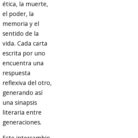
ética, la muerte,
el poder, la
memoria y el
sentido de la
vida. Cada carta
escrita por uno
encuentra una
respuesta
reflexiva del otro,
generando así
una sinapsis
literaria entre
generaciones.
Este intercambio