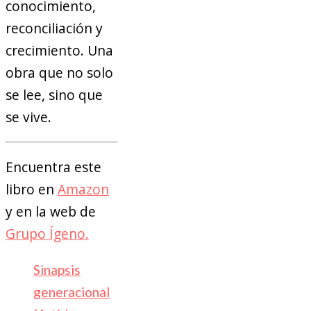
conocimiento,
reconciliación y
crecimiento. Una
obra que no solo
se lee, sino que
se vive.
Encuentra este
libro en
Amazon
y en la web de
Grupo Ígeno.
Sinapsis
generacional