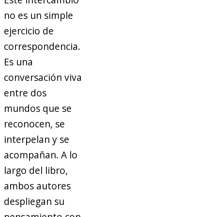
no es un simple
ejercicio de
correspondencia.
Es una
conversación viva
entre dos
mundos que se
reconocen, se
interpelan y se
acompañan. A lo
largo del libro,
ambos autores
despliegan su
pensamiento con