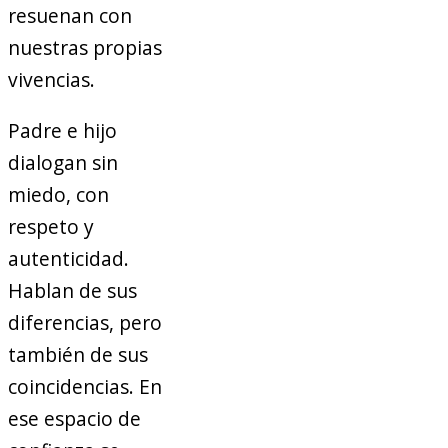
resuenan con
nuestras propias
vivencias.
Padre e hijo
dialogan sin
miedo, con
respeto y
autenticidad.
Hablan de sus
diferencias, pero
también de sus
coincidencias. En
ese espacio de