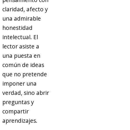
claridad, afecto y
una admirable
honestidad
intelectual. El
lector asiste a
una puesta en
común de ideas
que no pretende
imponer una
verdad, sino abrir
preguntas y
compartir
aprendizajes.