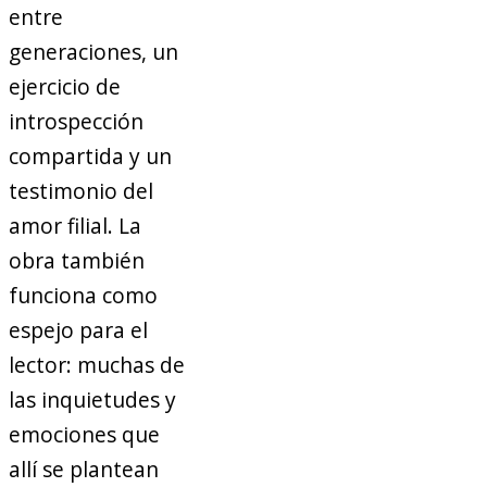
entre
generaciones, un
ejercicio de
introspección
compartida y un
testimonio del
amor filial. La
obra también
funciona como
espejo para el
lector: muchas de
las inquietudes y
emociones que
allí se plantean