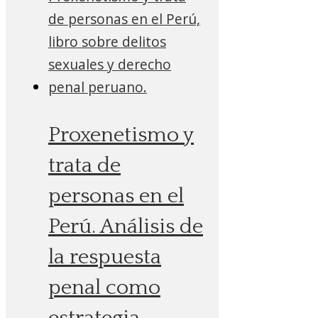
Proxenetismo y
trata de
personas en el
Perú. Análisis de
la respuesta
penal como