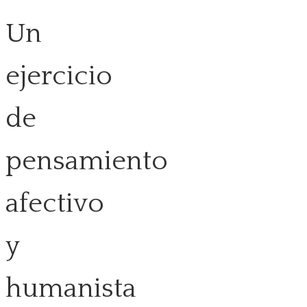
Un
ejercicio
de
pensamiento
afectivo
y
humanista