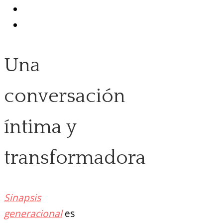
Una
conversación
íntima y
transformadora
Sinapsis
generacional
es