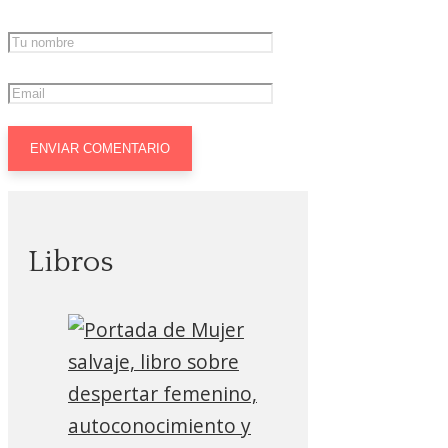
Libros