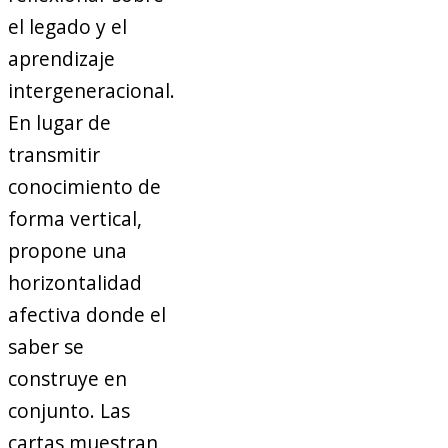
el legado y el
aprendizaje
intergeneracional.
En lugar de
transmitir
conocimiento de
forma vertical,
propone una
horizontalidad
afectiva donde el
saber se
construye en
conjunto. Las
cartas muestran