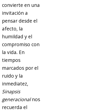
convierte en una
invitación a
pensar desde el
afecto, la
humildad y el
compromiso con
la vida. En
tiempos
marcados por el
ruido y la
inmediatez,
Sinapsis
generacional
nos
recuerda el