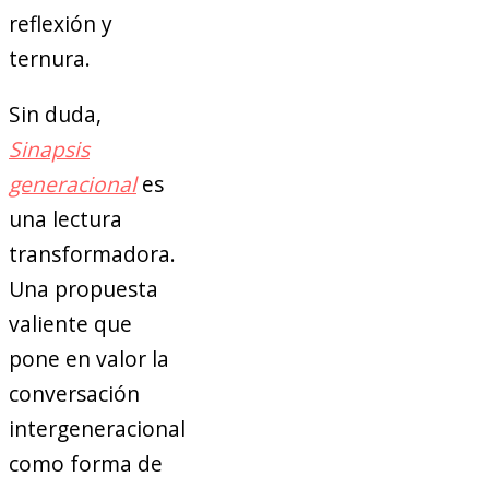
reflexión y
ternura.
Sin duda,
Sinapsis
generacional
es
una lectura
transformadora.
Una propuesta
valiente que
pone en valor la
conversación
intergeneracional
como forma de