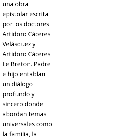
una obra
epistolar escrita
por los doctores
Artidoro Cáceres
Velásquez y
Artidoro Cáceres
Le Breton. Padre
e hijo entablan
un diálogo
profundo y
sincero donde
abordan temas
universales como
la familia, la