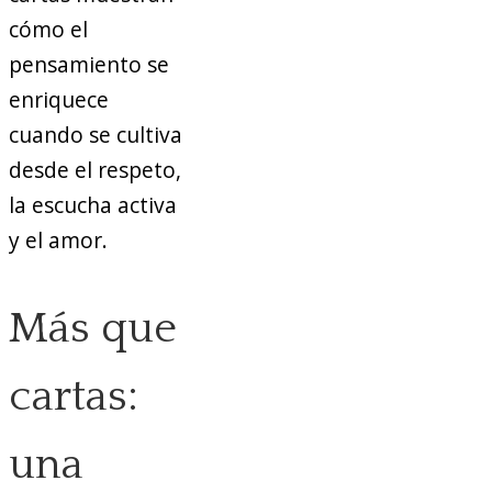
cómo el
pensamiento se
enriquece
cuando se cultiva
desde el respeto,
la escucha activa
y el amor.
Más que
cartas:
una