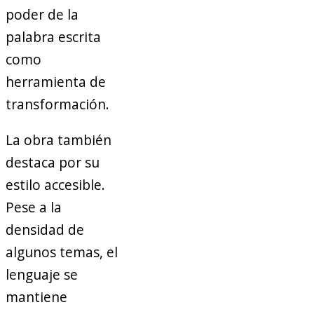
poder de la
palabra escrita
como
herramienta de
transformación.
La obra también
destaca por su
estilo accesible.
Pese a la
densidad de
algunos temas, el
lenguaje se
mantiene