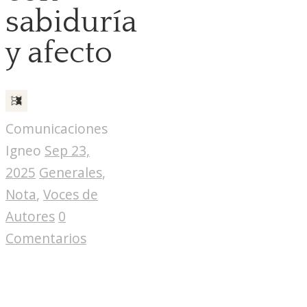
sabiduría
y afecto
Comunicaciones
Igneo
Sep 23,
2025
Generales
,
Nota
,
Voces de
Autores
0
Comentarios