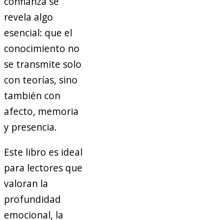
confianza se
revela algo
esencial: que el
conocimiento no
se transmite solo
con teorías, sino
también con
afecto, memoria
y presencia.
Este libro es ideal
para lectores que
valoran la
profundidad
emocional, la