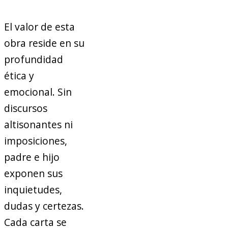
El valor de esta
obra reside en su
profundidad
ética y
emocional. Sin
discursos
altisonantes ni
imposiciones,
padre e hijo
exponen sus
inquietudes,
dudas y certezas.
Cada carta se