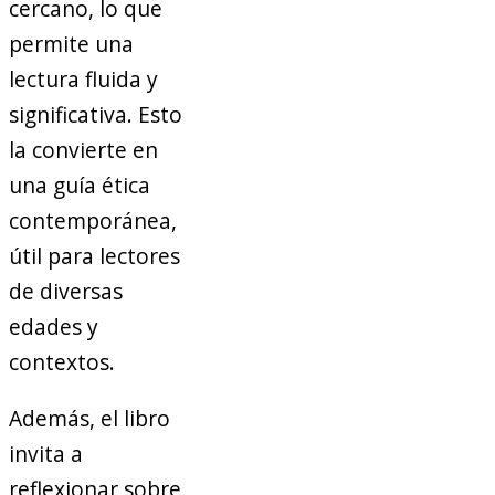
cercano, lo que
permite una
lectura fluida y
significativa. Esto
la convierte en
una guía ética
contemporánea,
útil para lectores
de diversas
edades y
contextos.
Además, el libro
invita a
reflexionar sobre