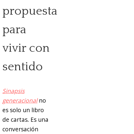
propuesta
para
vivir con
sentido
Sinapsis
generacional
no
es solo un libro
de cartas. Es una
conversación