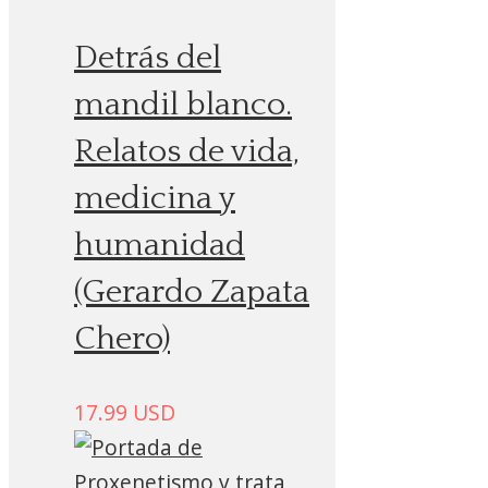
Detrás del
mandil blanco.
Relatos de vida,
medicina y
humanidad
(Gerardo Zapata
Chero)
17.99
USD