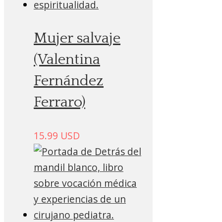
Mujer salvaje
(Valentina
Fernández
Ferraro)
15.99
USD