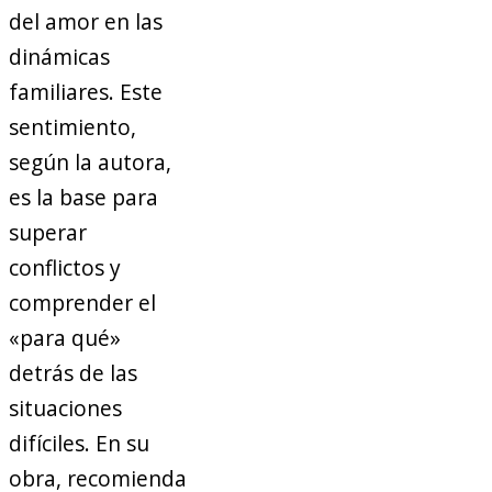
del amor en las
dinámicas
familiares. Este
sentimiento,
según la autora,
es la base para
superar
conflictos y
comprender el
«para qué»
detrás de las
situaciones
difíciles. En su
obra, recomienda