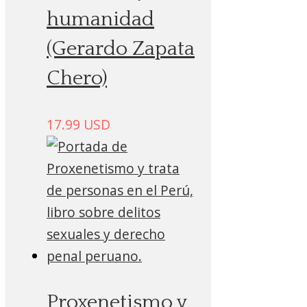
humanidad
(Gerardo Zapata
Chero)
17.99
USD
Proxenetismo y