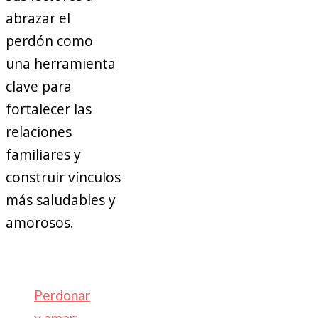
abrazar el
perdón como
una herramienta
clave para
fortalecer las
relaciones
familiares y
construir vínculos
más saludables y
amorosos.
Perdonar
y amar: