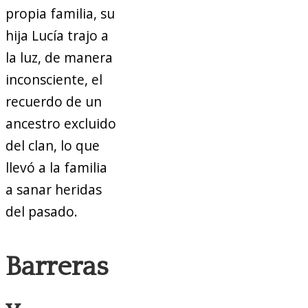
propia familia, su
hija Lucía trajo a
la luz, de manera
inconsciente, el
recuerdo de un
ancestro excluido
del clan, lo que
llevó a la familia
a sanar heridas
del pasado.
Barreras