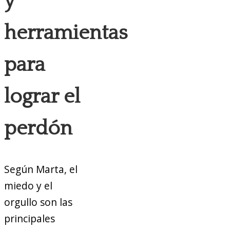
y
herramientas
para
lograr el
perdón
Según Marta, el
miedo y el
orgullo son las
principales