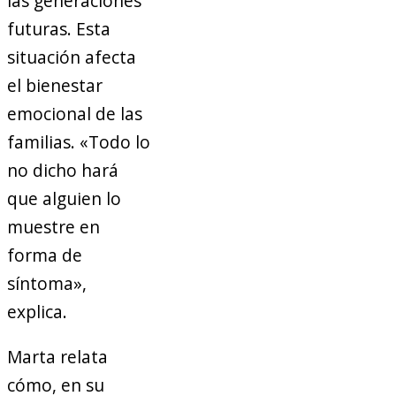
las generaciones
futuras. Esta
situación afecta
el bienestar
emocional de las
familias. «Todo lo
no dicho hará
que alguien lo
muestre en
forma de
síntoma»,
explica.
Marta relata
cómo, en su