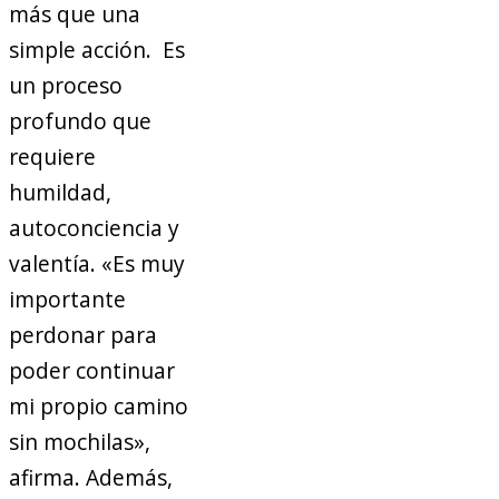
más que una
simple acción. Es
un proceso
profundo que
requiere
humildad,
autoconciencia y
valentía. «Es muy
importante
perdonar para
poder continuar
mi propio camino
sin mochilas»,
afirma. Además,