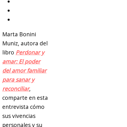
Marta Bonini
Muniz, autora del
libro
Perdonar y
amar: El poder
del amor familiar
para sanar y
reconciliar
,
comparte en esta
entrevista cómo
sus vivencias
personales y su