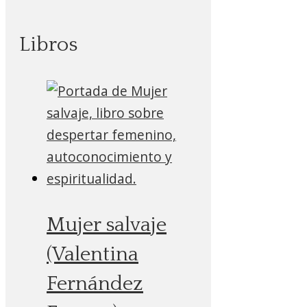
Libros
Mujer salvaje
(Valentina
Fernández