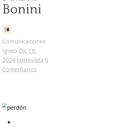
Bonini
Comunicaciones
Igneo
Dic 19,
2024
Entrevista
0
Comentarios