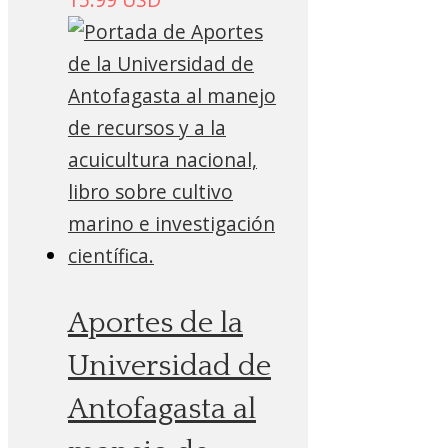
Aportes de la
Universidad de
Antofagasta al