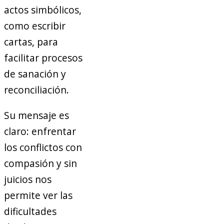
actos simbólicos,
como escribir
cartas, para
facilitar procesos
de sanación y
reconciliación.
Su mensaje es
claro: enfrentar
los conflictos con
compasión y sin
juicios nos
permite ver las
dificultades