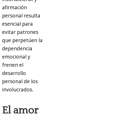
afirmación
personal resulta
esencial para
evitar patrones
que perpetúen la
dependencia
emocional y
frenen el
desarrollo
personal de los
involucrados.
El amor