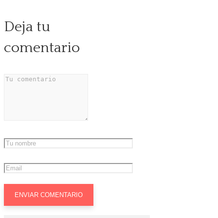
Deja tu
comentario