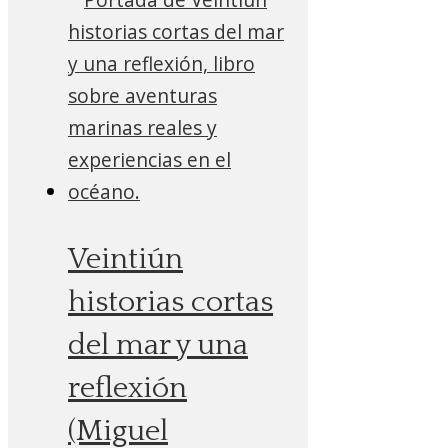
Veintiún
historias cortas
del mar y una
reflexión
(Miguel