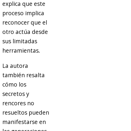
explica que este
proceso implica
reconocer que el
otro actúa desde
sus limitadas
herramientas.
La autora
también resalta
cómo los
secretos y
rencores no
resueltos pueden
manifestarse en