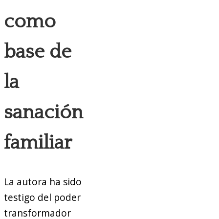
como
base de
la
sanación
familiar
La autora ha sido
testigo del poder
transformador