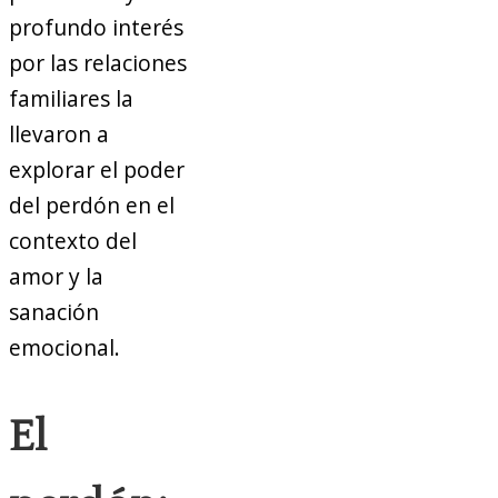
profundo interés
por las relaciones
familiares la
llevaron a
explorar el poder
del perdón en el
contexto del
amor y la
sanación
emocional.
El