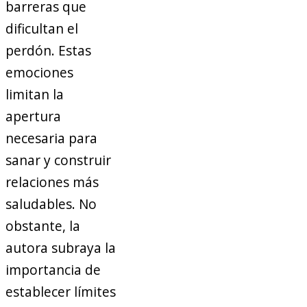
barreras que
dificultan el
perdón. Estas
emociones
limitan la
apertura
necesaria para
sanar y construir
relaciones más
saludables. No
obstante, la
autora subraya la
importancia de
establecer límites