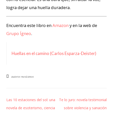
logra dejar una huella duradera.
Encuentra este libro en
Amazon
y en la web de
Grupo Ígneo
.
Huellas en el camino (Carlos Esparza-Deister)
autores mexicanos
Las 10 estaciones del sol: una
Te lo juro: novela testimonial
novela de esoterismo, ciencia
sobre violencia y sanación