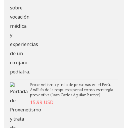
Proxenetismo y trata de personas en el Perú.
Análisis de la respuesta penal como estrategia
preventiva (Juan Carlos Aguilar Puente)
15.99
USD