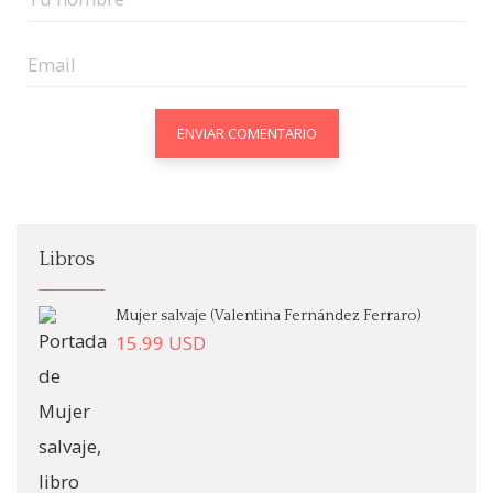
Libros
Mujer salvaje (Valentina Fernández Ferraro)
15.99
USD