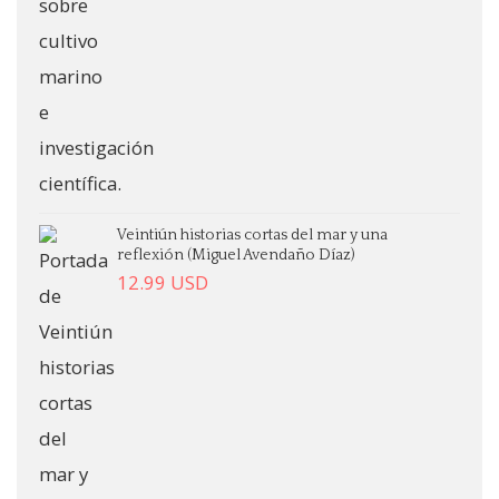
Veintiún historias cortas del mar y una
reflexión (Miguel Avendaño Díaz)
12.99
USD