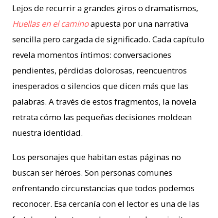
Lejos de recurrir a grandes giros o dramatismos,
Huellas en el camino
apuesta por una narrativa
sencilla pero cargada de significado. Cada capítulo
revela momentos íntimos: conversaciones
pendientes, pérdidas dolorosas, reencuentros
inesperados o silencios que dicen más que las
palabras. A través de estos fragmentos, la novela
retrata cómo las pequeñas decisiones moldean
nuestra identidad.
Los personajes que habitan estas páginas no
buscan ser héroes. Son personas comunes
enfrentando circunstancias que todos podemos
reconocer. Esa cercanía con el lector es una de las