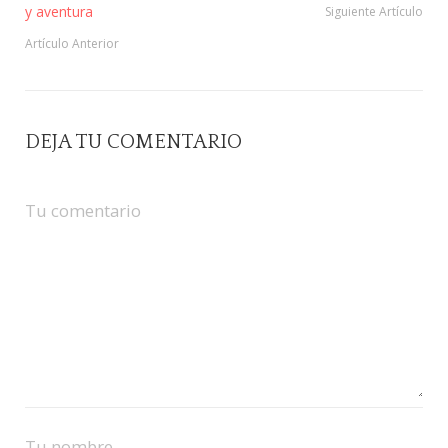
y aventura
Siguiente Artículo
Artículo Anterior
DEJA TU COMENTARIO