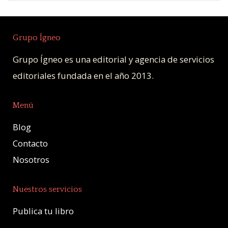
Grupo Ígneo
Grupo Ígneo es una editorial y agencia de servicios
editoriales fundada en el año 2013.
Menú
Blog
Contacto
Nosotros
Nuestros servicios
Publica tu libro