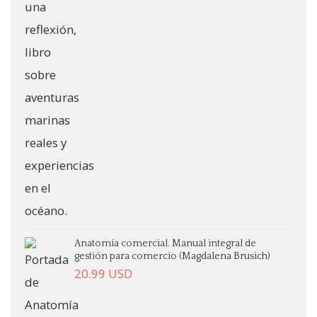
Anatomía comercial. Manual integral de
gestión para comercio (Magdalena Brusich)
20.99
USD