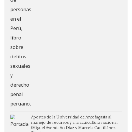
Aportes de la Universidad de Antofagasta al
manejo de recursos y a la acuicultura nacional
(Miguel Avendaño Díaz y Marcela Cantillánez