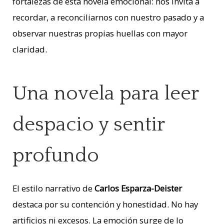
fortalezas de esta novela emocional: nos invita a
recordar, a reconciliarnos con nuestro pasado y a
observar nuestras propias huellas con mayor
claridad.
Una novela para leer
despacio y sentir
profundo
El estilo narrativo de
Carlos Esparza-Deister
destaca por su contención y honestidad. No hay
artificios ni excesos. La emoción surge de lo