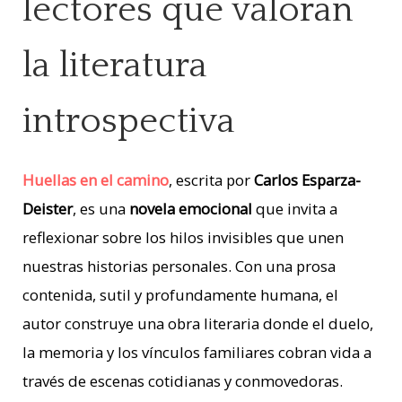
lectores que valoran
la literatura
introspectiva
Huellas en el camino
, escrita por
Carlos Esparza-
Deister
, es una
novela emocional
que invita a
reflexionar sobre los hilos invisibles que unen
nuestras historias personales. Con una prosa
contenida, sutil y profundamente humana, el
autor construye una obra literaria donde el duelo,
la memoria y los vínculos familiares cobran vida a
través de escenas cotidianas y conmovedoras.