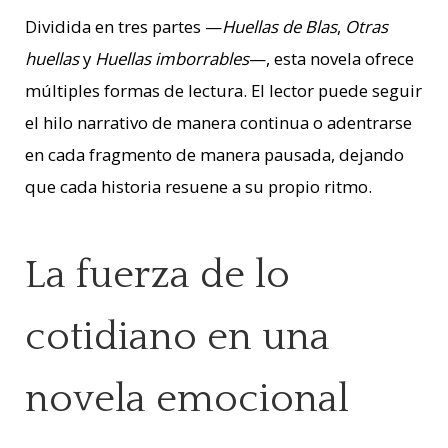
Dividida en tres partes —
Huellas de Blas
,
Otras
huellas
y
Huellas imborrables
—, esta novela ofrece
múltiples formas de lectura. El lector puede seguir
el hilo narrativo de manera continua o adentrarse
en cada fragmento de manera pausada, dejando
que cada historia resuene a su propio ritmo.
La fuerza de lo
cotidiano en una
novela emocional