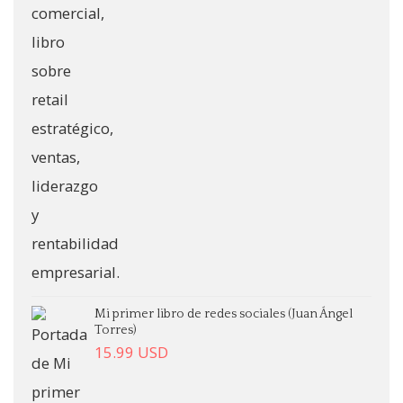
Mi primer libro de redes sociales (Juan Ángel
Torres)
15.99
USD