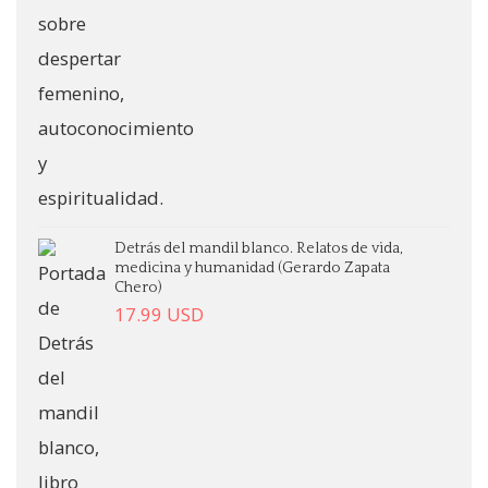
Detrás del mandil blanco. Relatos de vida,
medicina y humanidad (Gerardo Zapata
Chero)
17.99
USD