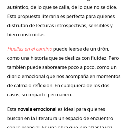
auténtico, de lo que se calla, de lo que no se dice.
Esta propuesta literaria es perfecta para quienes
disfrutan de lecturas introspectivas, sensibles y
bien construidas.
Huellas en el camino
puede leerse de un tirón,
como una historia que se desliza con fluidez. Pero
también puede saborearse poco a poco, como un
diario emocional que nos acompaña en momentos
de calma o reflexión. En cualquiera de los dos
casos, su impacto permanece.
Esta
novela emocional
es ideal para quienes
buscan en la literatura un espacio de encuentro
con lo esencial. Es una obra que, sin alzar la voz,