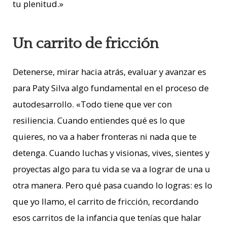
tu plenitud.»
Un carrito de fricción
Detenerse, mirar hacia atrás, evaluar y avanzar es
para Paty Silva algo fundamental en el proceso de
autodesarrollo. «T
odo tiene que ver con
resiliencia. Cuando entiendes qué es lo que
quieres, no va a haber fronteras ni nada que te
detenga. Cuando luchas y visionas, vives, sientes y
proyectas algo para tu vida se va a lograr de una u
otra manera. Pero qué pasa cuando lo logras: es lo
que yo llamo, el carrito de fricción, recordando
esos carritos de la infancia que tenías que halar