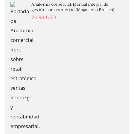
Anatomía comercial. Manual integral de
gestión para comercio (Magdalena Brusich)
20.99
USD