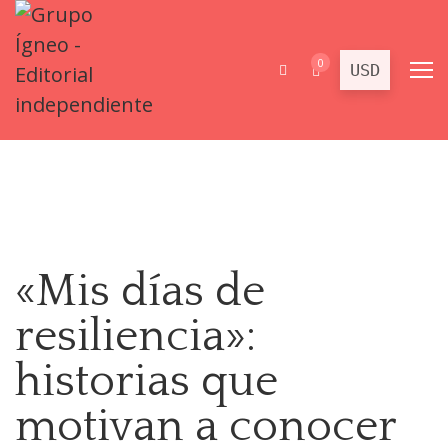
0
«Mis días de
resiliencia»:
historias que
motivan a conocer