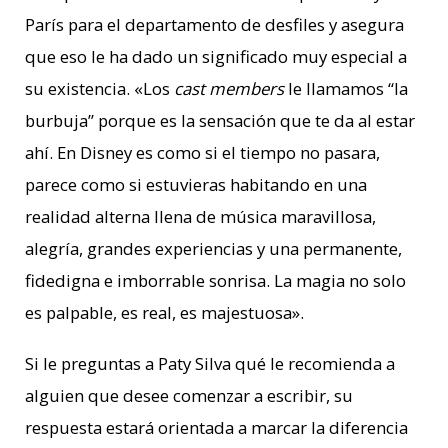
París para el departamento de desfiles y asegura
que eso le ha dado un significado muy especial a
su existencia.
«Los
cast members
le llamamos “la
burbuja” porque es la sensación que te da al estar
ahí. En Disney es como si el tiempo no pasara,
parece como si estuvieras habitando en una
realidad alterna llena de música maravillosa,
alegría, grandes experiencias y una permanente,
fidedigna e imborrable sonrisa. La magia no solo
es palpable, es real, es majestuosa»
.
Si le preguntas a Paty Silva qué le recomienda a
alguien que desee comenzar a escribir, su
respuesta estará orientada a marcar la diferencia