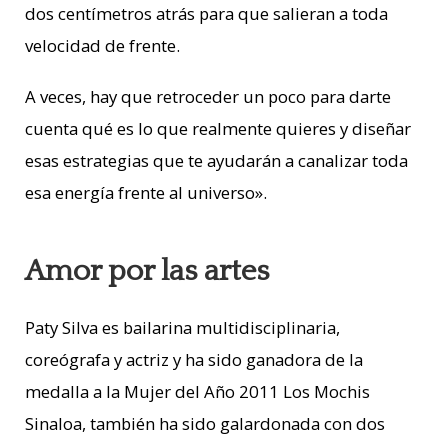
dos centímetros atrás para que salieran a toda
velocidad de frente.
A veces, hay que retroceder un poco para darte
cuenta qué es lo que realmente quieres y diseñar
esas estrategias que te ayudarán a canalizar toda
esa energía frente al universo».
Amor por las artes
Paty Silva es bailarina multidisciplinaria,
coreógrafa y actriz y ha sido ganadora de la
medalla a la Mujer del Año 2011 Los Mochis
Sinaloa, también ha sido galardonada con dos