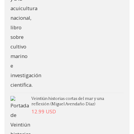
Veintiún historias cortas del mar y una
reflexión (Miguel Avendaño Díaz)
12.99
USD