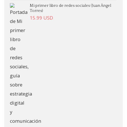
Mi primer libro de redes sociales (Juan Ángel
Torres)
15.99
USD