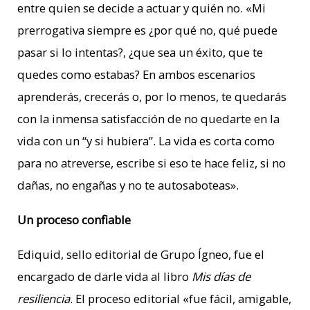
entre quien se decide a actuar y quién no. «Mi
prerrogativa siempre es ¿por qué no, qué puede
pasar si lo intentas?, ¿que sea un éxito, que te
quedes como estabas? En ambos escenarios
aprenderás, crecerás o, por lo menos, te quedarás
con la inmensa satisfacción de no quedarte en la
vida con un “y si hubiera”. La vida es corta como
para no atreverse, escribe si eso te hace feliz, si no
dañas, no engañas y no te autosaboteas».
Un proceso confiable
Ediquid, sello editorial de Grupo Ígneo, fue el
encargado de darle vida al libro
Mis días de
resiliencia
. El proceso editorial «fue fácil, amigable,