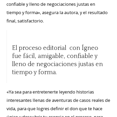
confiable y lleno de negociaciones justas en
tiempo y forma», asegura la autora, y el resultado
final, satisfactorio.
El proceso editorial con Ígneo
fue fácil, amigable, confiable y
lleno de negociaciones justas en
tiempo y forma.
«Ya sea para entretenerte leyendo historias
interesantes llenas de aventuras de casos reales de
vida, para que logres definir el don que te hace
único y descubrir tu esencia en el proceso, para