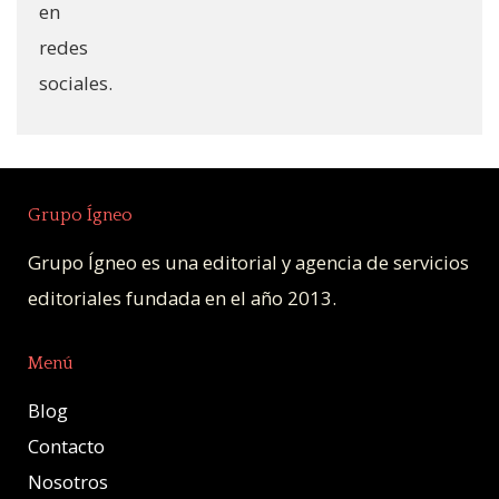
Grupo Ígneo
Grupo Ígneo es una editorial y agencia de servicios
editoriales fundada en el año 2013.
Menú
Blog
Contacto
Nosotros