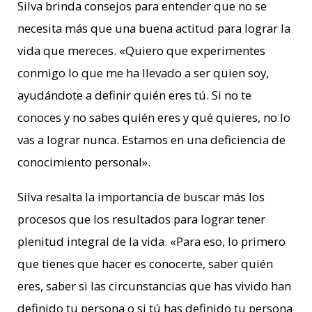
Silva brinda consejos para entender que no se
necesita más que una buena actitud para lograr la
vida que mereces. «Quiero que experimentes
conmigo lo que me ha llevado a ser quien soy,
ayudándote a definir quién eres tú. Si no te
conoces y no sabes quién eres y qué quieres, no lo
vas a lograr nunca. Estamos en una deficiencia de
conocimiento personal».
Silva resalta la importancia de buscar más los
procesos que los resultados para lograr tener
plenitud integral de la vida. «Para eso, lo primero
que tienes que hacer es conocerte, saber quién
eres, saber si las circunstancias que has vivido han
definido tu persona o si tú has definido tu persona