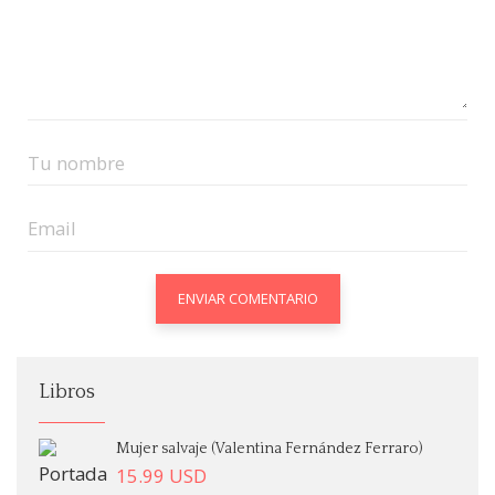
Libros
Mujer salvaje (Valentina Fernández Ferraro)
15.99
USD