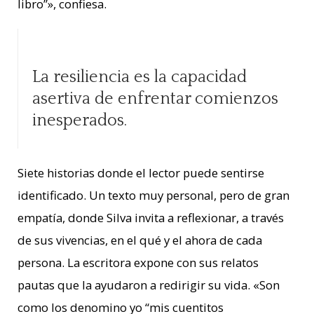
libro”», confiesa.
La resiliencia es la capacidad
asertiva de enfrentar comienzos
inesperados.
Siete historias donde el lector puede sentirse
identificado.
Un texto muy personal, pero de gran
empatía, donde Silva invita a reflexionar, a través
de sus vivencias, en el qué y el ahora de cada
persona. La escritora expone con sus relatos
pautas que la ayudaron a redirigir su vida.
«Son
como los denomino yo “mis cuentitos