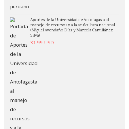
Aportes de la Universidad de Antofagasta al
manejo de recursos y a la acuicultura nacional
(Miguel Avendaño Díaz y Marcela Cantillánez
Silva)
31.99
USD