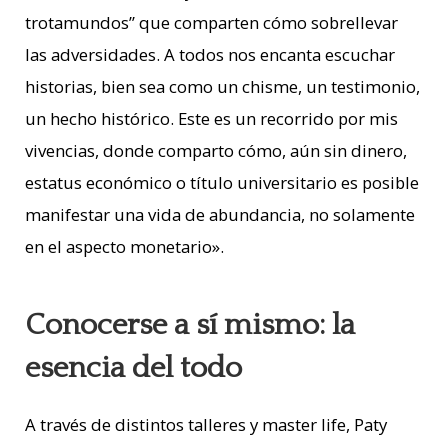
trotamundos” que comparten cómo sobrellevar
las adversidades. A todos nos encanta escuchar
historias, bien sea como un chisme, un testimonio,
un hecho histórico. Este es un recorrido por mis
vivencias, donde comparto cómo, aún sin dinero,
estatus económico o título universitario es posible
manifestar una vida de abundancia, no solamente
en el aspecto monetario».
Conocerse a sí mismo: la
esencia del todo
A través de distintos talleres y master life, Paty