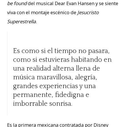
be found
del musical Dear Evan Hansen y se siente
viva con el montaje escénico de
Jesucristo
Superestrella
.
Es como si el tiempo no pasara,
como si estuvieras habitando en
una realidad alterna llena de
música maravillosa, alegría,
grandes experiencias y una
permanente, fidedigna e
imborrable sonrisa.
Es la primera mexicana contratada por Disney