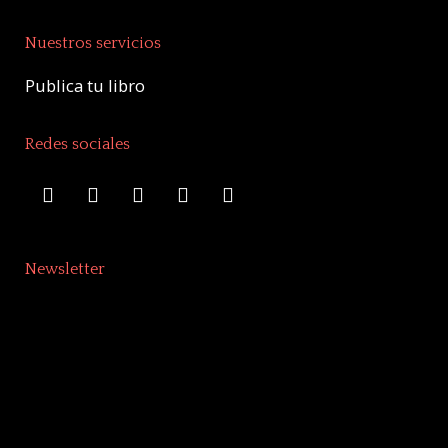
Nuestros servicios
Publica tu libro
Redes sociales
Newsletter