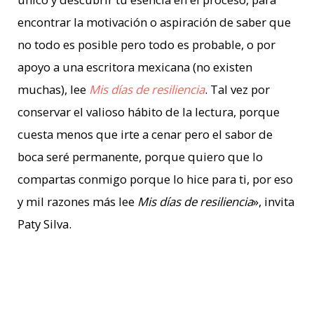
encontrar la motivación o aspiración de saber que
no todo es posible pero todo es probable, o por
apoyo a una escritora mexicana (no existen
muchas), lee
Mis días de resiliencia
. Tal vez por
conservar el valioso hábito de la lectura, porque
cuesta menos que irte a cenar pero el sabor de
boca seré permanente, porque quiero que lo
compartas conmigo porque lo hice para ti, por eso
y mil razones más lee
Mis días de resiliencia
», invita
Paty Silva.