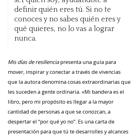
ser quien soy, ayudándote a
definir quién eres tú. Si no te
conoces y no sabes quién eres y
qué quieres, no lo vas a lograr
nunca.
Mis días de resiliencia
presenta una guía para
mover, inspirar y conectar a través de vivencias
que la autora denomina cosas extraordinarias que
les suceden a gente ordinaria. «Mi bandera es el
libro, pero mi propósito es llegar a la mayor
cantidad de personas a que se conozcan, a
despertar el “por qué yo no”. Es una carta de
presentación para que tú te desarrolles y alcances