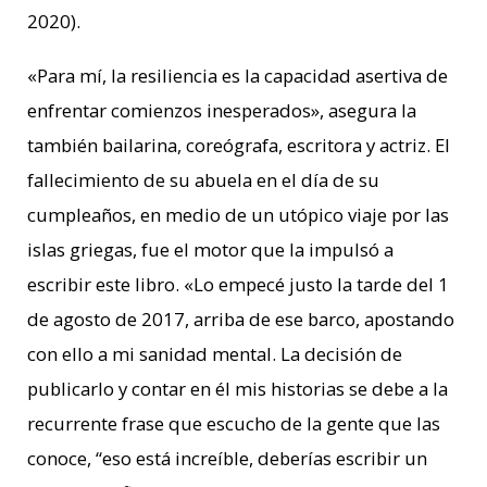
2020).
«Para mí,
la resiliencia es la capacidad asertiva de
enfrentar comienzos inesperados»
, asegura la
también bailarina, coreógrafa, escritora y actriz. El
fallecimiento de su abuela en el día de su
cumpleaños, en medio de un utópico viaje por las
islas griegas, fue el motor que la impulsó a
escribir este libro. «Lo empecé justo la tarde del 1
de agosto de 2017, arriba de ese barco, apostando
con ello a mi sanidad mental. La decisión de
publicarlo y contar en él mis historias se debe a la
recurrente frase que escucho de la gente que las
conoce, “eso está increíble, deberías escribir un