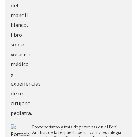
Proxenetismo y trata de personas en el Perú.
Análisis de la respuesta penal como estrategia