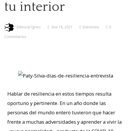
tu interior
Editorial Ígneo
Ene 18, 2021
Entrevista
0
Comentarios
Hablar de resiliencia en estos tiempos resulta
oportuno y pertinente. En un año donde las
personas del mundo entero tuvieron que hacer
frente a muchas adversidades y aprender a vivir la