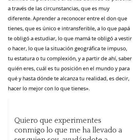
a través de las circunstancias, que es muy
diferente. Aprender a reconocer entre el don que
tienes, que es único e intransferible, a lo que papá
te obligó a estudiar, lo que mamá te obligó a vestir
o hacer, lo que la situación geográfica te impuso,
tu estatura o tu complexión, y a partir de ahí, saber
quién eres, cuál es tu posición en el mundo y para
qué y hasta dónde te alcanza tu realidad, es decir,
hacer lo mejor con lo que tienes».
Quiero que experimentes
conmigo lo que me ha llevado a