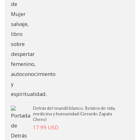
Detrás del mandil blanco. Relatos de vida,
medicina y humanidad (Gerardo Zapata
Chero)
17.99
USD