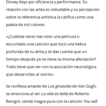
Disney Keys por eficiencia y performance. Su
relación con las artes es indudable y su percepción
sobre la referencia artística la califica como una
paleta de mil colores.
«
¿Cuántas veces has visto una película o
escuchado una canción que tocó una hebra
profunda de tu alma y te das cuenta que un
tiempo después ya no tiene la misma afectación?
Todo tiene que ver con la asociación neurológica
que desarrolles al vivirlo
»
.
Se confiesa amante de
Los girasoles
de Van Gogh,
se emociona al ver
La vida es bella
de Roberto
Benigni, siente magia pura con la canción
You will