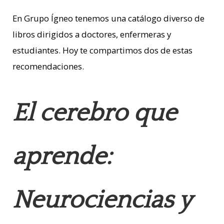
En Grupo Ígneo tenemos una catálogo diverso de
libros dirigidos a doctores, enfermeras y
estudiantes. Hoy te compartimos dos de estas
recomendaciones.
El cerebro que
aprende:
Neurociencias y