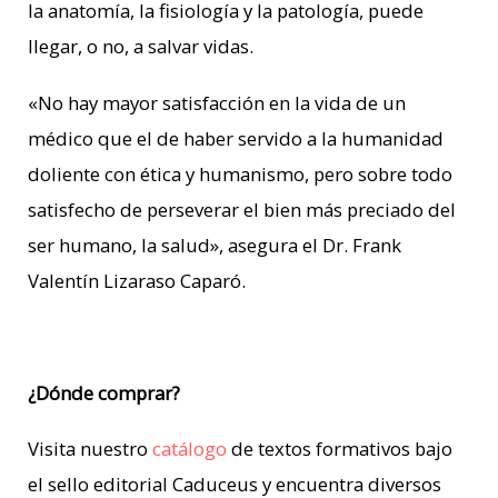
la anatomía, la fisiología y la patología, puede
llegar, o no, a salvar vidas.
«N
o hay mayor satisfacción en la vida de un
médico que el de haber servido a la humanidad
doliente con ética y humanismo, pero sobre todo
satisfecho de perseverar el bien más preciado del
ser humano, la salud», asegura el Dr.
Frank
Valentín Lizaraso Caparó.
¿Dónde comprar?
Visita nuestro
catálogo
de textos formativos bajo
el sello editorial Caduceus y encuentra diversos