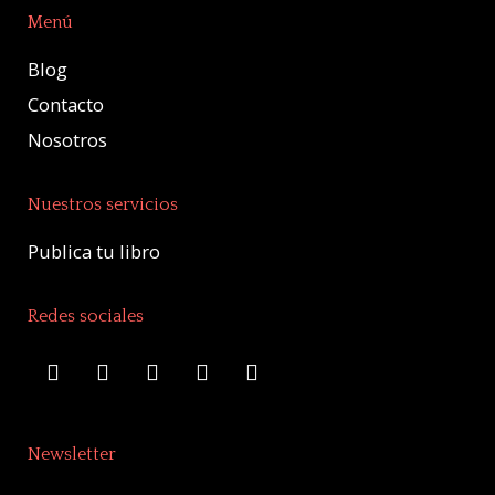
Menú
Blog
Contacto
Nosotros
Nuestros servicios
Publica tu libro
Redes sociales
Newsletter