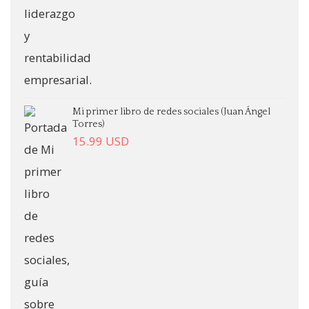
Mi primer libro de redes sociales (Juan Ángel
Torres)
15.99
USD