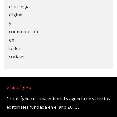
Grupo Ígneo
Grupo Ígneo es una editorial y agencia de servicios
editoriales fundada en el año 2013.