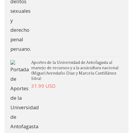
Aportes de la Universidad de Antofagasta al
manejo de recursos y a la acuicultura nacional
(Miguel Avendaño Díaz y Marcela Cantillánez
Silva)
31.99
USD