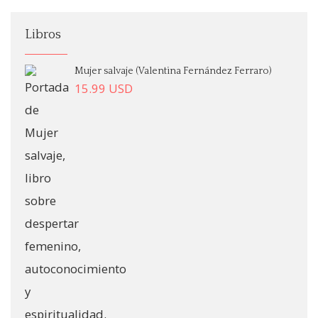
Libros
Mujer salvaje (Valentina Fernández Ferraro)
15.99
USD