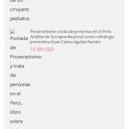
Proxenetismo y trata de personas en el Perú.
Análisis de la respuesta penal como estrategia
preventiva (Juan Carlos Aguilar Puente)
15.99
USD