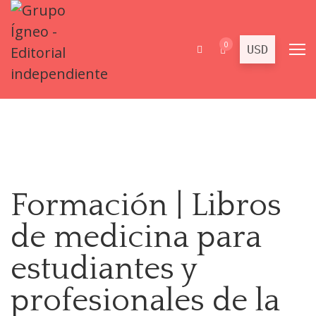
0
Formación | Libros
de medicina para
estudiantes y
profesionales de la