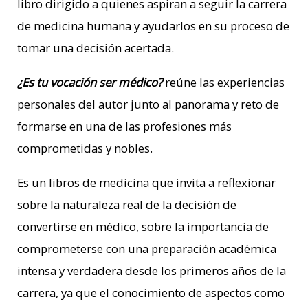
libro dirigido a quienes aspiran a seguir la carrera
de medicina humana y ayudarlos en su proceso de
tomar una decisión acertada.
¿Es tu vocación ser médico?
reúne las experiencias
personales del autor junto al panorama y reto de
formarse en una de las profesiones más
comprometidas y nobles.
Es un libros de medicina que invita a reflexionar
sobre la naturaleza real de la decisión de
convertirse en médico, sobre la importancia de
comprometerse con una preparación académica
intensa y verdadera desde los primeros años de la
carrera, ya que el conocimiento de aspectos como