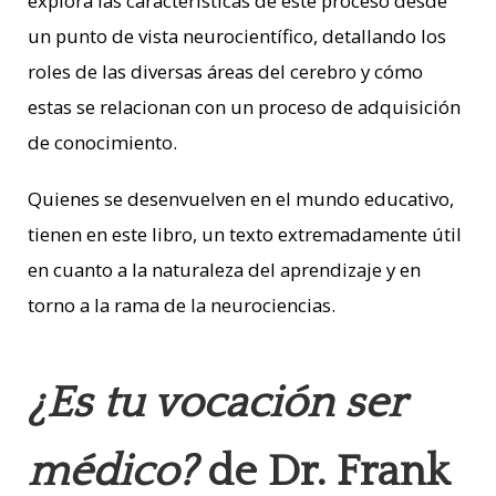
explora las características de este proceso desde
un punto de vista neurocientífico, detallando los
roles de las diversas áreas del cerebro y cómo
estas se relacionan con un proceso de adquisición
de conocimiento.
Quienes se desenvuelven en el mundo educativo,
tienen en este libro, un texto extremadamente útil
en cuanto a la naturaleza del aprendizaje y en
torno a la rama de la neurociencias.
¿Es tu vocación ser
médico?
de Dr. Frank