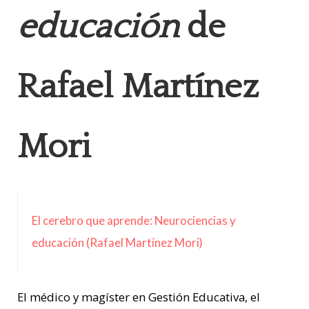
educación
de
Rafael Martínez
Mori
El cerebro que aprende: Neurociencias y
educación (Rafael Martínez Mori)
El médico y magíster en Gestión Educativa, el