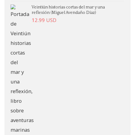
Veintiún historias cortas del mar y una
reflexión (Miguel Avendaño Díaz)
12.99
USD