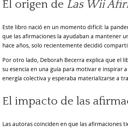
El origen de
Las Wii Afi
Este libro nació en un momento difícil: la pand
que las afirmaciones la ayudaban a mantener u
hace años, solo recientemente decidió comparti
Por otro lado, Deborah Becerra explica que el l
su esencia en una guía para motivar e inspirar 
energía colectiva y esperaba materializarse a tr
El impacto de las afirma
Las autoras coinciden en que las afirmaciones 