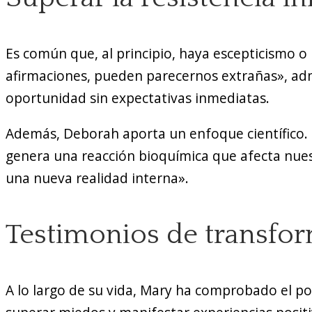
Es común que, al principio, haya escepticismo 
afirmaciones, pueden parecernos extrañas», adm
oportunidad sin expectativas inmediatas.
Además, Deborah aporta un enfoque científico.
genera una reacción bioquímica que afecta nues
una nueva realidad interna».
Testimonios de transfo
A lo largo de su vida, Mary ha comprobado el pod