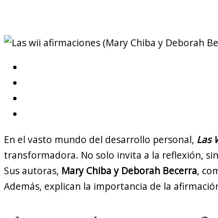
En el vasto mundo del desarrollo personal,
Las 
transformadora. No solo invita a la reflexión, 
Sus autoras,
Mary Chiba y Deborah Becerra
, co
Además, explican la importancia de la afirmación