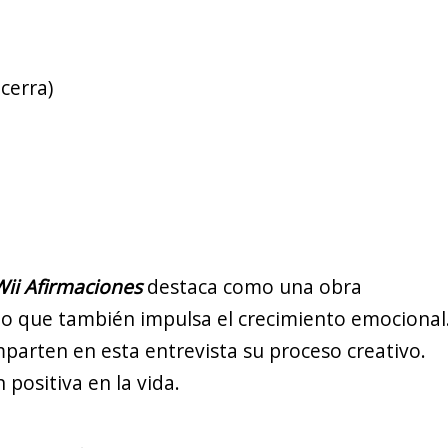
Wii Afirmaciones
destaca como una obra
sino que también impulsa el crecimiento emocional
mparten en esta entrevista su proceso creativo.
 positiva en la vida.