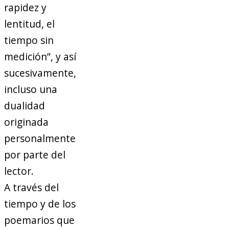
rapidez y
lentitud, el
tiempo sin
medición”, y así
sucesivamente,
incluso una
dualidad
originada
personalmente
por parte del
lector.
A través del
tiempo y de los
poemarios que