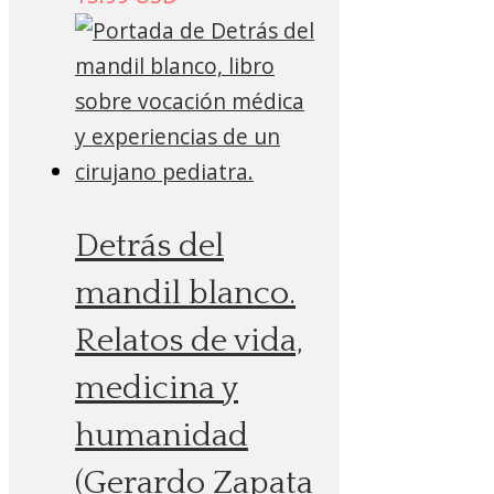
Detrás del
mandil blanco.
Relatos de vida,
medicina y
humanidad
(Gerardo Zapata