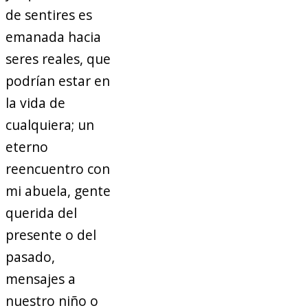
de sentires es
emanada hacia
seres reales, que
podrían estar en
la vida de
cualquiera; un
eterno
reencuentro con
mi abuela, gente
querida del
presente o del
pasado,
mensajes a
nuestro niño o