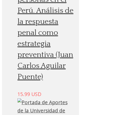
Perú. Análisis de
la respuesta
penal como
estrategia
preventiva (Juan
Carlos Aguilar
Puente)
15.99
USD