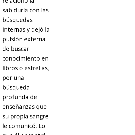
relacionó la
sabiduría con las
búsquedas
internas y dejó la
pulsión externa
de buscar
conocimiento en
libros o estrellas,
por una
búsqueda
profunda de
enseñanzas que
su propia sangre
le comunicó. Lo