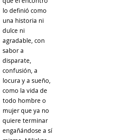
que él encontró
lo definió como
una historia ni
dulce ni
agradable, con
sabor a
disparate,
confusión, a
locura y a sueño,
como la vida de
todo hombre o
mujer que ya no
quiere terminar
engañándose a sí