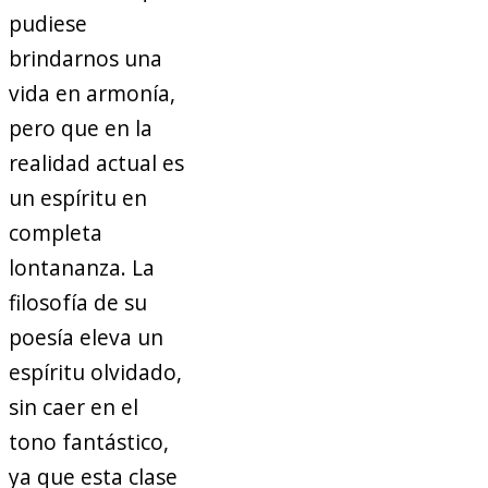
pudiese
brindarnos una
vida en armonía,
pero que en la
realidad actual es
un espíritu en
completa
lontananza. La
filosofía de su
poesía eleva un
espíritu olvidado,
sin caer en el
tono fantástico,
ya que esta clase