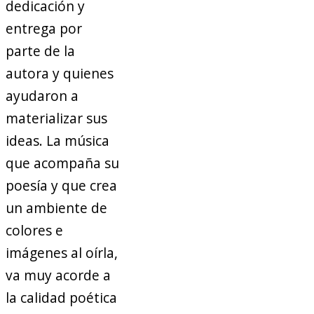
dedicación y
entrega por
parte de la
autora y quienes
ayudaron a
materializar sus
ideas. La música
que acompaña su
poesía y que crea
un ambiente de
colores e
imágenes al oírla,
va muy acorde a
la calidad poética