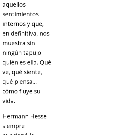
aquellos
sentimientos
internos y que,
en definitiva, nos
muestra sin
ningún tapujo
quién es ella. Qué
ve, qué siente,
qué piensa…
cómo fluye su
vida.
Hermann Hesse
siempre