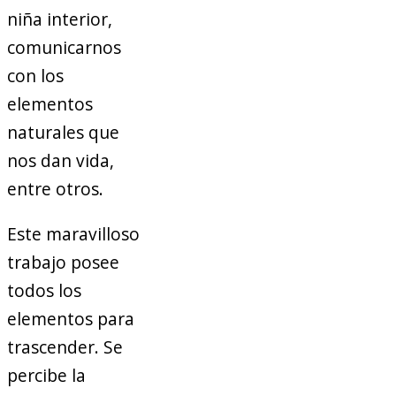
niña interior,
comunicarnos
con los
elementos
naturales que
nos dan vida,
entre otros.
Este maravilloso
trabajo posee
todos los
elementos para
trascender. Se
percibe la