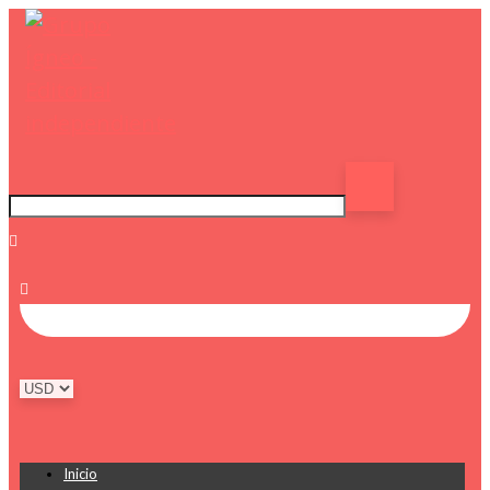
Inicio