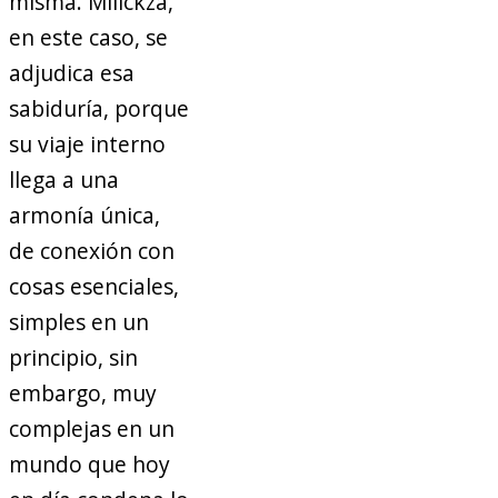
misma. Milickza,
en este caso, se
adjudica esa
sabiduría, porque
su viaje interno
llega a una
armonía única,
de conexión con
cosas esenciales,
simples en un
principio, sin
embargo, muy
complejas en un
mundo que hoy