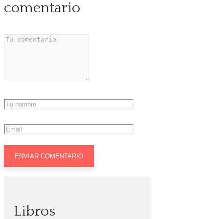
comentario
Libros