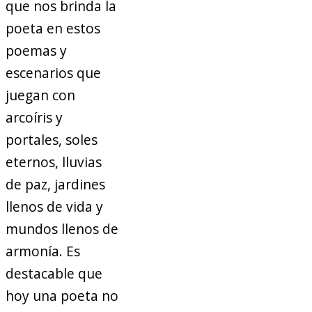
que nos brinda la
poeta en estos
poemas y
escenarios que
juegan con
arcoíris y
portales, soles
eternos, lluvias
de paz, jardines
llenos de vida y
mundos llenos de
armonía. Es
destacable que
hoy una poeta no