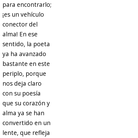
para encontrarlo;
¡es un vehículo
conector del
alma! En ese
sentido, la poeta
ya ha avanzado
bastante en este
periplo, porque
nos deja claro
con su poesía
que su corazón y
alma ya se han
convertido en un
lente, que refleja