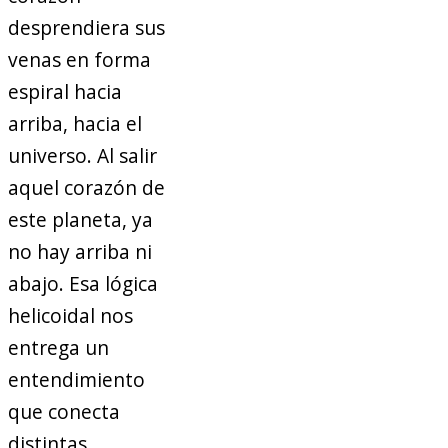
desprendiera sus
venas en forma
espiral hacia
arriba, hacia el
universo. Al salir
aquel corazón de
este planeta, ya
no hay arriba ni
abajo. Esa lógica
helicoidal nos
entrega un
entendimiento
que conecta
distintas