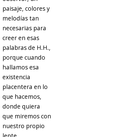
paisaje, colores y
melodías tan
necesarias para
creer en esas
palabras de H.H.,
porque cuando
hallamos esa
existencia
placentera en lo
que hacemos,
donde quiera
que miremos con
nuestro propio
lente,