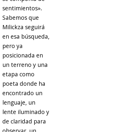
sentimientos».
Sabemos que
Milickza seguirá
en esa búsqueda,
pero ya
posicionada en
un terreno y una
etapa como
poeta donde ha
encontrado un
lenguaje, un
lente iluminado y
de claridad para
observar, un