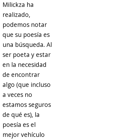
Milickza ha
realizado,
podemos notar
que su poesía es
una búsqueda. Al
ser poeta y estar
en la necesidad
de encontrar
algo (que incluso
a veces no
estamos seguros
de qué es), la
poesía es el
mejor vehículo