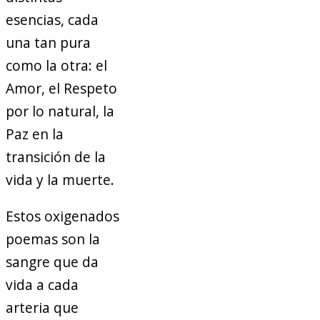
esencias, cada
una tan pura
como la otra: el
Amor, el Respeto
por lo natural, la
Paz en la
transición de la
vida y la muerte.
Estos oxigenados
poemas son la
sangre que da
vida a cada
arteria que